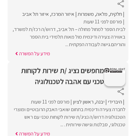
חלקית
מלאה
משמרות
איזור המרכז
איזור תל אביב
פורסם לפני 11 שעות
לבית הספר למחול מחולה – תל אביב, דרוש/ה רכז/ת למשרד,
באווירה צעירה ודינמית מול מאות תלמידי בית הספר
והוריהם.גישה לעבודה הפקתית ...
מידע על המשרה
מחפשים נציג /ת שירות לקוחות
טכני עם אהבה לטכנולוגיה
היברידי
יבנה
ראשון לציון
פורסם לפני 11 שעות
לחברה צעירה ודינמית בתחום שואבי האבק הרובוטיים ומוצרי
הטכנולוגיה דרוש/ה נציג/ת שירות לקוחות טכני עם ראש
טכנולוגי, סבלנות וגישה שירותית . ...
מידע על המשרה