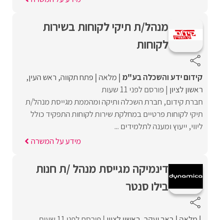
מנהל/ת תיקי לקוחות בשירות
לקוחות
קידום ידע והשכלה בע"מ
מלאה
פתח תקווה
ראש העין
ראשון לציון
פורסם לפני 11 שעות
חברת קידום, חברת השכלה ותיקה ומהממת מגייסת מנהל/ת
תיקי לקוחות פרטיים במחלקת שירות לקוחות התפקיד כולל
ליווי, ייעוץ ומענה לתלמידים ...
מידע על המשרה
דינמיקה מגייסת מנהל /ת חנות
בילו סנטר
מלאה
באר יעקב
ראשון לציון
פורסם לפני 11 שעות