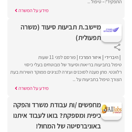
התפקיד?– טיפול ...
מידע על המשרה
מיישב.ת תביעות סיעוד (משרה
תפעולית)
היברידי
איזור המרכז
פורסם לפני 11 שעות
טיפול בתביעות בריאות וסיעוד של מבוטחים בעלי כיסוי
רלוונטי. מתן מענה לסוכנים ועזרה לנציגים ממוקד השירות בעת
הצורך.טיפול בתביעות על ...
מידע על המשרה
מחפשים /ות עבודת משרד והפקה
כיפית ומספקת? בואו לעבוד איתנו
באוניברסיטה של המחול!