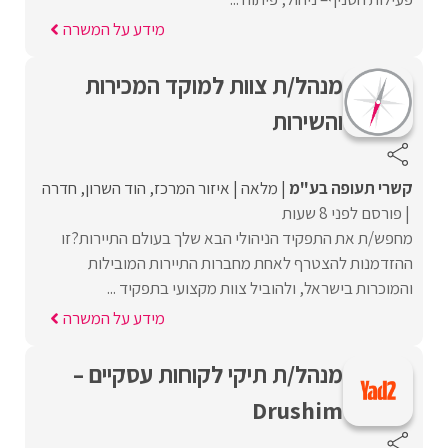
מידע על המשרה
מנהל/ת צוות למוקד המכירות
והשירות
קשרי תעופה בע"מ
מלאה
איזור המרכז
הוד השרון
חדרה
פורסם לפני 8 שעות
מחפש/ת את התפקיד הניהולי הבא שלך בעולם התיירות?זו
ההזדמנות להצטרף לאחת מחברות התיירות המובילות
והמוכרות בישראל, ולהוביל צוות מקצועי בתפקיד ...
מידע על המשרה
מנהל/ת תיקי לקוחות עסקיים –
Drushim