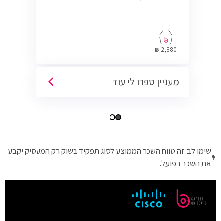
2,880 ₪
מעניין ספרו לי עוד
שימו לב: זה טווח השכר הממוצע לסוג תפקיד בשוק רק המעסיק יקבע
את השכר בפועל.