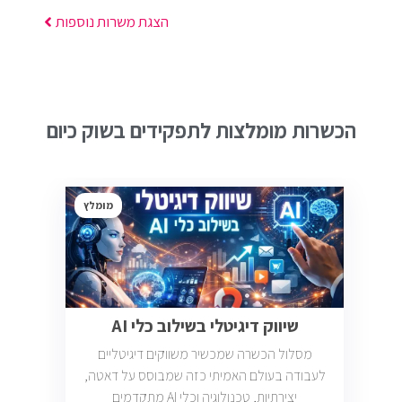
הצגת משרות נוספות
הכשרות מומלצות לתפקידים בשוק כיום
מומלץ
שיווק דיגיטלי בשילוב כלי AI
מסלול הכשרה שמכשיר משווקים דיגיטליים
לעבודה בעולם האמיתי כזה שמבוסס על דאטה,
יצירתיות, טכנולוגיה וכלי AI מתקדמים