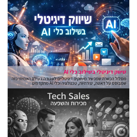
שיווק דיגיטלי בשילוב כלי AI
מסלול הכשרה שמכשיר משווקים דיגיטליים לעבודה בעולם האמיתי כזה
שמבוסס על דאטה, יצירתיות, טכנולוגיה וכלי AI מתקדמים