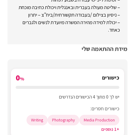
– שליטה מעולה בעברית ובאנגלית ויכולת כתיבה מוכחת
– ניסיון בצילום /בעבודה תקשורתית/ביח"צ – יתרון
– יכולת למידה מהירה המשרה מיועדת לנשים ולגברים
כאחד.
מידת ההתאמה שלי
0
כישורים
%
יש לך 0 מתוך 4 הכישורים הנדרשים
כישורים חסרים:
Writing
Photography
Media Production
+1 נוספים