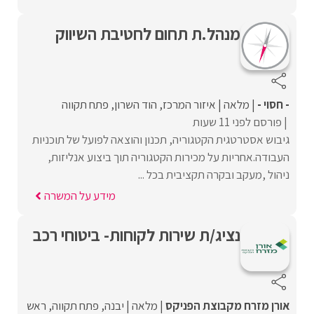
מנהל.ת תחום לחטיבת השיווק
- חסוי -
מלאה
איזור המרכז
הוד השרון
פתח תקווה
פורסם לפני 11 שעות
גיבוש אסטרטגית הקטגוריה, תכנון והוצאה לפועל של תוכניות
העבודה.אחריות על מכירות הקטגוריה תוך ביצוע אנליזות,
ניהול ,מעקב ובקרה תקציבית בכל ...
מידע על המשרה
נציג/ת שירות לקוחות- ביטוחי רכב
אורן מזרח מקבוצת הפניקס
מלאה
יבנה
פתח תקווה
ראש