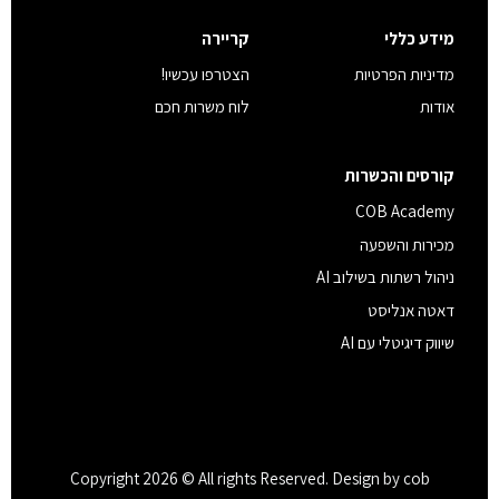
מידע כללי
קריירה
מדיניות הפרטיות
הצטרפו עכשיו!
אודות
לוח משרות חכם
קורסים והכשרות
COB Academy
מכירות והשפעה
ניהול רשתות בשילוב AI
דאטה אנליסט
שיווק דיגיטלי עם AI
Copyright 2026 © All rights Reserved. Design by cob