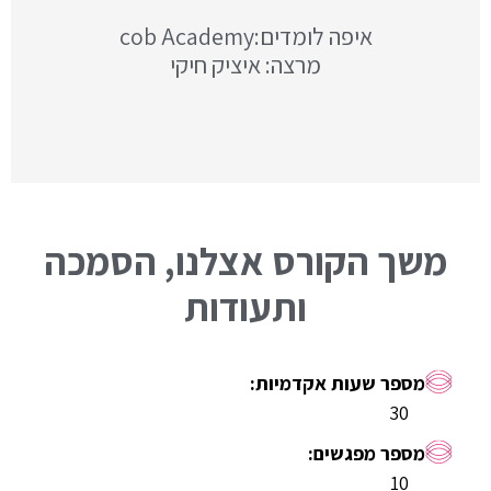
איפה לומדים:cob Academy
מרצה: איציק חיקי
משך הקורס אצלנו, הסמכה
ותעודות
30
10