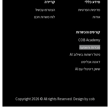
מידע כללי
קריירה
מדיניות הפרטיות
הצטרפו עכשיו!
אודות
לוח משרות חכם
קורסים והכשרות
COB Academy
מכירות והשפעה
ניהול רשתות בשילוב AI
דאטה אנליסט
שיווק דיגיטלי עם AI
Copyright 2026 © All rights Reserved. Design by cob