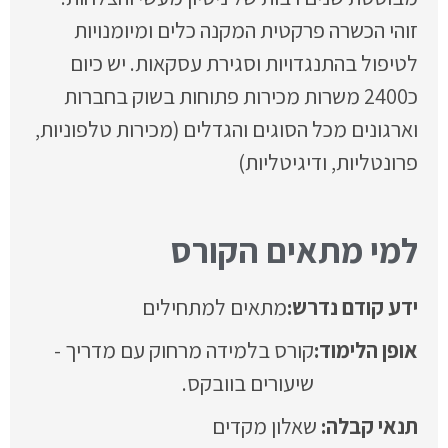
זוהי הכשרה פרקטית המקנה כלים ומיומנויות
לטיפול בהתנגדויות וסגירת עסקאות. יש כיום
כ2400 משרות מכירות פתוחות בשוק בחברות
וארגונים מכל הסוגים והגדלים (מכירות טלפוניות,
פרונטליות, ודיגיטליות)
למי מתאים הקורס
ידע קודם נדרש:
מתאים למתחילים
אופן הלימוד:
קורס בלמידה מרחוק עם מדריך -
שיעורים בוובקס.
שאלון מקדים