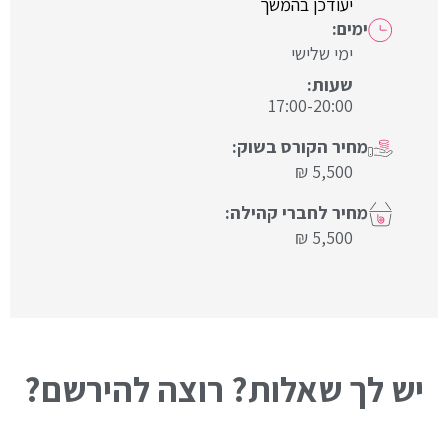
יעודכן בהמשך
ימי שלישי
17:00-20:00
5,500 ₪
5,500 ₪
יש לך שאלות? רוצה להירשם?