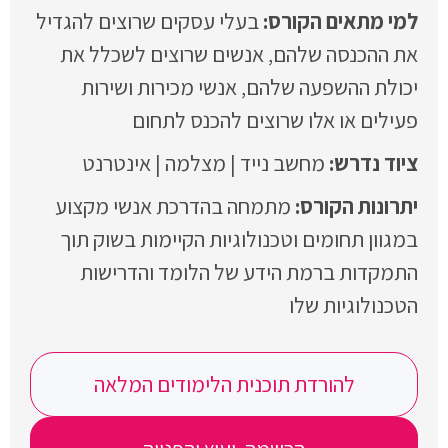
בעלי עסקים שרוצים להגדיל
את ההכנסה שלהם, אנשים שרוצים לשכלל את
יכולת ההשפעה שלהם, אנשי מכירות ושירות
פעילים או אלו שרוצים להכנס לתחום
מחשב נייד | מצלמה | אינטרנט
מתמחה בהדרכת אנשי מקצוע
במגוון תחומים וטכנולוגיות הקיימות בשוק תוך
התמקדות ברמת הידע של הלומד והדרישות
הטכנולוגיות שלו
להורדת תוכנית הלימודים המלאה