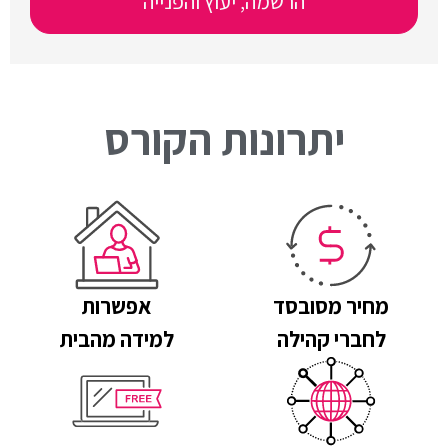
הרשמה, יעוץ והפנייה
יתרונות הקורס
מחיר מסובסד
אפשרות
לחברי קהילה
למידה מהבית