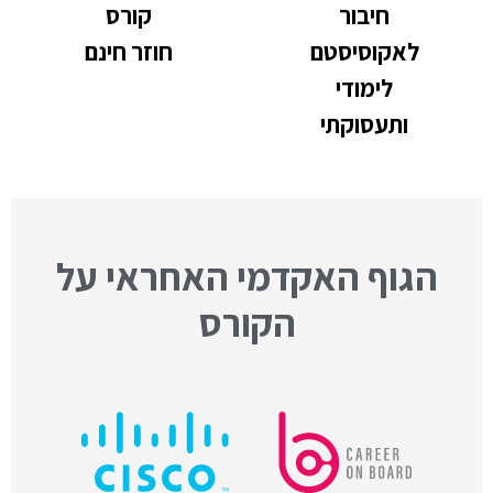
חיבור
קורס
לאקוסיסטם
חוזר חינם
לימודי
ותעסוקתי
הגוף האקדמי האחראי על
הקורס