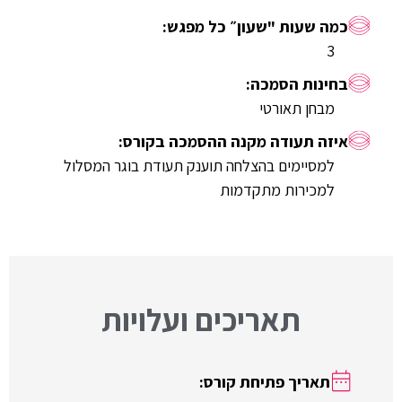
3
מבחן תאורטי
למסיימים בהצלחה תוענק תעודת בוגר המסלול
למכירות מתקדמות
תאריכים ועלויות