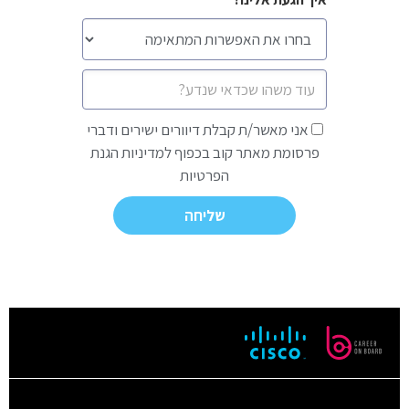
הודעה
אני
אני מאשר/ת קבלת דיוורים ישירים ודברי
מאשר/ת
פרסומת מאתר קוב בכפוף למדיניות הגנת
קבלת
הפרטיות
דיוורים
ישירים
ודברי
פרסומת
מאתר
קוב
בכפוף
למדיניות
הגנת
הפרטיות
*