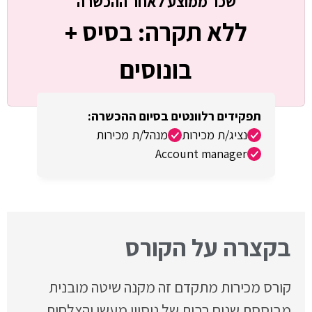
ללא תקרה: בסיס +
בונוסים
נציג/ת מכירות
מנהל/ת מכירות
Account manager
בקצרה על הקורס
קורס מכירות מתקדם זה מקנה שיטה מובנית
מבוססת שנים רבות של ניסיון מעשי והצלחות.