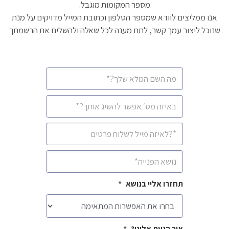
מספר המקומות מוגבל.
אנו ממליצים לוודא שמספר הטלפון וכתובת המייל מדויקים על מנת
שנוכל ליצור עמך קשר, לתת מענה לכל שאלה ולהשלים את הרשמתך
CAPTCHA
שם
מלא
*
מספר
סלולרי
*
איימיל
*
נושא
*
תחזרו אליי בנושא
*
איך הגעת אלינו?
*