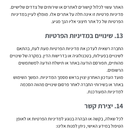
האתר עשוי לכלול קישורים לאתרים או שירותים של צדדים שלישיים.
מדיניות פרטיות זו אינה חלה על אתרים אלו. מומלץ לעיין במדיניות
הפרטיות של כל אתר חיצוני אליו הנך מגיע.
13. שינויים במדיניות הפרטיות
החברה רשאית לעדכן את מדיניות הפרטיות מעת לעת, בהתאם
לשינויים בפעילות, בטכנולוגיה או בדרישות הדין. במקרה של שינויים
מהותיים, תפורסם הודעה באתר או תישלח הודעה למשתמשים
הרשומים.
מועד העדכון האחרון יצוין בראש מסמך המדיניות. המשך השימוש
באתר או בשירותי החברה לאחר פרסום שינויים מהווה הסכמה
למדיניות המעודכנת.
14. יצירת קשר
לכל שאלה, בקשה או הבהרה בנוגע למדיניות הפרטיות או לאופן
הטיפול במידע האישי, ניתן לפנות אלינו: