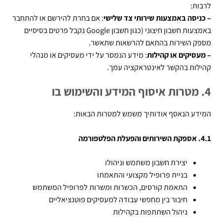
לרבות:
– כניסה באמצעות שירותי צד שלישי
: אם בחרת להירשם או להתחבר
באמצעות חשבון חיצוני
(
כגון חשבון
Google
נקבל פרטים בסיסיים
מספק השירות בהתאם להרשאות שתאשר.
– מעסיקים או קהילות
: מידע הנמסר על ידי מעסיקים או מנהלי
קהילות בהקשר לאינטראקציה עמך.
4. מטרות איסוף המידע והשימוש בו
המידע הנאסף אודותיך משמש למטרות הבאות:
4.1. אספקת השירותים והפעלת הפלטפורמה
יצירת חשבון משתמש וניהולו
בניית פרופיל מקצועי והתאמתו
התאמת קורסים, הכשרות ומשרות לפרופיל המשתמש
חיבור בין מחפשי עבודה למעסיקים פוטנציאליים
ניהול השתתפות בקהילות