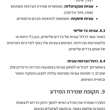
לצורך שיפור.
עוגיות פונקציונליות
: מאפשרות שמירת העדפות משתמש
(שפה, אזור וכדומה).
עוגיות שיווקיות
: משמשות להתאמת תכנים פרסומיים.
8.3. עוגיות צד שלישי
האתר עשוי לכלול עוגיות של צדדים שלישיים, כגון כלי ניתוח או
פלטפורמות חברתיות. השימוש בעוגיות אלו כפוף למדיניות הפרטיות
של אותם צדדים שלישיים.
8.4. ניהול העדפות עוגיות
באפשרותך לנהל או למחוק עוגיות באמצעות הגדרות הדפדפן שלך.
שים לב כי חסימת עוגיות מסוימות עלולה לפגוע בתפקוד האתר
ובחוויית השימוש.
9. תקופת שמירת המידע
החברה שומרת את המידע האישי למשך הזמן הדרוש להגשמת
המטרות שלשמן נאסף, ובהתאם לשיקולים הבאים: