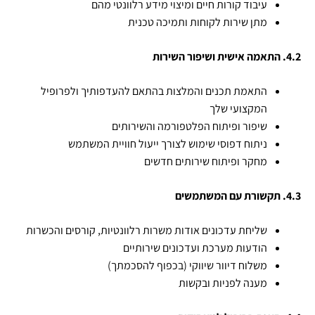
עיבוד קורות חיים ומיצוי מידע רלוונטי מהם
מתן שירות לקוחות ותמיכה טכנית
4.2. התאמה אישית ושיפור השירות
התאמת תכנים והמלצות בהתאם להעדפותיך ולפרופיל
המקצועי שלך
שיפור ופיתוח הפלטפורמה והשירותים
ניתוח דפוסי שימוש לצורך ייעול חוויית המשתמש
מחקר ופיתוח שירותים חדשים
4.3. תקשורת עם המשתמשים
שליחת עדכונים אודות משרות רלוונטיות, קורסים והכשרות
הודעות מערכת ועדכונים שירותיים
משלוח דיוור שיווקי (בכפוף להסכמתך)
מענה לפניות ובקשות