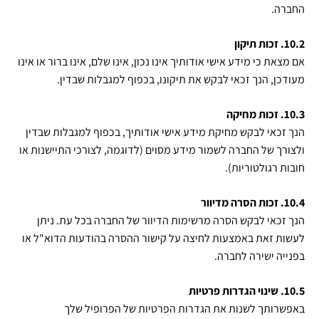
החברה.
10.2. זכות תיקון
אם מצאת כי מידע אישי אודותיך אינו נכון, אינו שלם, אינו ברור או אינו
מעודכן, הנך זכאי לבקש את תיקונו, בכפוף למגבלות שבדין.
10.3. זכות מחיקה
הנך זכאי לבקש מחיקת מידע אישי אודותיך, בכפוף למגבלות שבדין
ולצורך של החברה לשמור מידע מסוים (לדוגמה, לצורכי התיישנות או
חובות רגולטוריות).
10.4. זכות הסרה מדיוור
הנך זכאי לבקש הסרה מרשימות הדיוור של החברה בכל עת. ניתן
לעשות זאת באמצעות לחיצה על קישור ההסרה בהודעות הדוא"ל או
בפנייה ישירה לחברה.
10.5. שינוי הגדרות פרטיות
באפשרותך לשנות את הגדרות הפרטיות של הפרופיל שלך