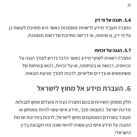
זו.
5.6. חובה על פי דין
החברה תעביר מידע לרשויות מוסמכות כאשר היא מחויבת לעשות כן
על פי דין, צו שיפוטי, או דרישה מחייבת של רשות מוסמכת.
5.7. הגנה על זכויות
החברה רשאית לשתף מידע כאשר הדבר נדרש לצורך הגנה על
זכויותיה, רכושה או בטיחותה, או על זכויות, רכוש ובטיחות של
משתמשים או צדדים שלישיים, לרבות לצורך מניעת הונאות.
6. העברת מידע אל מחוץ לישראל
חלק מספקי השירותים בהם החברה נעזרת פועלים מחוץ לגבולות
מדינת ישראל. כתוצאה מכך, מידע אישי עשוי להיות מאוחסן או
מעובד בשרתים הממוקמים מחוץ לישראל, לרבות במדינות שרמת
ההגנה על מידע אישי בהן עשויה להיות שונה מזו הקבועה בדין
הישראלי.