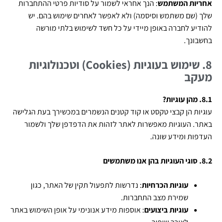
אחריות המשתמש
: הנך אחראי לשמור על סודיות פרטי ההתחברות
שלך (שם משתמש וסיסמה) ולא לאפשר לאחרים שימוש בהם. יש
להודיע לחברה באופן מיידי על כל חשד לשימוש בלתי מורשה
בחשבונך.
8. שימוש בעוגיות
(Cookies)
וטכנולוגיות
מעקב
8.1. מהן עוגיות
?
עוגיות הן קבצי טקסט או קוד קטנים הנשמרים במכשירך בעת הגלישה
באתר. העוגיות מאפשרות לאתר לזהות את הדפדפן שלך ולשמור
העדפות ומידע שונה.
8.2. סוגי העוגיות בהן אנו משתמשים
עוגיות הכרחיות
: נדרשות לתפעול תקין של האתר, כגון
שמירת מצב התחברות.
עוגיות ביצועים
: אוספות מידע אנונימי על אופן השימוש באתר