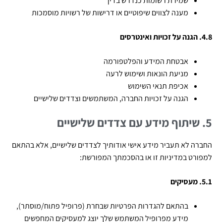
שמירת רשומות כנדרש בדין
מענה לצווים שיפוטיים או דרישות של רשויות מוסמכות
4.8. הגנה על זכויות ואינטרסים
אבטחת המידע והפלטפורמה
מניעת הונאות ושימוש לרעה
אכיפת תנאי השימוש
הגנה על זכויות החברה, המשתמשים וצדדים שלישיים
5. שיתוף מידע עם צדדים שלישיים
החברה לא תעביר מידע אישי אודותיך לצדדים שלישיים, אלא בהתאם
למפורט במדיניות זו או בהסכמתך המפורשת:
5.1. מעסיקים
בהתאם להגדרות הפרטיות שבחרת (פרופיל פתוח/מוסתר),
מידע מפרופיל המשתמש שלך יוצג למעסיקים המחפשים