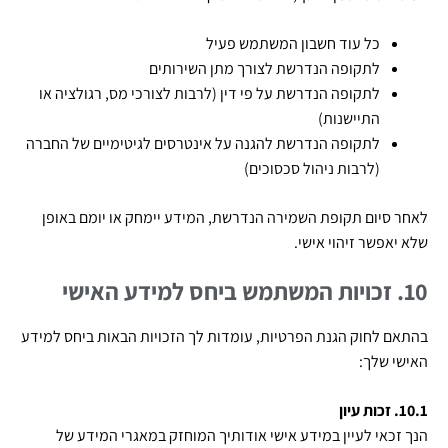
כל עוד חשבון המשתמש פעיל
לתקופה הנדרשת לצורך מתן השירותים
לתקופה הנדרשת על פי דין (לרבות לצורכי מס, רגולציה או
התיישנות)
לתקופה הנדרשת להגנה על אינטרסים לגיטימיים של החברה
(לרבות ניהול סכסוכים)
לאחר סיום תקופת השמירה הנדרשת, המידע יימחק או יומם באופן
שלא יאפשר זיהוי אישי.
10. זכויות המשתמש ביחס למידע האישי
בהתאם לחוק הגנת הפרטיות, עומדות לך הזכויות הבאות ביחס למידע
האישי שלך:
10.1. זכות עיון
הנך זכאי לעיין במידע אישי אודותיך המוחזק במאגרי המידע של