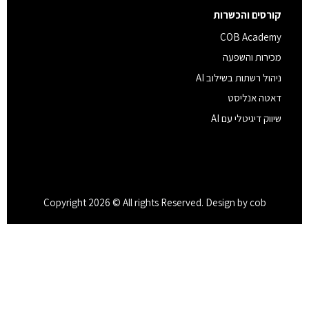
קורסים והכשרות
COB Academy
מכירות והשפעה
ניהול רשתות בשילוב AI
דאטה אנליסט
שיווק דיגיטלי עם AI
Copyright 2026 © All rights Reserved. Design by cob