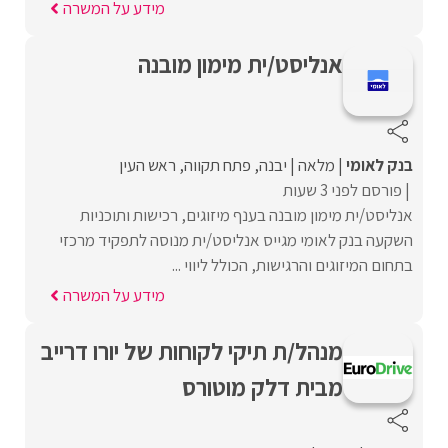
מידע על המשרה
אנליסט/ית מימון מובנה
בנק לאומי
מלאה
יבנה
פתח תקווה
ראש העין
פורסם לפני 3 שעות
אנליסט/ית מימון מובנה בענף מיזוגים, רכישות ותוכניות
השקעה בנק לאומי מגייס אנליסט/ית מנוסה לתפקיד מרכזי
בתחום המיזוגים והרגישות, הכולל ליווי ...
מידע על המשרה
מנהל/ת תיקי לקוחות של יורו דרייב
מבית דלק מוטורס