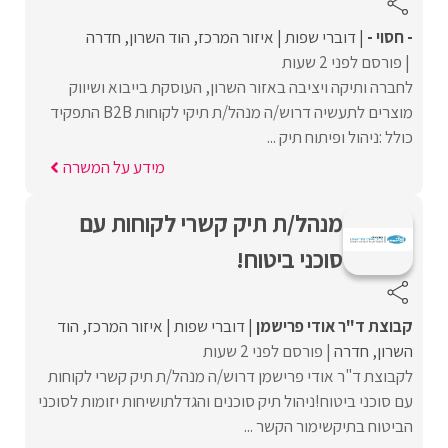
- חסוי -
דוברי שפות
איזור המרכז
הוד השרון
חדרה
פורסם לפני 2 שעות
לחברה ותיקה ויציבה באזור השרון, העוסקת בייבוא ושיווק
מוצרים לתעשיה דרוש/ה מנהל/ת תיקי לקוחות B2B התפקיד
כולל :ניהול ופיתוח תיק ...
מידע על המשרה
מנהל/ת תיק קשרי לקוחות עם
סוכני ביטוח!
קבוצת ד"ר אודי פרישמן
דוברי שפות
איזור המרכז
הוד
השרון
חדרה
פורסם לפני 2 שעות
לקבוצת ד"ר אודי פרישמן דרוש/ה מנהל/ת תיק קשרי לקוחות
עם סוכני ביטוח!ניהול תיק סוכנים והגדלתושיחות יזומות לסוכני
הביטוח בתיקשימור הקשר ...