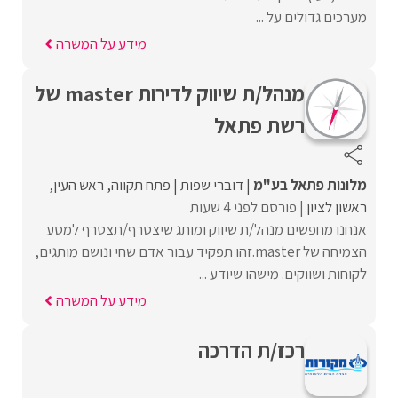
מערכים גדולים על ...
מידע על המשרה
מנהל/ת שיווק לדירות master של
רשת פתאל
מלונות פתאל בע"מ
דוברי שפות
פתח תקווה
ראש העין
ראשון לציון
פורסם לפני 4 שעות
אנחנו מחפשים מנהל/ת שיווק ומותג שיצטרף/תצטרף למסע
הצמיחה של master.זהו תפקיד עבור אדם שחי ונושם מותגים,
לקוחות ושווקים. מישהו שיודע ...
מידע על המשרה
רכז/ת הדרכה