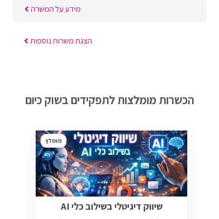
מידע על המשרה
הצגת משרות נוספות
הכשרות מומלצות לתפקידים בשוק כיום
מומלץ
שיווק דיגיטלי בשילוב כלי AI