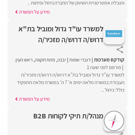
והובלת אסטרטגיית השיווק של החברה.ניהול ופיתוח ...
מידע על המשרה
למשרד עו"ד גדול ומוביל בת"א
דרוש/ה דרוש/ה מזכיר/ה
קודקס מערכות
דוברי שפות
יבנה
פתח תקווה
ראש העין
פורסם לפני שעה 1
למשרד עו"ד גדול ומוביל בת"א דרוש/ה דרוש/ה מזכיר/ה
העבודה במשרה מלאה ימים א' ? ה' במשרה מלאה התפקיד
כולל: ניהול ...
מידע על המשרה
מנהל/ת תיקי לקוחות B2B