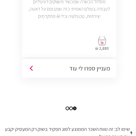
מסלול הכשרה שמכשיר משווקים דיגיטליים
לעבודה בעולם האמיתי כזה שמבוסס על דאטה,
יצירתיות, טכנולוגיה וכלי AI מתקדמים
2,880 ₪
מעניין ספרו לי עוד
שימו לב: זה טווח השכר הממוצע לסוג תפקיד בשוק רק המעסיק יקבע