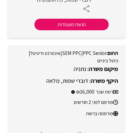
הגשת מועמדות
PPC Senior
|
SEM PPC
|
אינטרנט ודיגיטל
|
ניהול ביניים
נתניה
דוברי שפות
מלאה
רמת שכר
16,000
פורסם לפני 2 חודשים
פורסמה ברשת