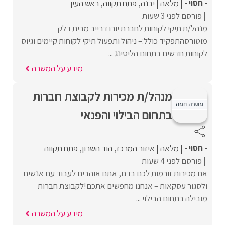
- חסוי -
מלאה
יבנה
פתח תקווה
ראש העין
פורסם לפני 3 שעות
מנהל/ת תיקי לקוחות לחברת יורו דרייב מבית דלק
מוטורסהתפקיד כולל:– ניהול ותפעול תיקי לקוחות קיימים וגיוס
לקוחות חדשים בתחום הליסינג ...
מידע על המשרה
מנהל/ת מכירות לקבוצת חברות
בתחום הבילוי והפנאי
- חסוי -
מלאה
איזור המרכז
הוד השרון
פתח תקווה
פורסם לפני 4 שעות
אם מכירות זורמות לכם בדם, אתם אוהבים לעבוד עם אנשים
ולסגור עסקאות – אנחנו מחפשים אתכם!לקבוצת חברות
מובילה בתחום הבילוי ...
מידע על המשרה