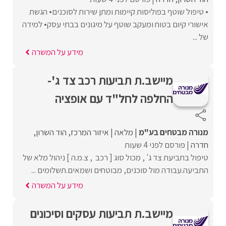
• טיפול שוטף בפוליסות קיימות ומתן שירות לסוכנים• הגשת
אישורי קיום בטוח ומעקב שוטף על מיגונים בבתי עסק• למידה
של ...
מידע על המשרה
מיישב.ת תביעות רכב צד ג'-
החלפה לחל"ד עם אופציה
מנורה מבטחים בע"מ
מלאה
איזור המרכז
הוד השרון
חדרה
פורסם לפני 4 שעות
טיפול בתביעת צד ג' , מכול סוג [ רכב , צ.מ.ה ] ניהול מלא של
התביעה.עבודה מול סוכנים, מבוטחים ושמאים.תשלומים ...
מידע על המשרה
מיישב.ת תביעות עסקים וסיכונים