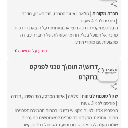
חברת מקורות
מלאה
איזור המרכז
הוד השרון
חדרה
פורסם לפני 4 שעות
הובלת פרויקטי הדרכה חוצי ארגוןאחריות על הוצאת הדרכות
מהכח אל הפועל בכלל תחומי הפעילות של החברה.עבודה
מקצועית עם מוקדי הידע ...
מידע על המשרה
דרוש\ה תומ\ך טכני לפניקס
ברוקרס
שקל סוכנות לביטוח
מלאה
איזור המרכז
הוד השרון
חדרה
פורסם לפני 5 שעות
הצטרפו אלינו לצוות מקצועי ודינמי בתחום התמיכה הטכנית!
תחומי אחריות: מתן תמיכה טכנית למשתמשים במערכות
שונות.מענה לקריאות שירות ותיעוד הטיפול בפניות.קשר ...