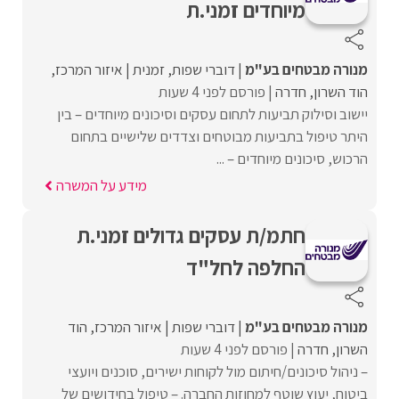
מיוחדים זמני.ת
מנורה מבטחים בע"מ
דוברי שפות
זמנית
איזור המרכז
הוד השרון
חדרה
פורסם לפני 4 שעות
יישוב וסילוק תביעות לתחום עסקים וסיכונים מיוחדים – בין
היתר טיפול בתביעות מבוטחים וצדדים שלישיים בתחום
הרכוש, סיכונים מיוחדים – ...
מידע על המשרה
חתמ/ת עסקים גדולים זמני.ת
החלפה לחל"ד
מנורה מבטחים בע"מ
דוברי שפות
איזור המרכז
הוד
השרון
חדרה
פורסם לפני 4 שעות
– ניהול סיכונים/חיתום מול לקוחות ישירים, סוכנים ויועצי
ביטוח, יעוץ שוטף למחוזות החברה. – טיפול בחידושים של