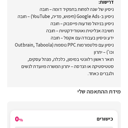
דרישות:
ניסיון של שנה לפחות בתפקיד דומה – חובה
ניסיון ב-Google Ads (חיפוש, מדיה, YouTube) – חובה
ניסיון בניהול מודעות פייסבוק – חובה
חשיבה אנליטית ואוטודידקטיות – חובה
ידע וניסיון בעבודה עם אקסל – חובה
ניסיון עם פלטפורמות PPC נוספות (Outbrain, Taboola
וכו') – יתרון
תואר ראשון רלוונטי במימון, כלכלה, מנהל עסקים,
סטטיסטיקה או הנדסה – יתרון המשרה מיועדת לנשים
ולגברים כאחד.
מידת ההתאמה שלי
0
כישורים
%