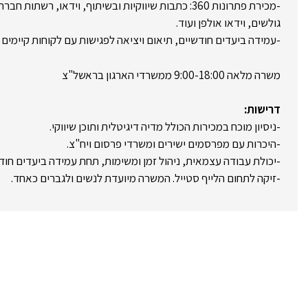
-מכירת פתרונות 360: כתבות שיווקיות ובשיתוף, וידאו, רשת
גולשים, וידאו אולפן ועוד.
-עמידה ביעדים חודשיים, תיאום ויציאה לפגישות עם לקוחות קיימים 
משרה מלאה 9:00-18:00 ממשרדי הארגון בראשל"צ
דרישות:
-ניסיון מוכח במכירות הכולל מדיה דיגיטלית ותוכן שיווקי.
-היכרות עם מפרסמים ישירים ומשרדי פרסום ויח"צ.
-יכולת עבודה עצמאית, ניהול זמן ומשימות, תחת עמידה ביעדים חוד
-זיקה לתחום הלייף סטייל. המשרה מיועדת לנשים ולגברים כאחד.