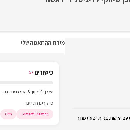
מידת ההתאמה שלי
כישורים
i
יש לך 0 מתוך 5 הכישורים הנדרשים
כישורים חסרים:
Crm
Content Creation
 עם הלקוח, בניית הצעת מחיר