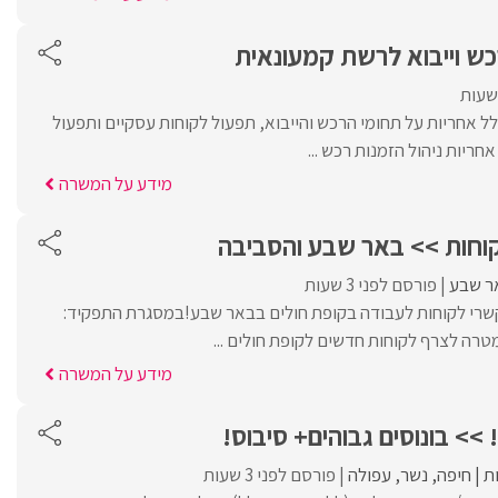
כש וייבוא לרשת קמעונאית
ולל אחריות על תחומי הרכש והייבוא, תפעול לקוחות עסקיים ותפעול
ריות ניהול הזמנות רכש ...
מידע על המשרה
קוחות >> באר שבע והסביבה
ר שבע
פורסם לפני 3 שעות
קשרי לקוחות לעבודה בקופת חולים בבאר שבע!במסגרת התפקיד:
טרה לצרף לקוחות חדשים לקופת חולים ...
מידע על המשרה
 >> בונוסים גבוהים+ סיבוס!
ת
חיפה
נשר
עפולה
פורסם לפני 3 שעות