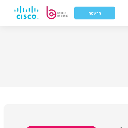
הרשמה