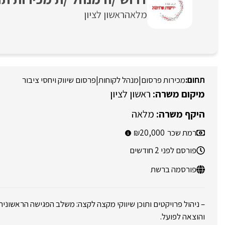
מלאה
ראשון לציון
מכירות פרסום
|
מנהל לקוחות
|
פרסום שיווק ויחסי ציבור
ראשון לציון
מלאה
רמת שכר
20,000
פורסם לפני 2 חודשים
פורסמה ברשת
– ניהול פרויקטים ותוכן שיווקי מקצה לקצה: משלב הפגישה הראשונית
והוצאה לפועל.