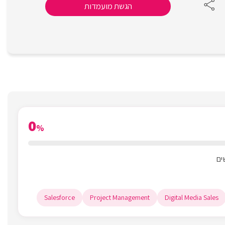
הגשת מועמדות
0
%
Salesforce
Project Management
Digital Media Sales