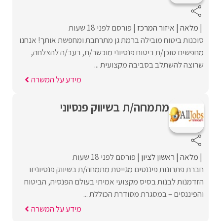
מלאה
איזור המרכז
פורסם לפני 18 שעות
סוכנות ביטוח מובילה ברמת גן מתרחבת ומחפשת אותך! אנחנו
מחפשים סוכן/ת ביטוח פנסיוני מוכשר/ת, רעב/ה להצלחה,
שרוצה להשתלב בסביבה מקצועית ...
מידע על המשרה
מתמחה/ת בשיווק פנסיוני
מלאה
ראשון לציון
פורסם לפני 18 שעות
חברת פתרונות פיננסים מגייסת מתמחה/ת בשיווק פנסיוניזו
הזדמנות לבנות בסיס מקצועי אמיתי בעולם הפנסיה, הביטוח
והפיננסים – במסגרת מסודרת הכוללת ...
מידע על המשרה