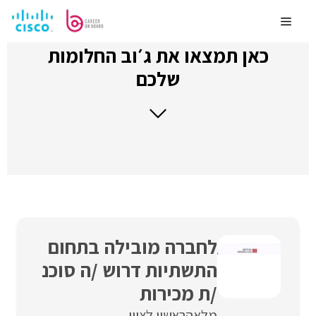
לדלג
לתוכן
Menu
כאן תמצאו את ג׳וב החלומות
שלכם
לחברה מובילה בתחום
התשתיות דרוש /ה סוכנ
/ת מכירות
מלאה
ראשון לציון