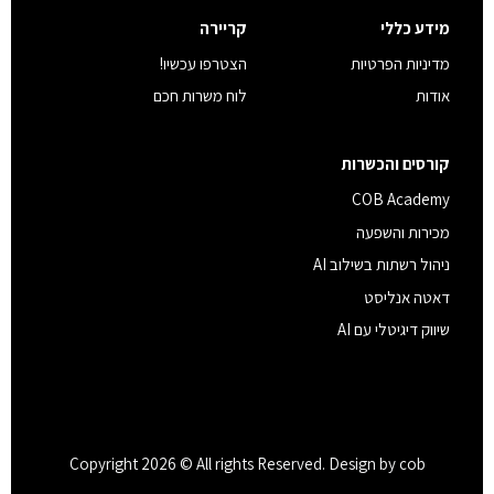
מידע כללי
קריירה
מדיניות הפרטיות
הצטרפו עכשיו!
אודות
לוח משרות חכם
קורסים והכשרות
COB Academy
מכירות והשפעה
ניהול רשתות בשילוב AI
דאטה אנליסט
שיווק דיגיטלי עם AI
Copyright 2026 © All rights Reserved. Design by cob