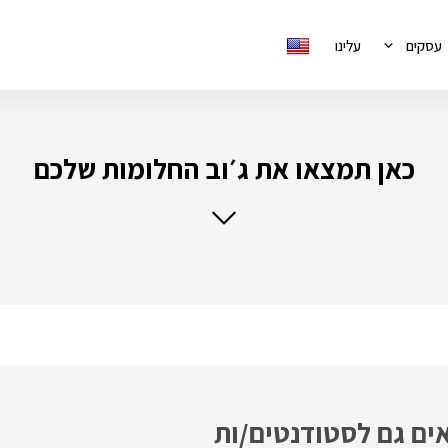
עסקים
עלינו
כאן תמצאו את ג׳וב החלומות שלכם
אים גם לסטודנטים/ות