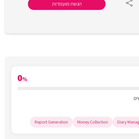
הגשת מועמדות
0
%
Report Generation
Money Collection
Diary Mana