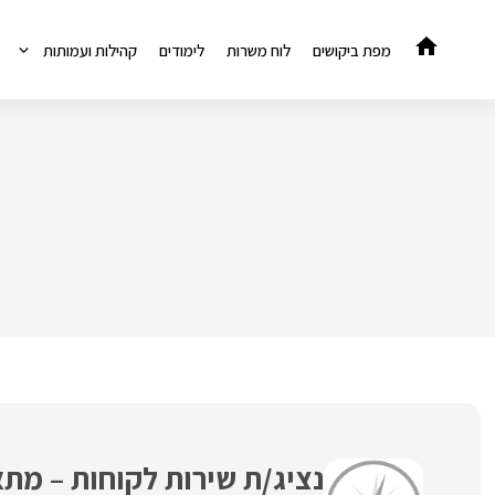
דלג
תוכן
מפת ביקושים
לוח משרות
לימודים
קהילות ועמותות
נציג/ת שירות לקוחות – מת