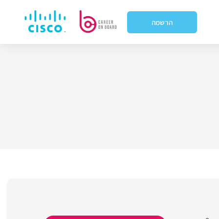
הרשמה