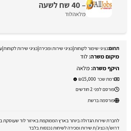
– 40 שח לשעה
מלאה
לוד
נציגי שימור לקוחות
|
נציגי שירות ומכירה
|
נציגי שירות לקוחות
|
ע
לוד
מלאה
רמת שכר
15,000
פורסם לפני 2 חודשים
פורסמה ברשת
לחברת שירות הגדולה ביותר בארץ הממוקמת באיזור לוד שעוסקת ב
דרוש/ה נציג/ת שירות ומכירה לשיחות נכנסות בלבד