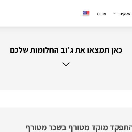
עסקים
אודות
כאן תמצאו את ג׳וב החלומות שלכם
להתפקד מוקד מטורף בשכר מטורף