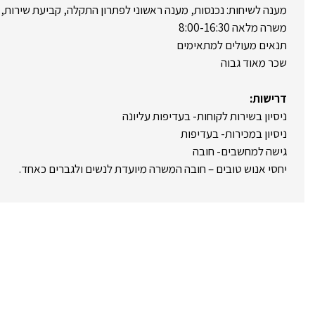
מענה לשיחות: נכנסות, מענה ראשוני לפתרון התקלה, קביעת שירות,,
משרה מלאה 8:00-16:30
תנאים מעולים למתאימים
שכר מאוד גבוה
דרישות:
ניסיון בשירות לקוחות- בעדיפות עליונה
ניסיון במכירות- בעדיפות
גישה למחשבים- חובה
יחסי אנוש טובים – חובה המשרה מיועדת לנשים ולגברים כאחד.