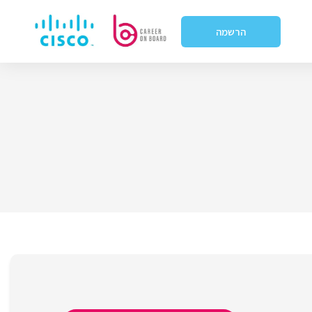
הרשמה