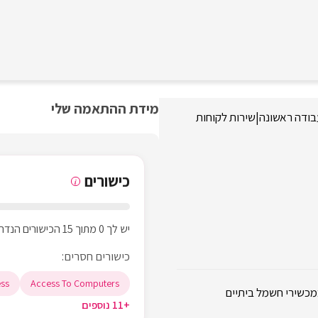
מידת ההתאמה שלי
בודה ראשונה
|
שירות לקוחות
כישורים
i
יש לך 0 מתוך 15 הכישורים הנדרשים
כישורים חסרים:
ss
Access To Computers
מכשירי חשמל ביתיים
+11 נוספים