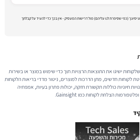
סיונך (כפי שסיפרת לנו עליהם) מול דרישות המעסיק - אין בכך כדי להעיד על קבלתך
לקוחות (CSM) מבטיח שלקוחות ישיגו את התוצאות הרצויות תוך כדי שימוש במוצר או בשירות
טת לקוחות חדשים, מתן הדרכות למוצרים, ניטור מדדי בריאות הלקוחות
נויות חיוניות כוללות תקשורת חזקה, יכולות פתרון בעיות, אמפתיה
יד