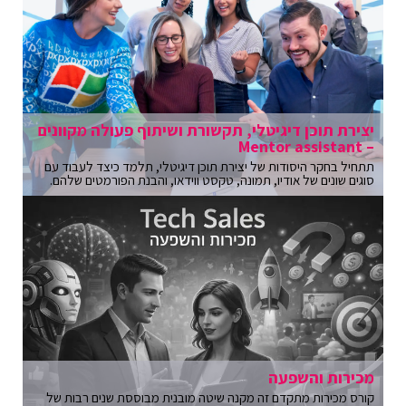
יצירת תוכן דיגיטלי, תקשורת ושיתוף פעולה מקוונים
– Mentor assistant
תתחיל בחקר היסודות של יצירת תוכן דיגיטלי, תלמד כיצד לעבוד עם
סוגים שונים של אודיו, תמונה, טקסט ווידאו, והבנת הפורמטים שלהם.
מכירות והשפעה
קורס מכירות מתקדם זה מקנה שיטה מובנית מבוססת שנים רבות של