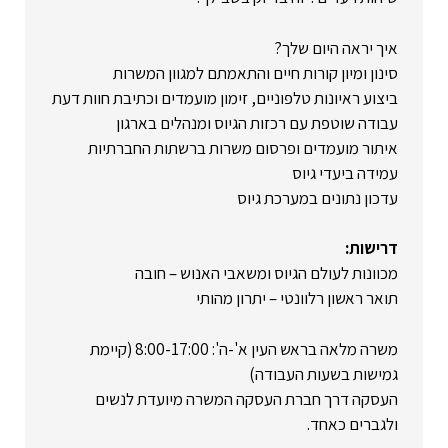
איך יראה היום שלך?
סינון ומיון קורות חיים והתאמתם למגוון המשרות
ביצוע ראיונות טלפוניים, זימון מועמדים וכתיבת חוות דעת
עבודה שוטפת עם רכזות הגיוס ומנהלים בארגון
איתור מועמדים ופרסום משרות ברשתות החברתיות
עמידה ביעדי גיוס
עדכון נתונים במערכת גיוס
דרישות:
מכוונות לעולם הגיוס ומשאבי האנוש – חובה
תואר ראשון רלוונטי – יתרון מהותי
משרה מלאה בראש העין א'-ה': 8:00-17:00 (קיימת
גמישות בשעות העבודה)
העסקה דרך חברת העסקה המשרה מיועדת לנשים
ולגברים כאחד.