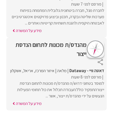
פורסם לפני 7 שעות
לחברת מגל, חברה ביטחונית גלובלית המתמחה בפיתוח
מערכות שליטה ובקרה, תכנון וביצוע פרויקטים אינטגרטיביים
לאבטחה היקפית ולהגנת תשתיות קריטיות ואתרים ...
מידע על המשרה
מהנדס/ת מכונות לתחום הנדסת
ייצור
דאטה וויי - Dataway
מלאה
איזור המרכז
אריאל
אשקלון
פורסם לפני 8 שעות
למוסד בטחוני דרוש/ה מהנדס/ת מכונות לתחום הנדסת
ייצורהתפקיד כולל:העבודה תכלול את כול תחומי הפעילות
הנעשים על ידי מהנדס/ת ייצור, אשר ...
מידע על המשרה