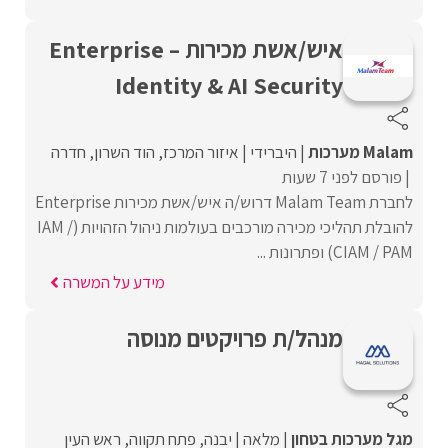
איש/אשת מכירות Enterprise –
Identity & AI Security
Malam מערכות
היברידי
איזור המרכז
הוד השרון
חדרה
פורסם לפני 7 שעות
לחברת Malam Team דרוש/ה איש/אשת מכירות Enterprise
להובלת תהליכי מכירה מורכבים בעולמות ניהול הזהויות (IAM /
CIAM / PAM) ופתרונות ...
מידע על המשרה
מנהל/ת פרויקטים מנוסה
מגל מערכות בטחון
מלאה
יבנה
פתח תקווה
ראש העין