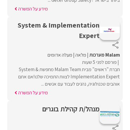
ביותר בישראל ?Geter Group Safety ...
מידע על המשרה
System & Implementation
Expert
Malam מערכות
מלאה
מעלה אדומים
פורסם לפני 5 שעות
חברת "ראשים" מבית Malam Team מחפשת System &
Implementation Expert לצוות התמיכה שלנו!אם אתם
אוהבים טכנולוגיה, נהנים לעבוד עם אנשים ...
מידע על המשרה
מנהל/ת קהילת בוגרים