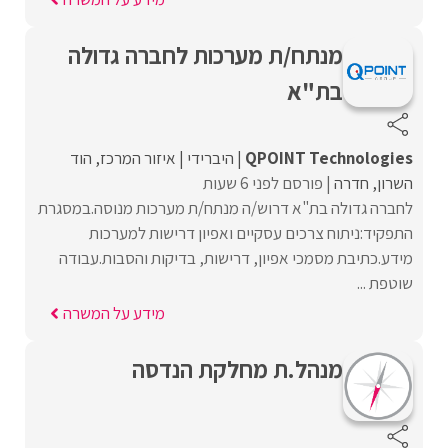
מנתח/ת מערכות לחברה גדולה
בת"א
QPOINT Technologies
היברידי
איזור המרכז
הוד
השרון
חדרה
פורסם לפני 6 שעות
לחברה גדולה בת"א דרוש/ה מנתח/ת מערכות מנוסה.במסגרת
התפקיד:ניתוח צרכים עסקיים ואפיון דרישות למערכות
מידע.כתיבת מסמכי אפיון, דרישות, בדיקות והסבות.עבודה
שוטפת ...
מידע על המשרה
מנהל.ת מחלקת הנדסה