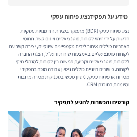
מידע על תפקיד
נציג פיתוח עסקי
נציג פיתוח עסקי (BDR) מתמקד ביצירת הזדמנויות עסקיות
חדשות על ידי זיהוי לקוחות פוטנציאליים וייזום קשר. תחומי
האחריות כוללים איתור לידים מקמפיינים שיווקיים, יצירת קשר עם
לקוחות פוטנציאליים באמצעות שיחות ודוא"ל, הצגת החברה
ללקוחות פוטנציאליים וקביעת פגישות בין לקוחות למנהלי תיקי
לקוחות. כישורים חיוניים כוללים ניסיון עבודה מוכח בתפקידי
מכירות או פיתוח עסקי, ניסיון מעשי בטכניקות מכירה מרובות
ומיומנות בתוכנת CRM.
קורסים והכשרות להגיע לתפקיד