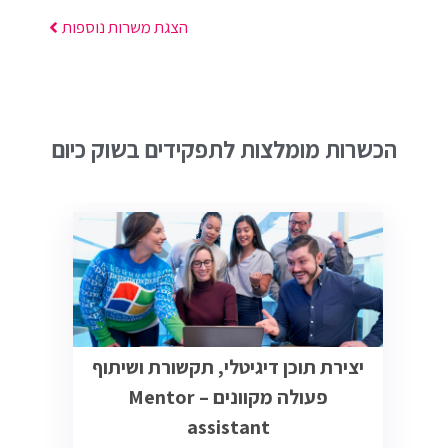
הצגת משרות נוספות
הכשרות מומלצות לתפקידים בשוק כיום
יצירת תוכן דיגיטלי, תקשורת ושיתוף
פעולה מקוונים – Mentor
assistant