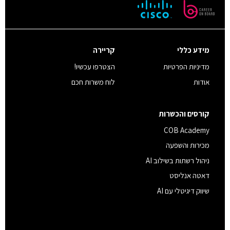
מידע כללי
קריירה
מדיניות הפרטיות
הצטרפו עכשיו!
אודות
לוח משרות חכם
קורסים והכשרות
COB Academy
מכירות והשפעה
ניהול רשתות בשילוב AI
דאטה אנליסט
שיווק דיגיטלי עם AI