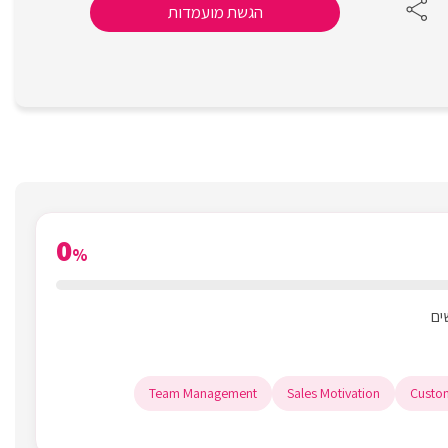
הגשת מועמדות
0
%
Team Management
Sales Motivation
Custom