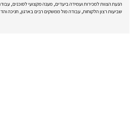
הנעת הצוות למכירות ועמידה ביעדים, מענה מקצועי לסוכנים, עבודה
שביעות רצון הלקוחות, עבודה מול ממשקים רבים בארגון, חניכה והדר