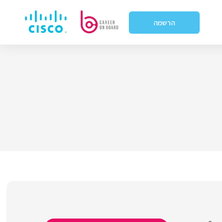
הרשמה