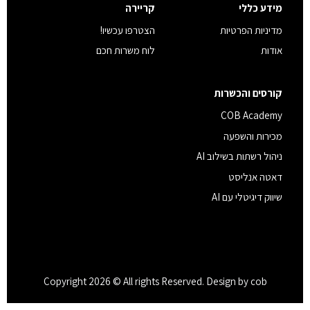
מידע כללי
קריירה
מדיניות הפרטיות
הצטרפו עכשיו!
אודות
לוח משרות חכם
קורסים והכשרות
COB Academy
מכירות והשפעה
ניהול רשתות בשילוב AI
דאטה אנליסט
שיווק דיגיטלי עם AI
Copyright 2026 © All rights Reserved. Design by cob