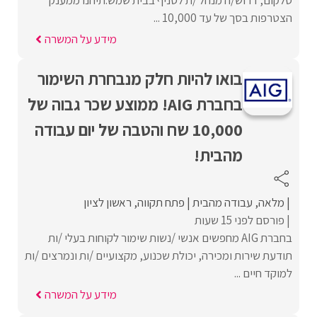
הצטרפות בסך של עד 10,000 ...
מידע על המשרה
בואו להיות חלק מנבחרת השימור
בחברת AIG! ממוצע שכר גבוה של
10,000 שח והטבה של יום עבודה
מהבית!
מלאה
עבודה מהבית
פתח תקווה
ראשון לציון
פורסם לפני 15 שעות
בחברת AIG מחפשים אנשי /נשות שימור לקוחות בעלי /ות
תודעת שירות ומכירה, יכולת שכנוע, מקצועיים /ות ונמרצים /ות
למוקד חיים ...
מידע על המשרה