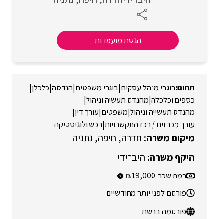
הגשת מועמדות
בוגרי מנהל עסקים
|
בוגרי משפטים
|
הנדסה
|
כלכלן
|
כספים וכלכלה
|
מהנדס תעשיה וניהול
|
מהנדס תעשייה וניהול
|
משפטים
|
עורך דין
|
עורך מכרזים / רכז התקשרויות
|
רכש ולוגיסטיקה
חדרה
חיפה
נתניה
היברידי
רמת שכר
19,000
פורסם לפני יותר מחודשיים
פורסמה ברשת