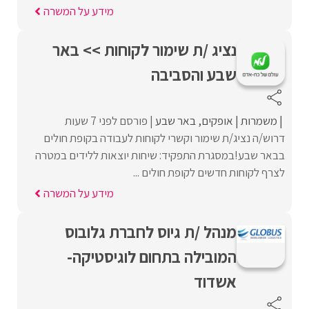
מידע על המשרה
נציג /ת שימור לקוחות >> באר
שבע והסביבה
משמרות
אופקים
באר שבע
פורסם לפני 7 שעות
דרוש/ה נציג/ת שימור וקשרי לקוחות לעבודה בקופת חולים
בבאר שבע!במסגרת התפקיד: שיחות יוצאות ללידים במטרה
לצרף לקוחות חדשים לקופת חולים ...
מידע על המשרה
מנהל /ת גיוס לחברת גלובוס
המובילה בתחום לוגיסטיקה-
אשדוד