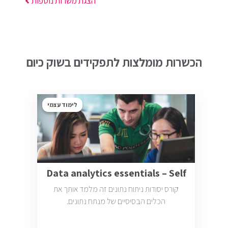
הצגת משרות נוספות
הכשרות מומלצות לתפקידים בשוק כיום
לימוד עצמי
Data analytics essentials – Self
קורס יסודות ניתוח נתונים זה מלמד אותך את
הכלים הבסיסיים של מנתח נתונים.