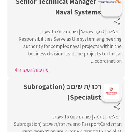
Senior Technical Manager –
Naval Systems
מלאה
גבעת שמואל
פורסם לפני 15 שעות
Responsibilities Serve as the system engineering
authority for complex naval projects within the
business division Lead the projects technical
coordination ...
מידע על המשרה
רכז /ת שיבוב (Subrogation
Specialist)
מלאה
נתניה
פורסם לפני 15 שעות
חברת PassportCard מחפשת רכז/ת שיבוב (Subrogation
Specialist) לתפקיד מאתגר ומעניין הכולל טיפול בתיקי