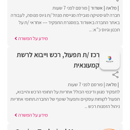
מלאה
אשדוד
פורסם לפני 7 שעות
חברה לוגיסטיקה מובילה מגייסת מנהל /ת גיוס מנוסה, לעבודה
באתר החברה באשדוד.במסגרת התפקיד –– אחראי /ת על
תכנון וגיוס כ"א: ...
מידע על המשרה
רכז /ת תפעול, רכש וייבוא לרשת
קמעונאית
מלאה
פורסם לפני 7 שעות
לתפקיד מגוון ודינמי הכולל אחריות על תחומי הרכש והייבוא,
תפעול לקוחות עסקיים ותפעול שוטף של החברה.תחומי אחריות
ניהול הזמנות רכש ...
מידע על המשרה