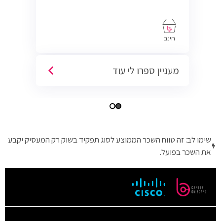
חינם
מעניין ספרו לי עוד
שימו לב: זה טווח השכר הממוצע לסוג תפקיד בשוק רק המעסיק יקבע
את השכר בפועל.