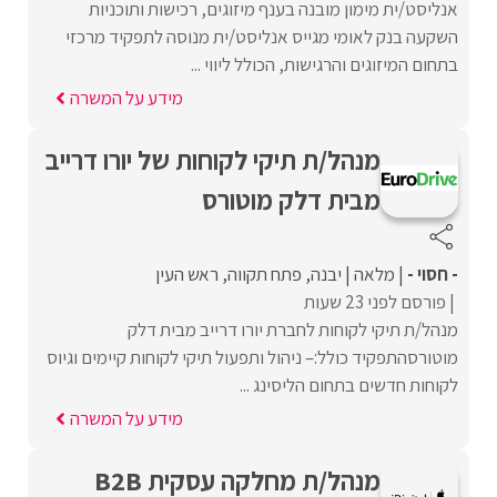
אנליסט/ית מימון מובנה בענף מיזוגים, רכישות ותוכניות
השקעה בנק לאומי מגייס אנליסט/ית מנוסה לתפקיד מרכזי
בתחום המיזוגים והרגישות, הכולל ליווי ...
מידע על המשרה
מנהל/ת תיקי לקוחות של יורו דרייב
מבית דלק מוטורס
- חסוי -
מלאה
יבנה
פתח תקווה
ראש העין
פורסם לפני 23 שעות
מנהל/ת תיקי לקוחות לחברת יורו דרייב מבית דלק
מוטורסהתפקיד כולל:– ניהול ותפעול תיקי לקוחות קיימים וגיוס
לקוחות חדשים בתחום הליסינג ...
מידע על המשרה
מנהל/ת מחלקה עסקית B2B