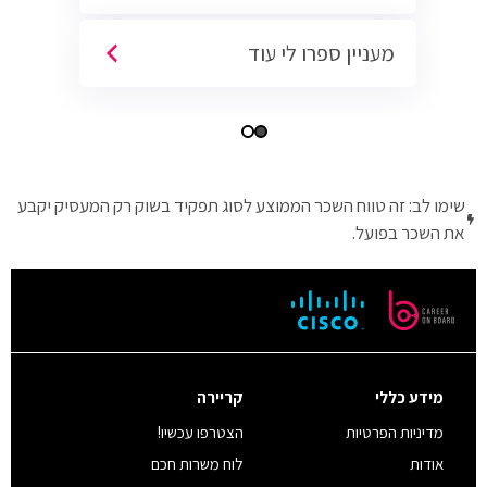
מעניין ספרו לי עוד
שימו לב: זה טווח השכר הממוצע לסוג תפקיד בשוק רק המעסיק יקבע
את השכר בפועל.
מידע כללי
קריירה
מדיניות הפרטיות
הצטרפו עכשיו!
אודות
לוח משרות חכם