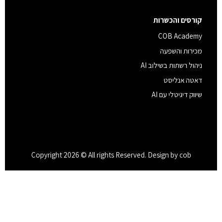
קורסים והכשרות
COB Academy
מכירות והשפעה
ניהול רשתות בשילוב AI
דאטה אנליסט
שיווק דיגיטלי עם AI
Copyright 2026 © All rights Reserved. Design by cob