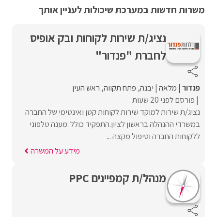
משרות חדשות במערכת שיכולות לעניין אותך
נציג/ת שירות לקוחות ובק אופיס
לחברת "פנדור"
פנדור
מלאה
יבנה
פתח תקווה
ראש העין
פורסם לפני 20 שעות
נציג/ת שירות למוקד שירות לקוחות קטן ואינטימי של החברה
במשרדי ההנהלה בראשון לציון.התפקיד כולל :מענה טלפוני
ללקוחות החברה וטיפול מקצה ...
מידע על המשרה
מנהל/ת קמפיינים PPC