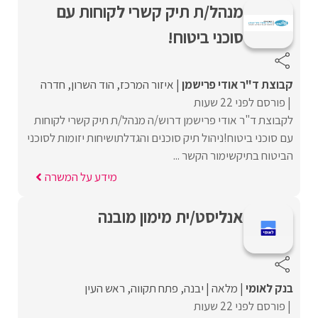
מנהל/ת תיק קשרי לקוחות עם
סוכני ביטוח!
קבוצת ד"ר אודי פרישמן
איזור המרכז
הוד השרון
חדרה
פורסם לפני 22 שעות
לקבוצת ד"ר אודי פרישמן דרוש/ה מנהל/ת תיק קשרי לקוחות
עם סוכני ביטוח!ניהול תיק סוכנים והגדלתושיחות יזומות לסוכני
הביטוח בתיקשימור הקשר ...
מידע על המשרה
אנליסט/ית מימון מובנה
בנק לאומי
מלאה
יבנה
פתח תקווה
ראש העין
פורסם לפני 22 שעות