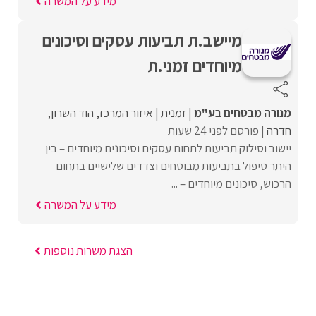
מידע על המשרה
מיישב.ת תביעות עסקים וסיכונים
מיוחדים זמני.ת
מנורה מבטחים בע"מ
זמנית
איזור המרכז
הוד השרון
חדרה
פורסם לפני 24 שעות
יישוב וסילוק תביעות לתחום עסקים וסיכונים מיוחדים – בין
היתר טיפול בתביעות מבוטחים וצדדים שלישיים בתחום
הרכוש, סיכונים מיוחדים – ...
מידע על המשרה
הצגת משרות נוספות