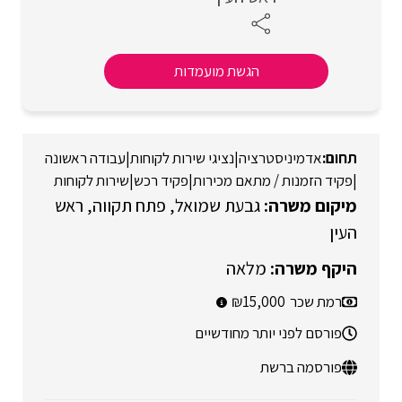
הגשת מועמדות
אדמיניסטרציה
|
נציגי שירות לקוחות
|
עבודה ראשונה
|
פקיד הזמנות / מתאם מכירות
|
פקיד רכש
|
שירות לקוחות
גבעת שמואל
פתח תקווה
ראש
העין
מלאה
רמת שכר
15,000
פורסם לפני יותר מחודשיים
פורסמה ברשת