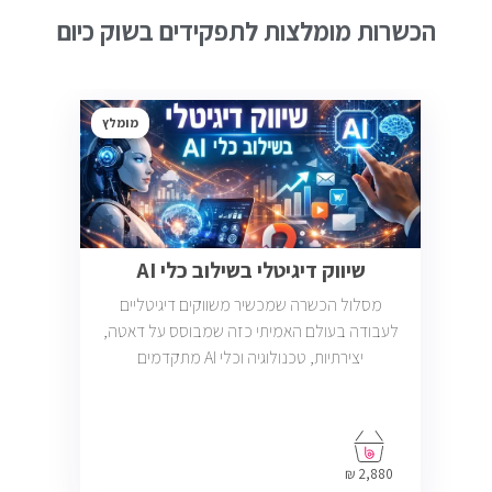
הכשרות מומלצות לתפקידים בשוק כיום
מומלץ
שיווק דיגיטלי בשילוב כלי AI
מסלול הכשרה שמכשיר משווקים דיגיטליים
לעבודה בעולם האמיתי כזה שמבוסס על דאטה,
יצירתיות, טכנולוגיה וכלי AI מתקדמים
2,880 ₪