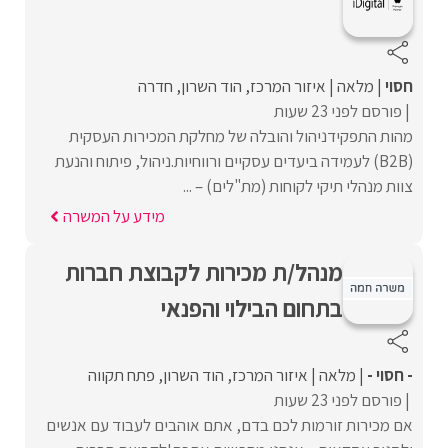
חסוי
מלאה
איזור המרכז
הוד השרון
חדרה
פורסם לפני 23 שעות
מהות התפקידניהול והובלה של מחלקת המכירות העסקית
(B2B) לעמידה ביעדים עסקיים ורווחיות.ניהול, פיתוח והנעת
צוות מנהלי תיקי לקוחות (מת"לים) – ...
מידע על המשרה
מנהל/ת מכירות לקבוצת חברות
בתחום הבילוי והפנאי
- חסוי -
מלאה
איזור המרכז
הוד השרון
פתח תקווה
פורסם לפני 23 שעות
אם מכירות זורמות לכם בדם, אתם אוהבים לעבוד עם אנשים