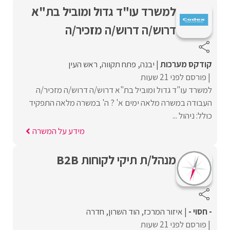
למשרד עו"ד גדול ומוביל בת"א
דרוש/ה דרוש/ה מזכיר/ה
קודקס מערכות
יבנה
פתח תקווה
ראש העין
פורסם לפני 21 שעות
למשרד עו"ד גדול ומוביל בת"א דרוש/ה דרוש/ה מזכיר/ה
העבודה במשרה מלאה ימים א' ? ה' במשרה מלאה התפקיד
כולל: ניהול ...
מידע על המשרה
מנהל/ת תיקי לקוחות B2B
- חסוי -
איזור המרכז
הוד השרון
חדרה
פורסם לפני 21 שעות