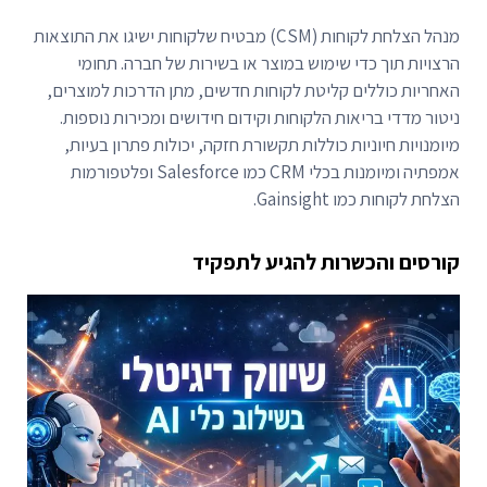
מנהל הצלחת לקוחות (CSM) מבטיח שלקוחות ישיגו את התוצאות
הרצויות תוך כדי שימוש במוצר או בשירות של חברה. תחומי
האחריות כוללים קליטת לקוחות חדשים, מתן הדרכות למוצרים,
ניטור מדדי בריאות הלקוחות וקידום חידושים ומכירות נוספות.
מיומנויות חיוניות כוללות תקשורת חזקה, יכולות פתרון בעיות,
אמפתיה ומיומנות בכלי CRM כמו Salesforce ופלטפורמות
הצלחת לקוחות כמו Gainsight.
קורסים והכשרות להגיע לתפקיד