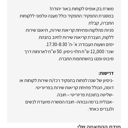
משרת בק אופיס לקוחות באור יהודה!
במסגרת התפקיד: התפקיד כולל מענה טלפוני ללקוחות
החברה, קבלת
פניות מהלקוח ופתיחת קריאות שירות, תיאום שירות
ללקוח, העברת קריאות שירות לחיוב בהנהח.
ימים ושעות העבודה: א'-ה' 17:30-8:30.
שכר: 12,000 ש"ח תלוי ניסיון. 50 ש"ח לארוחות דרך
סיבוס ופנגו בהשתתפות החברה.
דרישות:
-ניסיון של שנה לפחות בתפקיד רכז/ת שירות לקוחות או
דומה, הכולל פתיחת קריאות שירות בפריוריטי.
-שליטה בתוכנת פריוריטי – חובה.
-אנגלית ברמה גבוהה- חובה המשרה מיועדת לנשים
ולגברים כאחד.
מידת ההתאמה שלי