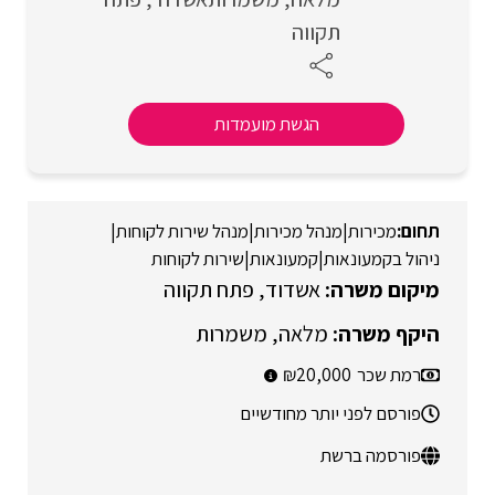
תקווה
הגשת מועמדות
מכירות
|
מנהל מכירות
|
מנהל שירות לקוחות
|
ניהול בקמעונאות
|
קמעונאות
|
שירות לקוחות
אשדוד
פתח תקווה
מלאה
משמרות
רמת שכר
20,000
פורסם לפני יותר מחודשיים
פורסמה ברשת