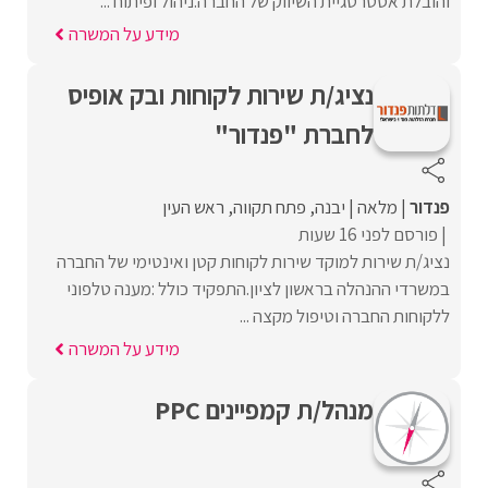
והובלת אסטרטגיית השיווק של החברה.ניהול ופיתוח ...
מידע על המשרה
נציג/ת שירות לקוחות ובק אופיס
לחברת "פנדור"
פנדור
מלאה
יבנה
פתח תקווה
ראש העין
פורסם לפני 16 שעות
נציג/ת שירות למוקד שירות לקוחות קטן ואינטימי של החברה
במשרדי ההנהלה בראשון לציון.התפקיד כולל :מענה טלפוני
ללקוחות החברה וטיפול מקצה ...
מידע על המשרה
מנהל/ת קמפיינים PPC