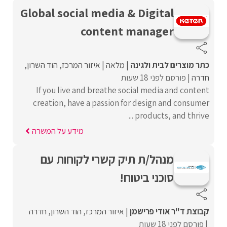
Global social media & Digital
content manager
כתר מוצרים לבית ולגינה
מלאה
איזור המרכז
הוד השרון
חדרה
פורסם לפני 18 שעות
If you live and breathe social media and content
creation, have a passion for design and consumer
products, and thrive ...
מידע על המשרה
מנהל/ת תיק קשרי לקוחות עם
סוכני ביטוח!
קבוצת ד"ר אודי פרישמן
איזור המרכז
הוד השרון
חדרה
פורסם לפני 18 שעות