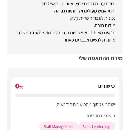
יכולת עבודה תחת לחץ, אחריות וראש גדול.
יחסי אנוש מעולים ושירותיות גבוהה.
נכונות לעבודה פיזית קלה.
ניידות חובה.
תנאים מצוינים ואפשרויות קידום למתאימים/ות. המשרה
מיועדת לנשים ולגברים כאחד.
מידת ההתאמה שלי
0
כישורים
%
יש לך 0 מתוך 4 הכישורים הנדרשים
כישורים חסרים:
Staff Management
Sales Leadership