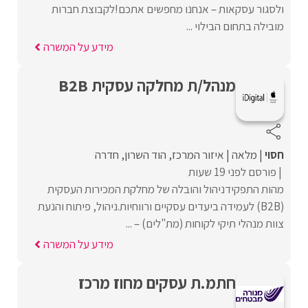
ולסגור עסקאות – אנחנו מחפשים אתכם!לקבוצת חברות
מובילה בתחום הבילוי ...
מידע על המשרה
מנהל/ת מחלקה עסקית B2B
חסוי
מלאה
איזור המרכז
הוד השרון
חדרה
פורסם לפני 19 שעות
מהות התפקידניהול והובלה של מחלקת המכירות העסקית
(B2B) לעמידה ביעדים עסקיים ורווחיות.ניהול, פיתוח והנעת
צוות מנהלי תיקי לקוחות (מת"לים) – ...
מידע על המשרה
חתמ.ת עסקים מחוז מרכז