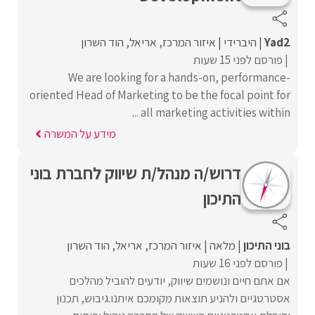
Yad2
היברידי
איזור המרכז
אריאל
הוד השרון
פורסם לפני 15 שעות
We are looking for a hands-on, performance-
oriented Head of Marketing to be the focal point for
all marketing activities within ...
מידע על המשרה
דרוש/ה מנהל/ת שיווק לחברת בוני
התיכון
בוני התיכון
מלאה
איזור המרכז
אריאל
הוד השרון
פורסם לפני 16 שעות
אם אתם חיים ונושמים שיווק, יודעים להוביל מהלכים
אסטרטגיים ולהניע תוצאות מקומכם איתנו.גיבוש, תכנון