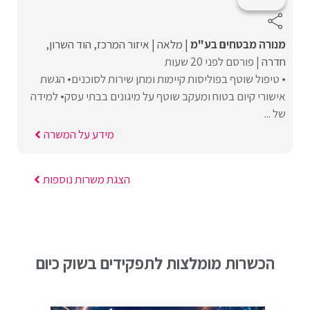
מנורה מבטחים בע"מ
מלאה
איזור המרכז
הוד השרון
חדרה
פורסם לפני 20 שעות
• טיפול שוטף בפוליסות קיימות ומתן שירות לסוכנים• הגשת
אישורי קיום בטוח ומעקב שוטף על מיגונים בבתי עסק• למידה
של ...
מידע על המשרה
הצגת משרות נוספות
הכשרות מומלצות לתפקידים בשוק כיום