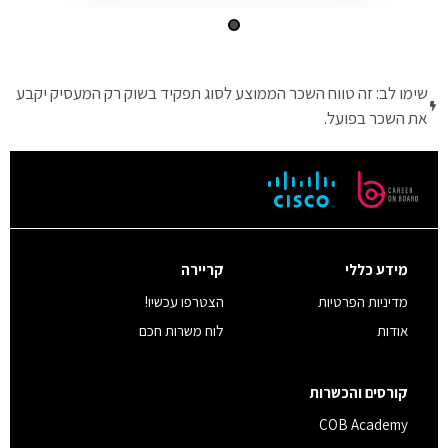
שימו לב: זה טווח השכר הממוצע לסוג תפקיד בשוק רק המעסיק יקבע
את השכר בפועל.
מידע כללי
קריירה
מדיניות הפרטיות
הצטרפו עכשיו!
אודות
לוח משרות חכם
קורסים והכשרות
COB Academy