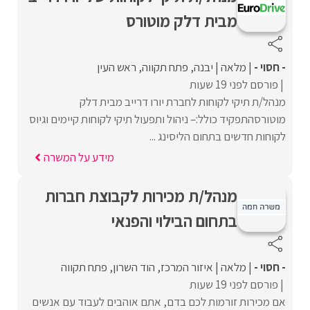
מבית דלק מוטורס
- חסוי -
מלאה
יבנה
פתח תקווה
ראש העין
פורסם לפני 19 שעות
מנהל/ת תיקי לקוחות לחברת יורו דרייב מבית דלק
מוטורסהתפקיד כולל:– ניהול ותפעול תיקי לקוחות קיימים וגיוס
לקוחות חדשים בתחום הליסינג ...
מידע על המשרה
מנהל/ת מכירות לקבוצת חברות
בתחום הבילוי והפנאי
- חסוי -
מלאה
איזור המרכז
הוד השרון
פתח תקווה
פורסם לפני 19 שעות
אם מכירות זורמות לכם בדם, אתם אוהבים לעבוד עם אנשים