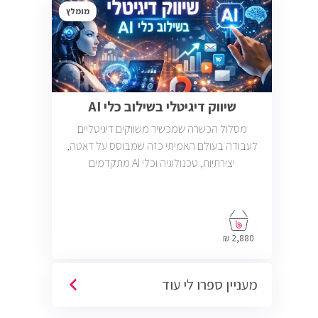
מומלץ
שיווק דיגיטלי בשילוב כלי AI
מסלול הכשרה שמכשיר משווקים דיגיטליים
לעבודה בעולם האמיתי כזה שמבוסס על דאטה,
יצירתיות, טכנולוגיה וכלי AI מתקדמים
2,880 ₪
מעניין ספרו לי עוד