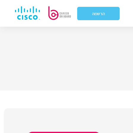
הרשמה