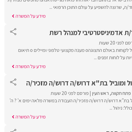
מידע על המשרה
/ת אדמיניסטרטיבי למנהל רש‎ת
 לפני 20 שעות
מה בתפקיד:o קבלת קהל לקוחות באולם התצוגהo מענה מקצועי טלפוני ומיילים o תיאום
מידע על המשרה
 ומוביל בת"א דרוש/ה דרוש/ה מזכיר/ה
פתח תקווה
ראש העין
פורסם לפני 20 שעות
ל בת"א דרוש/ה דרוש/ה מזכיר/ה העבודה במשרה מלאה ימים א' ? ה'
: ניהול ...
מידע על המשרה