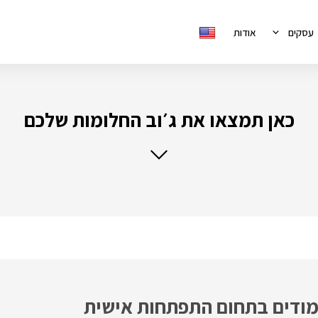
עסקים
אודות
כאן תמצאו את ג׳וב החלומות שלכם
ימודים בתחום התפתחות אישית