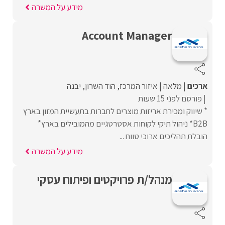
מידע על המשרה
Account Manager
ארכים
מלאה
איזור המרכז
הוד השרון
יבנה
פורסם לפני 15 שעות
* שיווק ומכירת אריזות מוצרים לחברות בתעשיית המזון בארץ
B2B* ניהול תיקי לקוחות אסטרטגיים מהמובילים בארץ*
הובלת תהליכים ארוכי טווח ...
מידע על המשרה
מנהל/ת פרויקטים ופיתוח עסקי