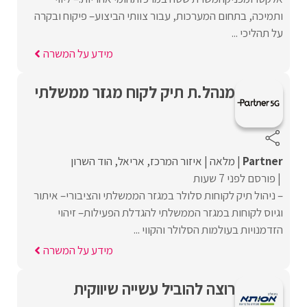
ותמיכה, בתחום המערכות, עבור צוותי הביצוע– פיקוח ובקרה
על תהליכי ...
מידע על המשרה
מנהל.ת תיק לקוח מגזר ממשלתי
Partner
מלאה
איזור המרכז
אריאל
הוד השרון
פורסם לפני 7 שעות
– ניהול תיק לקוחות סלולר במגזר הממשלתי והציבורי– איתור
וגיוס לקוחות במגזר הממשלתי להגדלת הפעילות– זיהוי
הזדמנויות בעולמות הסלולר והקווי ...
מידע על המשרה
רוצה להוביל עשייה שיווקית