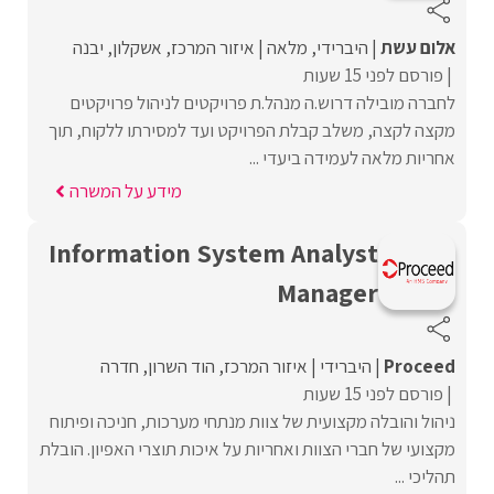
אלום עשת
היברידי
מלאה
איזור המרכז
אשקלון
יבנה
פורסם לפני 15 שעות
לחברה מובילה דרוש.ה מנהל.ת פרויקטים לניהול פרויקטים
מקצה לקצה, משלב קבלת הפרויקט ועד למסירתו ללקוח, תוך
אחריות מלאה לעמידה ביעדי ...
מידע על המשרה
Information System Analyst
Manager
Proceed‏
היברידי
איזור המרכז
הוד השרון
חדרה
פורסם לפני 15 שעות
ניהול והובלה מקצועית של צוות מנתחי מערכות, חניכה ופיתוח
מקצועי של חברי הצוות ואחריות על איכות תוצרי האפיון. הובלת
תהליכי ...