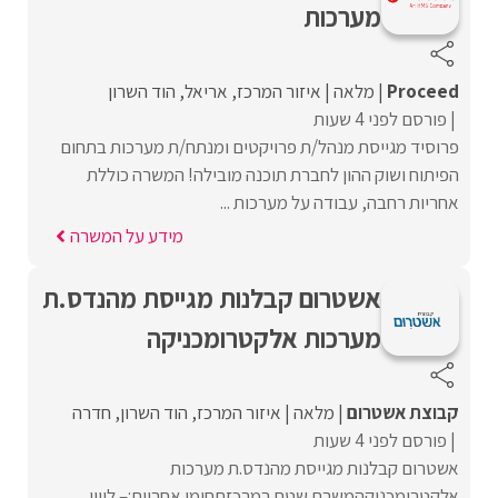
מערכות
Proceed‏
מלאה
איזור המרכז
אריאל
הוד השרון
פורסם לפני 4 שעות
פרוסיד מגייסת מנהל/ת פרויקטים ומנתח/ת מערכות בתחום
הפיתוח ושוק ההון לחברת תוכנה מובילה! המשרה כוללת
אחריות רחבה, עבודה על מערכות ...
מידע על המשרה
אשטרום קבלנות מגייסת מהנדס.ת
מערכות אלקטרומכניקה
קבוצת אשטרום
מלאה
איזור המרכז
הוד השרון
חדרה
פורסם לפני 4 שעות
אשטרום קבלנות מגייסת מהנדס.ת מערכות
אלקטרומכניקהמשרת שטח במרכזתחומי אחריות:– ליווי