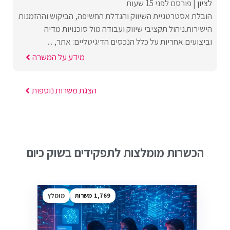
לציון
פורסם לפני 15 שעות
הובלת אסטרטגיית השיווק והגדלת החשיפה, הביקוש וההזמנות
הישירות.ניהול תקציבי שיווק ועבודה מול סוכנויות מדיה
וביצועים.אחריות על כלל הנכסים הדיגיטליים: אתר, ...
מידע על המשרה
הצגת משרות נוספות
הכשרות מומלצות לתפקידים בשוק כיום
1,769
מומלץ