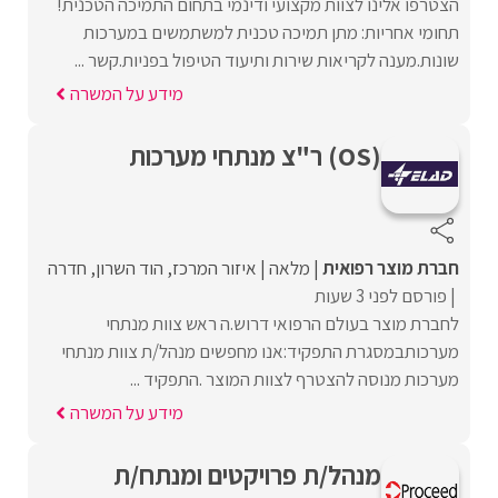
הצטרפו אלינו לצוות מקצועי ודינמי בתחום התמיכה הטכנית!
תחומי אחריות: מתן תמיכה טכנית למשתמשים במערכות
שונות.מענה לקריאות שירות ותיעוד הטיפול בפניות.קשר ...
מידע על המשרה
(OS) ר"צ מנתחי מערכות
חברת מוצר רפואית
מלאה
איזור המרכז
הוד השרון
חדרה
פורסם לפני 3 שעות
לחברת מוצר בעולם הרפואי דרוש.ה ראש צוות מנתחי
מערכותבמסגרת התפקיד:אנו מחפשים מנהל/ת צוות מנתחי
מערכות מנוסה להצטרף לצוות המוצר .התפקיד ...
מידע על המשרה
מנהל/ת פרויקטים ומנתח/ת