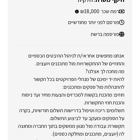
רמת שכר
18,000
פורסם לפני יותר מחודשיים
פורסמה ברשת
אנחנו מחפשים אחראי/ת לניהול ההיבטים הכספיים
והחוזיים של ההתקשרויות מול מתכננים ויועצים.
מה מחכה לך אצלנו?
להיות יד ימינם של מנהלי הפרויקטים בכל הקשור
להתנהלות מול ספקים ומתכננים:
חוזים: מהכנת בקשות למכרזים והצעות מחיר ועד ניסוח
והכנת חוזי התקשרות.
תשלומים: ריכוז וטיפול בדרישות תשלום חודשיות, בקרה
על הספקים ומעקב עד לביצוע התשלום.
תקשורת: עבודה מול מגוון ממשקים בתוך החברה ומחוצה
לה (יועצים, מתכננים ומחלקת כספים).