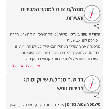
מנהל/ת צוות למוקד המכירות
והשירות
קשרי תעופה בע"מ
מלאה
איזור המרכז
הוד השרון
חדרה
פורסם לפני 15 שעות
מחפש/ת את התפקיד הניהולי הבא שלך בעולם התיירות?זו
ההזדמנות להצטרף לאחת מחברות התיירות המובילות
והמוכרות בישראל, ולהוביל צוות מקצועי בתפקיד ...
מידע על המשרה
דרוש.ה מנהל.ת שיווק ומותג
לדירות נופש
טלנטס השמות בע"מ
מלאה
פתח תקווה
ראש העין
ראשון