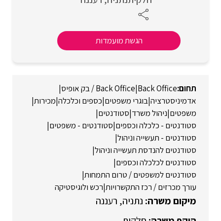
הגשת מועמדות
Back Office
|
Back Office / בק אופיס
|
אדמיניסטרציה
|
בוגרי משפטים
|
כספים וכלכלה
|
מכירות
|
משפטים
|
ניהול משרד
|
סטודנטים
|
סטודנטים - כלכלה וכספים
|
סטודנטים - משפטים
|
סטודנטים - תעשייה וניהול
|
סטודנטים להנדסת תעשייה וניהול
|
סטודנטים לכלכלה וכספים
|
סטודנטים למשפטים / טרום התמחות
|
עורך מכרזים / רכז התקשרויות
|
רכש ולוגיסטיקה
נתניה
רעננה
חלקית