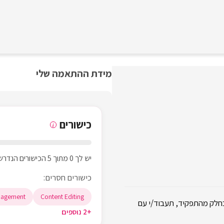
מידת ההתאמה שלי
כישורים
i
יש לך 0 מתוך 5 הכישורים הנדרשים
כישורים חסרים:
nagement
Content Editing
כחלק מהתפקיד, תעבוד/י עם
+2 נוספים