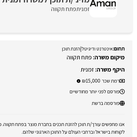
זמנית
פתח תקווה
אינטרנט ודיגיטל
|
הזנת תוכן
פתח תקווה
זמנית
רמת שכר
15,000
פורסם לפני יותר מחודשיים
פורסמה ברשת
אנו מחפשים עורך/ת תוכן להזנת תכנים בחברת מוצר בפתח תקווה. 
לקוחות בישראל וברחבי העולם על התוכן הארגוני שלהם.