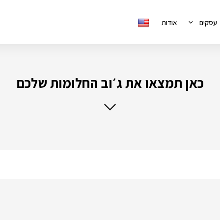
עסקים
אודות
כאן תמצאו את ג׳וב החלומות שלכם