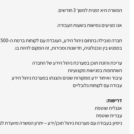
המשרה היא זמנית למשך 3 חודשים.
אנו מציעים גמישות בשעות העבודה.
במפגש בין טכנולוגיה, חדשנות ומכירות, זה המקום להיות בו.
עריכת והזנת תוכן במערכת ניהול הידע של החברה
השתתפות בפגישות מקצועיות
עיבוד ואיחוד ידע ממקורות שונים והצגתו במערכת ניהול הידע
עבודה עם לקוחות גלובליים
דרישות:
אנגלית שוטפת
עברית שוטפת
ניסיון בעבודה עם מערכות ניהול תוכן/ידע – יתרון המשרה מיועדת לנ