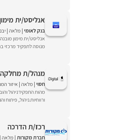
אנליסט/ית מימון
בנק לאומי
מלאה
יבנ
אנליסט/ית מימון מובנה 
מנוסה לתפקיד מרכזי בתחו
מנהל/ת מחלקה עס
חסוי
מלאה
איזור המר
ורווחיות.ניהול, פיתוח וה
רכז/ת הדרכה
חברת מקורות
מלאה