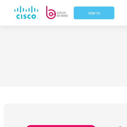
הרשמה