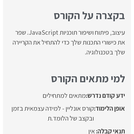
בקצרה על הקורס
עיצוב, פיתוח ושיפור תוכניות JavaScript. שפר
את כישורי התכנות שלך כדי להתחיל את הקריירה
שלך בטכנולוגיה.
למי מתאים הקורס
ידע קודם נדרש:
מתאים למתחילים
אופן הלימוד:
קורס אונליין - למידה עצמאית בזמן
ובקצב של הלומד.ת
אין