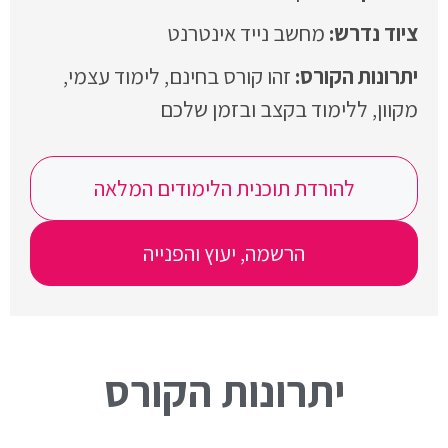
מחשב נייד אינטרנט
זהו קורס בחינם, לימוד עצמי,
מקוון, ללימוד בקצב ובזמן שלכם
להורדת תוכנית הלימודים המלאה
הרשמה, יעוץ והפנייה
יתרונות הקורס