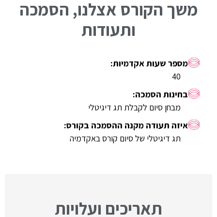
משך הקורס אצלנו, הסמכה
ותעודות
40
מבחן סיום לקבלת תג דיגיטלי
תג דיגיטלי של סיום קורס באקדמיה
תאריכים ועלויות