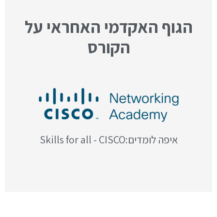
הגוף האקדמי האחראי על
הקורס
איפה לומדים:Skills for all - CISCO