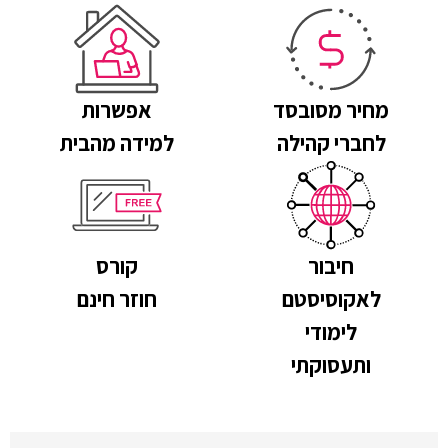
מחיר מסובסד
אפשרות
לחברי קהילה
למידה מהבית
חיבור
קורס
לאקוסיסטם
חוזר חינם
לימודי
ותעסוקתי