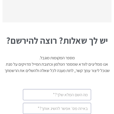
יש לך שאלות? רוצה להירשם?
מספר המקומות מוגבל.
אנו ממליצים לוודא שמספר הטלפון וכתובת המייל מדויקים על מנת
שנוכל ליצור עמך קשר, לתת מענה לכל שאלה ולהשלים את הרשמתך
CAPTCHA
שם
מלא
*
מספר
סלולרי
*