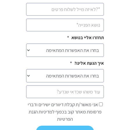
איימיל
*
נושא
*
תחזרו אליי בנושא
*
איך הגעת אלינו?
*
הודעה
אני
אני מאשר/ת קבלת דיוורים ישירים ודברי
מאשר/ת
פרסומת מאתר קוב בכפוף למדיניות הגנת
קבלת
הפרטיות
דיוורים