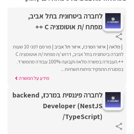
לחברה ביטחונית בתל אביב,
מפתח /ת אוטומציה C ++
מלאה
איזור המרכז
איזור תל אביב
פורסם לפני 10 שעות
לחברה ביטחונית בתל אביב, דרוש /ה מפתח /ת אוטומציה C
++.העבודה במשרה מלאה וקבועה 100% עבודה מהמשרד.
במסגרת התפקיד:פיתוח תשתיות ...
מידע על המשרה
לחברה פיננסית במרכז, backend
Developer (NestJS
/TypeScript)