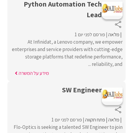
Python Automation Tech
Lead
מלאה
פורסם לפני יום 1
At Infinidat, a Lenovo company, we empower
enterprises and service providers with cutting-edge
storage platforms that redefine performance,
reliability, and ...
מידע על המשרה
SW Engineer
מלאה
פתח תקווה
פורסם לפני יום 1
Flo-Optics is seeking a talented SW Engineer to join