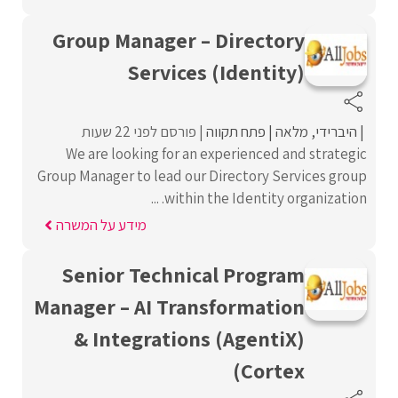
Group Manager – Directory
Services (Identity)
היברידי
מלאה
פתח תקווה
פורסם לפני 22 שעות
We are looking for an experienced and strategic
Group Manager to lead our Directory Services group
within the Identity organization. ...
מידע על המשרה
Senior Technical Program
Manager – AI Transformation
& Integrations (AgentiX)
(Cortex