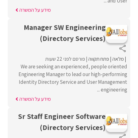
and User ...
מידע על המשרה
Manager SW Engineering
(Directory Services)
מלאה
פתח תקווה
פורסם לפני 22 שעות
We are seeking an experienced, people oriented
Engineering Manager to lead our high-performing
Identity Directory Service and User Management
engineering ...
מידע על המשרה
Sr Staff Engineer Software
(Directory Services)