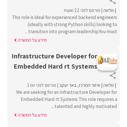
מלאה
פורסם לפני 22 שעות
This role is ideal for experienced backend engineers
(ideally with strong Python skills) looking to
transition into program leadership.You must ...
מידע על המשרה
Infrastructure Developer for
Embedded Hard rt Systems
מלאה
איזור המרכז
באר יעקב
פורסם לפני יום 1
We are seeking for an Infrastructure Developer for
Embedded Hard rt Systems This role requires a
talented and highly motivated ...
מידע על המשרה