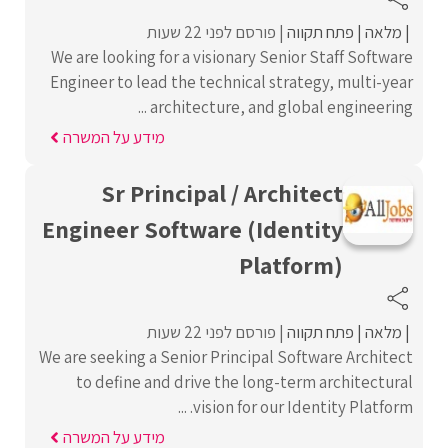
מלאה
פתח תקווה
פורסם לפני 22 שעות
We are looking for a visionary Senior Staff Software
Engineer to lead the technical strategy, multi-year
architecture, and global engineering ...
מידע על המשרה
Sr Principal / Architect
Engineer Software (Identity
Platform)
מלאה
פתח תקווה
פורסם לפני 22 שעות
We are seeking a Senior Principal Software Architect
to define and drive the long-term architectural
vision for our Identity Platform. ...
מידע על המשרה