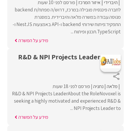
היברידי
איזור המרכז
פורסם לפני 10 שעות
לחברה פיננסית מובילה במרכז, דרוש/ה מפתח/ת backend
מנוסה.עבודה במשרה מלאה והיברידית. במסגרת
התפקיד:פיתוח שירותי backend ו-API באמצעות NestJS ו-
TypeScript.תכנון ופיתוח ...
מידע על המשרה
R&D & NPI Projects Leader
מלאה
נתניה
פורסם לפני 18 שעות
R&D & NPI Projects LeaderAbout the RoleNovoxel is
seeking a highly motivated and experienced R&D &
NPI Projects Leader to ...
מידע על המשרה