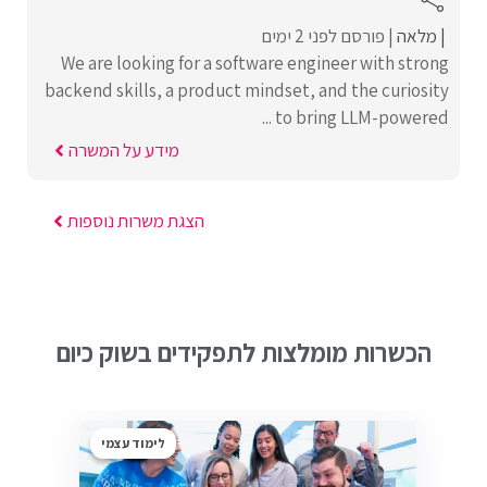
מלאה
פורסם לפני 2 ימים
We are looking for a software engineer with strong
backend skills, a product mindset, and the curiosity
to bring LLM-powered ...
מידע על המשרה
הצגת משרות נוספות
הכשרות מומלצות לתפקידים בשוק כיום
לימוד עצמי