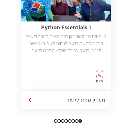
Python Essentials 1
מיומנויות מבוקשות כגון כיצד לעצב, לפתח ולשפר
תוכנות מחשב, שיטות לניתוח בעיות באמצעות
תכנות, שיטות עבודה מומלצות לתכנות ועוד
חינם
מעניין ספרו לי עוד