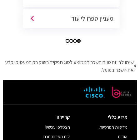
מעניין ספרו לי עוד
שימו לב: זה טווח השכר הממוצע לסוג תפקיד בשוק רק המעסיק יקבע
את השכר בפועל.
מידע כללי
קריירה
מדיניות הפרטיות
הצטרפו עכשיו!
אודות
לוח משרות חכם