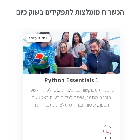
הכשרות מומלצות לתפקידים בשוק כיום
לימוד עצמי
Python Essentials 1
מיומנויות מבוקשות כגון כיצד לעצב, לפתח ולשפר
תוכנות מחשב, שיטות לניתוח בעיות באמצעות
תכנות, שיטות עבודה מומלצות לתכנות ועוד
חינם