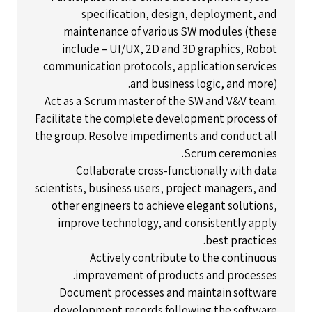
specification, design, deployment, and
maintenance of various SW modules (these
include – UI/UX, 2D and 3D graphics, Robot
communication protocols, application services
and business logic, and more).
Act as a Scrum master of the SW and V&V team.
Facilitate the complete development process of
the group. Resolve impediments and conduct all
Scrum ceremonies.
Collaborate cross-functionally with data
scientists, business users, project managers, and
other engineers to achieve elegant solutions,
improve technology, and consistently apply
best practices.
Actively contribute to the continuous
improvement of products and processes.
Document processes and maintain software
development records following the software