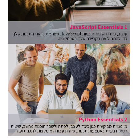
JavaScript Essentials 1
עיצוב, פיתוח ושיפור תוכניות JavaScript. שפר את כישורי התכנות שלך
כדי להתחיל את הקריירה שלך בטכנולוגיה.
Python Essentials 2
מיומנויות מבוקשות כגון כיצד לעצב, לפתח ולשפר תוכנות מחשב, שיטות
לניתוח בעיות באמצעות תכנות, שיטות עבודה מומלצות לתכנות ועוד