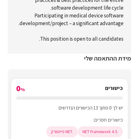
software development life cycle.
Participating in medical device software
development/project – a significant advantage.
This position is open to all candidates.
מידת ההתאמה שלי
0
כישורים
%
יש לך 0 מתוך 13 הכישורים הנדרשים
כישורים חסרים:
.NET Framework 4.5
.NET פיימוורק