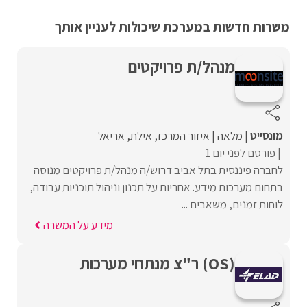
משרות חדשות במערכת שיכולות לעניין אותך
מנהל/ת פרויקטים
מונסייט
מלאה
איזור המרכז
אילת
אריאל
פורסם לפני יום 1
לחברה פיננסית בתל אביב דרוש/ה מנהל/ת פרויקטים מנוסה
בתחום מערכות מידע. אחריות על תכנון וניהול תוכניות עבודה,
לוחות זמנים, משאבים ...
מידע על המשרה
(OS) ר"צ מנתחי מערכות