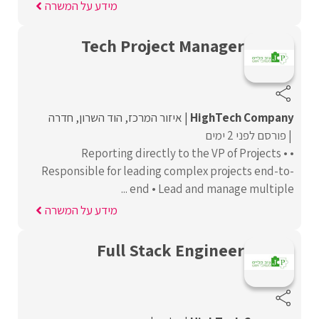
מידע על המשרה
Tech Project Manager
HighTech Company
איזור המרכז
הוד השרון
חדרה
פורסם לפני 2 ימים
• Reporting directly to the VP of Projects •
Responsible for leading complex projects end-to-
end • Lead and manage multiple ...
מידע על המשרה
Full Stack Engineer