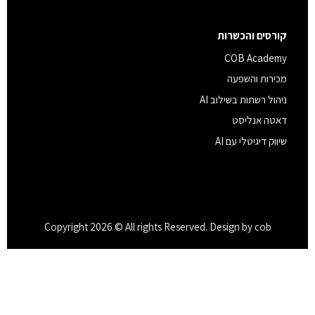
קורסים והכשרות
COB Academy
מכירות והשפעה
ניהול רשתות בשילוב AI
דאטה אנליסט
שיווק דיגיטלי עם AI
Copyright 2026 © All rights Reserved. Design by cob