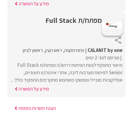
מידע על המשרה
מפתח/ת Full Stack
CALANIT by one
פתח תקווה
ראש העין
ראשון לציון
פורסם לפני 2 ימים
תיאור התפקידלצוות הפיתוח דרוש/ה מפתח/ת Full Stack
Senior לפיתוח מערכות ליבה, אתרי אינטרנט חיצוניים,
אפליקציות מובייל וממשקי משתמש מתקדמים.התפקיד כולל ...
מידע על המשרה
הצגת משרות נוספות