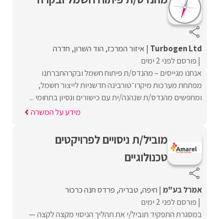
Turbogen Ltd
איזור המרכז
הוד השרון
חדרה
פורסם לפני 2 ימים
אנחנו מגייסים – מהנדס/ת פיתוח חשמל ובקרהחברתנו
מפתחת מערכות מיקרו־טורבינה חדשניות לייצור חשמל,
ומחפשים מהנדס/ת שנהנה/ית עם כישורים ונסיון בתחומי ...
מידע על המשרה
מוביל/ת ניסויים לפרויקטים
טכנולוגיים
אמרל בע"מ
חיפה
טבריה
פרדס חנה כרכור
פורסם לפני 2 ימים
במסגרת התפקיד תוביל/י את תהליך הניסוי מקצה לקצה —