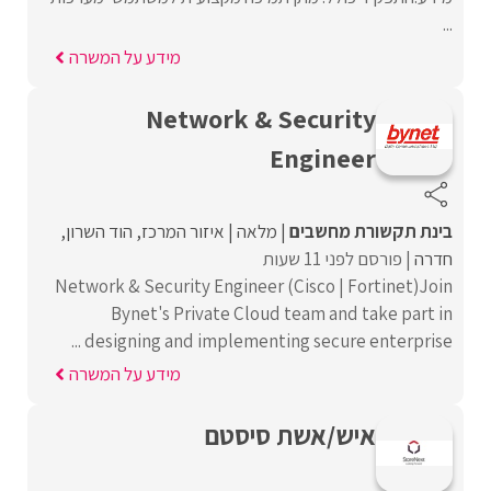
...
מידע על המשרה
Network & Security
Engineer
בינת תקשורת מחשבים
מלאה
איזור המרכז
הוד השרון
חדרה
פורסם לפני 11 שעות
Network & Security Engineer (Cisco | Fortinet)Join
Bynet's Private Cloud team and take part in
designing and implementing secure enterprise ...
מידע על המשרה
איש/אשת סיסטם