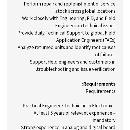
Perform repair and replenishment of service
stock across global locations.
Work closely with Engineering, R D, and Field
Engineers on technical issues.
Provide daily Technical Support to global Field
Application Engineers (FAEs).
Analyze returned units and identify root causes
of failures.
Support field engineers and customers in
troubleshooting and issue verification.
Requirements:
Requirements:
Practical Engineer / Technician in Electronics.
At least 5 years of relevant experience –
mandatory.
Strong experience in analog and digital board