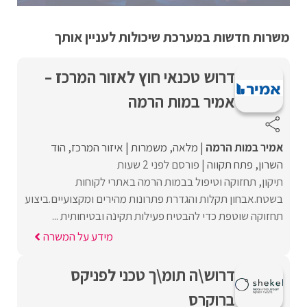
משרות חדשות במערכת שיכולות לעניין אותך
דרוש טכנאי חוץ לאזור המרכז –
אמיר במות הרמה
אמיר במות הרמה
מלאה
משמרות
איזור המרכז
הוד
השרון
פתח תקווה
פורסם לפני 2 שעות
תיקון, תחזוקה וטיפול בבמות הרמה באתרי לקוחות
בשטח.אבחון תקלות והגדרת פתרונות מהירים ומקצועיים.ביצוע
תחזוקה שוטפת כדי להבטיח פעילות תקינה ובטיחותית ...
מידע על המשרה
דרוש\ה תומ\ך טכני לפניקס
ברוקרס