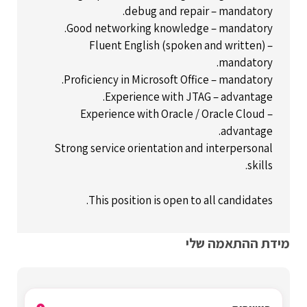
debug and repair – mandatory.
Good networking knowledge – mandatory.
Fluent English (spoken and written) –
mandatory.
Proficiency in Microsoft Office – mandatory.
Experience with JTAG – advantage.
Experience with Oracle / Oracle Cloud –
advantage.
Strong service orientation and interpersonal
skills.
This position is open to all candidates.
מידת ההתאמה שלי