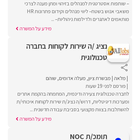
– שותפות אסטרטגית למנהלים בזיהוי ומתן מענה לצרכי
משאבי אנוש בשטח– ליווי מנהלים וקידום פתרונות HR
מותאמים לאתגרים ולדילמות ניהוליות– ...
מידע על המשרה
נציג /ה שירות לקוחות בחברה
טכנולוגית
מלאה
מבשרת ציון
מעלה אדומים
שוהם
פורסם לפני 19 שעות
לחברה טכנולוגית צעירה ודינמית, המתמחה בהקמת אתרים
ומערכות דיגיטליות, דרוש/ה נציג/ת שירות לקוחות איכותי/ת
להשתלבות בצוות מקצועי בסביבת עבודה חדשנית ...
מידע על המשרה
תומכ/ת NOC