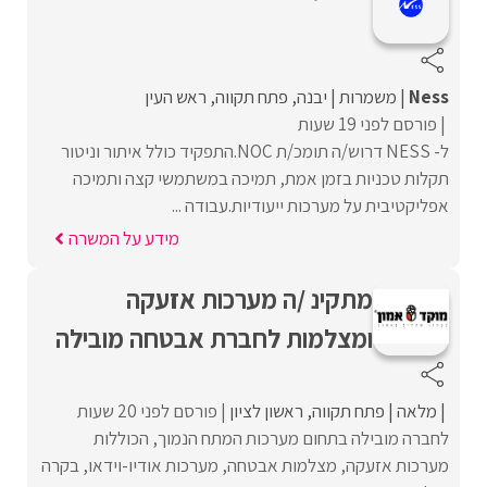
Ness
משמרות
יבנה
פתח תקווה
ראש העין
פורסם לפני 19 שעות
ל- NESS דרוש/ה תומכ/ת NOC.התפקיד כולל איתור וניטור
תקלות טכניות בזמן אמת, תמיכה במשתמשי קצה ותמיכה
אפליקטיבית על מערכות ייעודיות.עבודה ...
מידע על המשרה
מתקינ /ה מערכות אזעקה
ומצלמות לחברת אבטחה מובילה
מלאה
פתח תקווה
ראשון לציון
פורסם לפני 20 שעות
לחברה מובילה בתחום מערכות המתח הנמוך, הכוללות
מערכות אזעקה, מצלמות אבטחה, מערכות אודיו-וידאו, בקרה