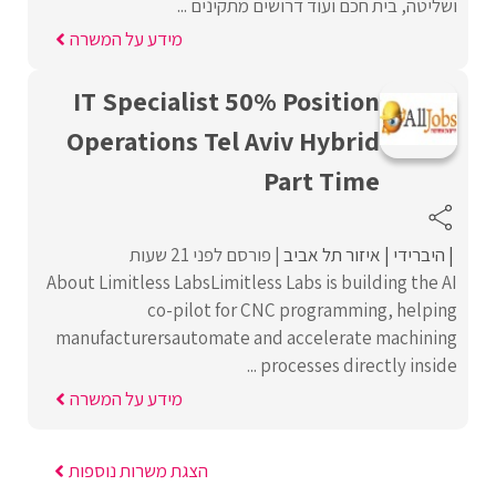
ושליטה, בית חכם ועוד דרושים מתקינים ...
מידע על המשרה
IT Specialist 50% Position
Operations Tel Aviv Hybrid
Part Time
היברידי
איזור תל אביב
פורסם לפני 21 שעות
About Limitless LabsLimitless Labs is building the AI
co-pilot for CNC programming, helping
manufacturersautomate and accelerate machining
processes directly inside ...
מידע על המשרה
הצגת משרות נוספות