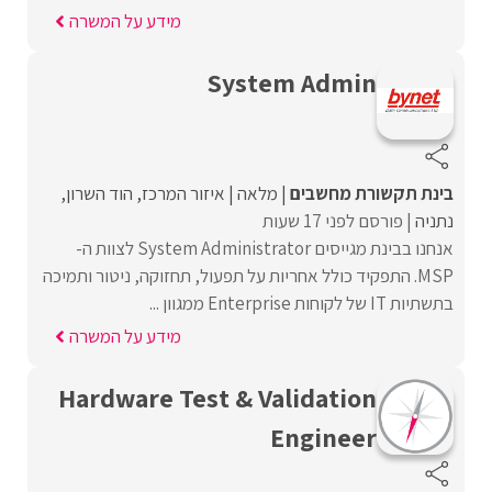
מידע על המשרה
System Admin
בינת תקשורת מחשבים
מלאה
איזור המרכז
הוד השרון
נתניה
פורסם לפני 17 שעות
אנחנו בבינת מגייסים System Administrator לצוות ה-
MSP. התפקיד כולל אחריות על תפעול, תחזוקה, ניטור ותמיכה
בתשתיות IT של לקוחות Enterprise ממגוון ...
מידע על המשרה
Hardware Test & Validation
Engineer