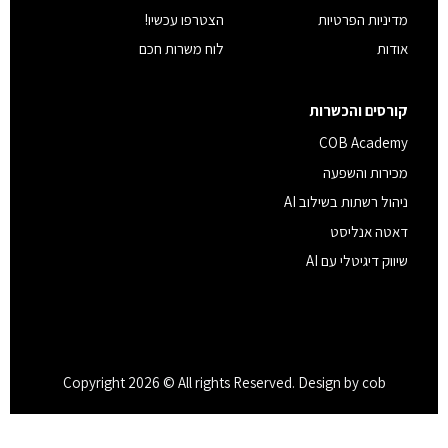
מדיניות הפרטיות
הצטרפו עכשיו!
אודות
לוח משרות חכם
קורסים והכשרות
COB Academy
מכירות והשפעה
ניהול רשתות בשילוב AI
דאטה אנליסט
שיווק דיגיטלי עם AI
Copyright 2026 © All rights Reserved. Design by cob