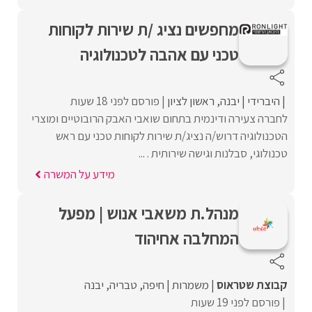
מחפשים נציג /ת שירות לקוחות
טכני עם אהבה לטכנולוגיה
היברידי
יבנה
ראשון לציון
פורסם לפני 18 שעות
לחברה צעירה ודינמית בתחום שואבי האבק הרובוטיים ומוצרי
הטכנולוגיה דרוש/ה נציג/ת שירות לקוחות טכני עם ראש
טכנולוגי, סבלנות וגישה שירותית . ...
מידע על המשרה
מנהל.ת משאבי אנוש | מפעל
המחלבה אחיהוד
קבוצת שטראוס
משמרות
חיפה
טבריה
יבנה
פורסם לפני 19 שעות