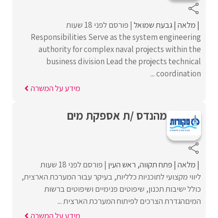
מלאה
גבעת שמואל
פורסם לפני 18 שעות
Responsibilities Serve as the system engineering
authority for complex naval projects within the
business division Lead the projects technical
coordination ...
מידע על המשרה
מהנדס /ת אספקת מים
מלאה
פתח תקווה
ראש העין
פורסם לפני 18 שעות
ליווי מקצועי לתוכניות כלליות, בעיקר עבור המערכת הארצית,
כולל ישיבות תכנון, שיפוטים פנימיים ושיפוטים ברשות
המיםהגדרת הצרכים לפיתוח המערכת הארצית ...
מידע על המשרה