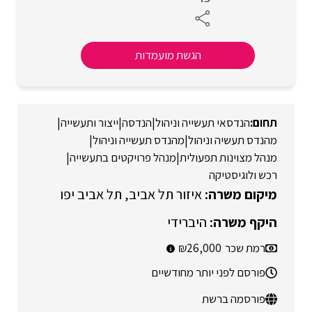
הגשת מועמדות
הנדסאי תעשייה וניהול
|
הנדסה
|
ייצור ותעשייה
|
מהנדס תעשיה וניהול
|
מהנדס תעשייה וניהול
|
מנהל מצוינות תפעולית
|
מנהל פרויקטים בתעשייה
|
רכש ולוגיסטיקה
איזור תל אביב
תל אביב יפו
היברידי
רמת שכר
26,000
פורסם לפני יותר מחודשיים
פורסמה ברשת