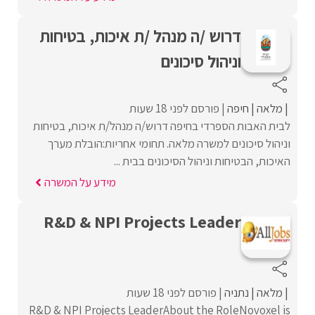
דרוש /ה מנהל /ת איכות, בטיחות
וניהול סיכונים
מלאה
חיפה
פורסם לפני 18 שעות
לבית האבות הספרדי בחיפה דרוש/ה מנהל/ת איכות, בטיחות
וניהול סיכונים למשרה מלאה. תחומי אחריות:הובלת מערך
האיכות, הבטיחות וניהול הסיכונים בבית ...
מידע על המשרה
R&D & NPI Projects Leader
מלאה
נתניה
פורסם לפני 18 שעות
R&D & NPI Projects LeaderAbout the RoleNovoxel is