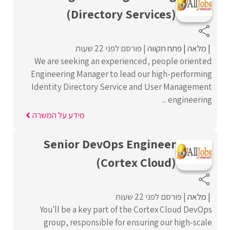
(Directory Services)
מלאה
פתח תקווה
פורסם לפני 22 שעות
We are seeking an experienced, people oriented
Engineering Manager to lead our high-performing
Identity Directory Service and User Management
engineering ...
מידע על המשרה
Senior DevOps Engineer
(Cortex Cloud)
מלאה
פורסם לפני 22 שעות
You'll be a key part of the Cortex Cloud DevOps
group, responsible for ensuring our high-scale