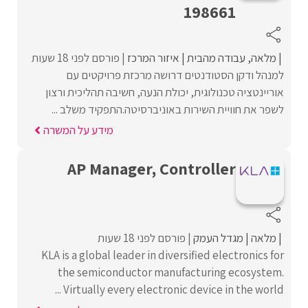
198661
מלאה
עבודה מהבית
איזור המרכז
פורסם לפני 18 שעות
למנהל ודקן הסטודנטים דרושה מרכזת פרויקטים עם
אוריינטציה טכנולוגית, יכולת הנעה, חשיבה תהליכית ורצון
לשפר את חוויית השירות באוניברסיטה.התפקיד משלב ...
מידע על המשרה
AP Manager, Controller
מלאה
מגדל העמק
פורסם לפני 18 שעות
KLA is a global leader in diversified electronics for
the semiconductor manufacturing ecosystem.
Virtually every electronic device in the world ...