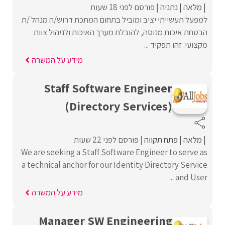
מלאה
נתניה
פורסם לפני 18 שעות
למפעל תעשייתי יציב ומוביל בתחום המתכת דרוש/ה מנהל /ת
הבטחת איכות מנוסה, להובלת מערך האיכות ולניהול צוות
מקצועי. זהו תפקיד ...
מידע על המשרה
Staff Software Engineer
(Directory Services)
מלאה
פתח תקווה
פורסם לפני 22 שעות
We are seeking a Staff Software Engineer to serve as
a technical anchor for our Identity Directory Service
and User ...
מידע על המשרה
Manager SW Engineering