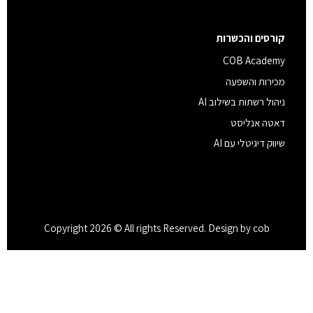
קורסים והכשרות
COB Academy
מכירות והשפעה
ניהול רשתות בשילוב AI
דאטה אנליסט
שיווק דיגיטלי עם AI
Copyright 2026 © All rights Reserved. Design by cob