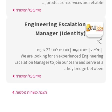
production services are reliable, ...
מידע על המשרה
Engineering Escalation
Manager (Identity)
מלאה
פתח תקווה
פורסם לפני 22 שעות
We are looking for an experienced Engineering
Escalation Manager to join our team and serve as a
key bridge between ...
מידע על המשרה
הצגת משרות נוספות