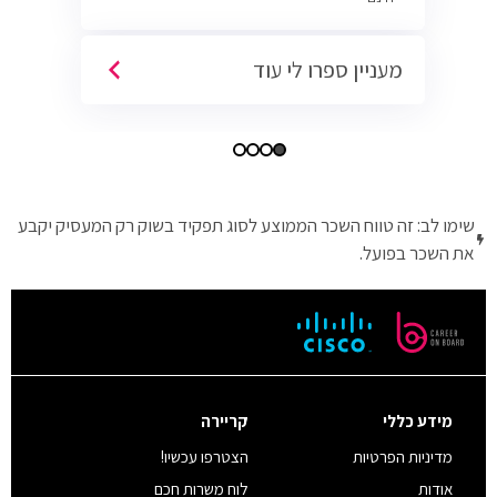
מעניין ספרו לי עוד
שימו לב: זה טווח השכר הממוצע לסוג תפקיד בשוק רק המעסיק יקבע
את השכר בפועל.
מידע כללי
קריירה
מדיניות הפרטיות
הצטרפו עכשיו!
אודות
לוח משרות חכם