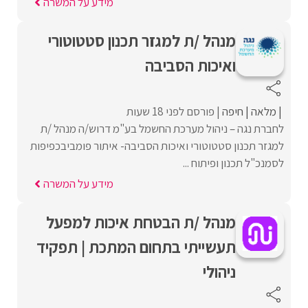
מידע על המשרה
מנהל /ת למגזר תכנון סטטוטורי
ואיכות הסביבה
מלאה
חיפה
פורסם לפני 18 שעות
לחברת נגה – ניהול מערכת החשמל בע"מ דרוש/ה מנהל /ת
למגזר תכנון סטטוטורי ואיכות הסביבה- איתור פומביבכפיפות
לסמנכ"ל תכנון ופיתוח ...
מידע על המשרה
מנהל /ת הבטחת איכות למפעל
תעשייתי בתחום המתכת | תפקיד
ניהולי