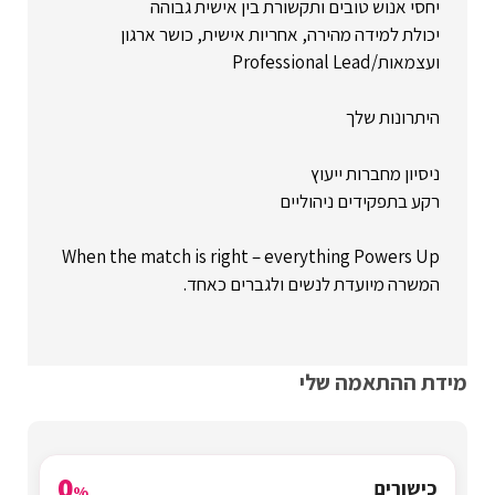
יחסי אנוש טובים ותקשורת בין אישית גבוהה
יכולת למידה מהירה, אחריות אישית, כושר ארגון
ועצמאות/Professional Lead
היתרונות שלך
ניסיון מחברות ייעוץ
רקע בתפקידים ניהוליים
When the match is right – everything Powers Up
המשרה מיועדת לנשים ולגברים כאחד.
מידת ההתאמה שלי
0
כישורים
%