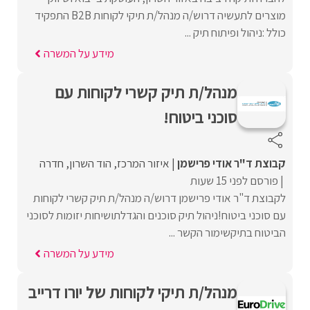
מוצרים לתעשיה דרוש/ה מנהל/ת תיקי לקוחות B2B התפקיד
כולל :ניהול ופיתוח תיק ...
מידע על המשרה
מנהל/ת תיק קשרי לקוחות עם
סוכני ביטוח!
קבוצת ד"ר אודי פרישמן
איזור המרכז
הוד השרון
חדרה
פורסם לפני 15 שעות
לקבוצת ד"ר אודי פרישמן דרוש/ה מנהל/ת תיק קשרי לקוחות
עם סוכני ביטוח!ניהול תיק סוכנים והגדלתושיחות יזומות לסוכני
הביטוח בתיקשימור הקשר ...
מידע על המשרה
מנהל/ת תיקי לקוחות של יורו דרייב