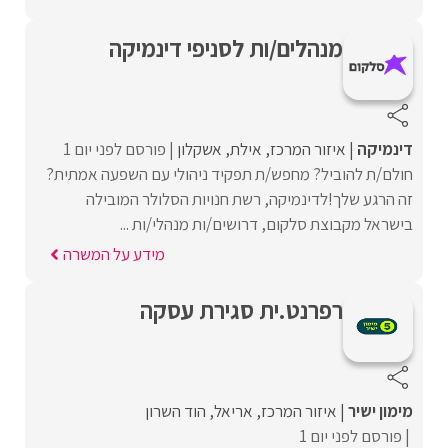
מנהלים/ות לסניפי דינמיקה
דינמיקה
איזור המרכז
אילת
אשקלון
פורסם לפני יום 1
חולם/ת להוביל? מחפש/ת תפקיד ניהולי עם השפעה אמתית?
זה הרגע שלך!לדינמיקה, רשת חנויות הסלולר המובילה
בישראל מקבוצת סלקום, דרושים/ות מנהלי/ות ...
מידע על המשרה
רפרנט.ית סגירת עסקה
מימון ישיר
איזור המרכז
אריאל
הוד השרון
פורסם לפני יום 1