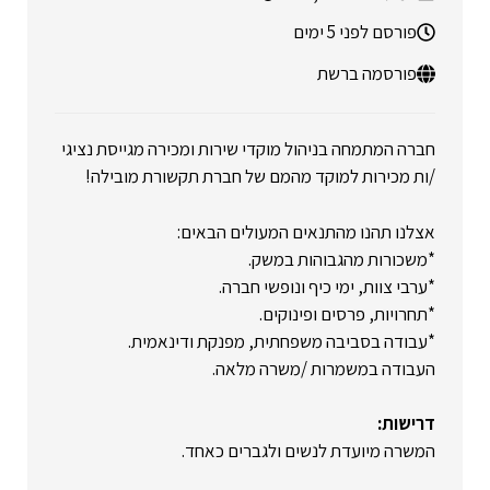
פורסם לפני 5 ימים
פורסמה ברשת
חברה המתמחה בניהול מוקדי שירות ומכירה מגייסת נציגי
/ות מכירות למוקד מהמם של חברת תקשורת מובילה!
אצלנו תהנו מהתנאים המעולים הבאים:
*משכורות מהגבוהות במשק.
*ערבי צוות, ימי כיף ונופשי חברה.
*תחרויות, פרסים ופינוקים.
*עבודה בסביבה משפחתית, מפנקת ודינאמית.
העבודה במשמרות /משרה מלאה.
דרישות:
המשרה מיועדת לנשים ולגברים כאחד.