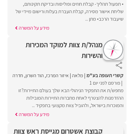
• תפעול תהליך- קבלת חוזים ופוליסות ובדיקת תקינותם,
שליחת אישור מסירה, קבלת העברת בעלות ורישום מיידי של
שיעבוד הרכב• מתן ...
מידע על המשרה
מנהל/ת צוות למוקד המכירות
והשירות
קשרי תעופה בע"מ
מלאה
איזור המרכז
הוד השרון
חדרה
פורסם לפני יום 1
מחפש/ת את התפקיד הניהולי הבא שלך בעולם התיירות?זו
ההזדמנות להצטרף לאחת מחברות התיירות המובילות
והמוכרות בישראל, ולהוביל צוות מקצועי בתפקיד ...
מידע על המשרה
קבוצת אשטרום מגייסת ראש צוות