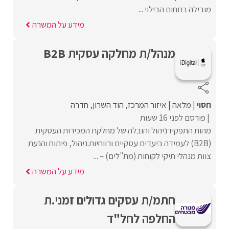
מובילה בתחום הבילוי ...
מידע על המשרה
מנהל/ת מחלקה עסקית B2B
חסוי
מלאה
איזור המרכז
הוד השרון
חדרה
פורסם לפני 16 שעות
מהות התפקידניהול והובלה של מחלקת המכירות העסקית
(B2B) לעמידה ביעדים עסקיים ורווחיות.ניהול, פיתוח והנעת
צוות מנהלי תיקי לקוחות (מת"לים) – ...
מידע על המשרה
חתמ/ת עסקים גדולים זמני.ת
החלפה לחל"ד