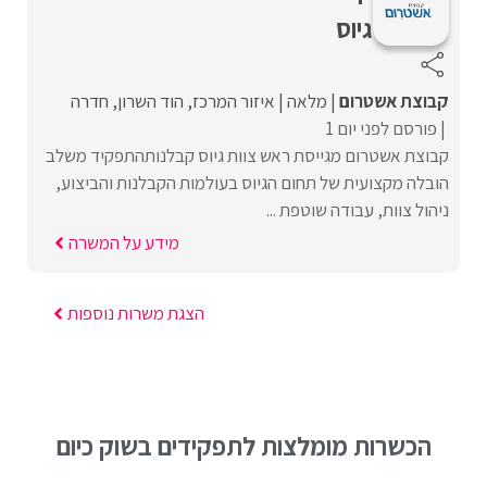
גיוס
קבוצת אשטרום
מלאה
איזור המרכז
הוד השרון
חדרה
פורסם לפני יום 1
קבוצת אשטרום מגייסת ראש צוות גיוס קבלנותהתפקיד משלב
הובלה מקצועית של תחום הגיוס בעולמות הקבלנות והביצוע,
ניהול צוות, עבודה שוטפת ...
מידע על המשרה
הצגת משרות נוספות
הכשרות מומלצות לתפקידים בשוק כיום