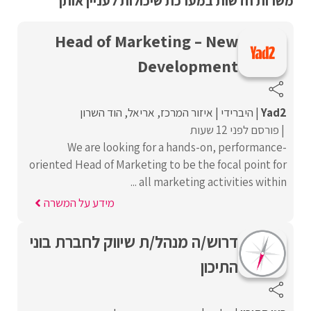
משרות חדשות במערכת שיכולות לעניין אותך
Head of Marketing – New
Development
Yad2
היברידי
איזור המרכז
אריאל
הוד השרון
פורסם לפני 12 שעות
We are looking for a hands-on, performance-
oriented Head of Marketing to be the focal point for
all marketing activities within ...
מידע על המשרה
דרוש/ה מנהל/ת שיווק לחברת בוני
התיכון