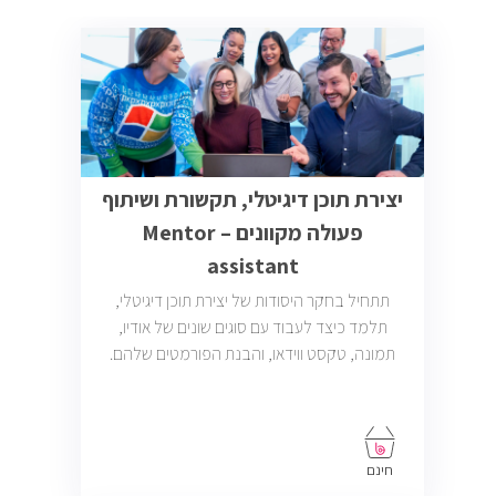
יצירת תוכן דיגיטלי, תקשורת ושיתוף
פעולה מקוונים – Mentor
assistant
תתחיל בחקר היסודות של יצירת תוכן דיגיטלי,
תלמד כיצד לעבוד עם סוגים שונים של אודיו,
תמונה, טקסט ווידאו, והבנת הפורמטים שלהם.
חינם