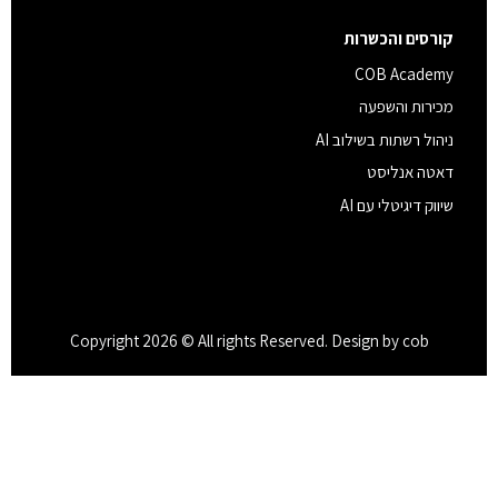
קורסים והכשרות
COB Academy
מכירות והשפעה
ניהול רשתות בשילוב AI
דאטה אנליסט
שיווק דיגיטלי עם AI
Copyright 2026 © All rights Reserved. Design by cob