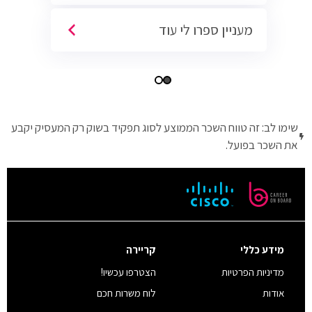
מעניין ספרו לי עוד
שימו לב: זה טווח השכר הממוצע לסוג תפקיד בשוק רק המעסיק יקבע
את השכר בפועל.
מידע כללי
קריירה
מדיניות הפרטיות
הצטרפו עכשיו!
אודות
לוח משרות חכם