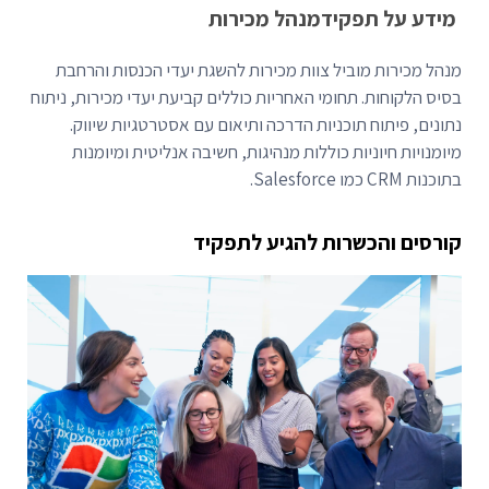
מידע על תפקיד
מנהל מכירות
מנהל מכירות מוביל צוות מכירות להשגת יעדי הכנסות והרחבת
בסיס הלקוחות. תחומי האחריות כוללים קביעת יעדי מכירות, ניתוח
נתונים, פיתוח תוכניות הדרכה ותיאום עם אסטרטגיות שיווק.
מיומנויות חיוניות כוללות מנהיגות, חשיבה אנליטית ומיומנות
בתוכנות CRM כמו Salesforce.
קורסים והכשרות להגיע לתפקיד