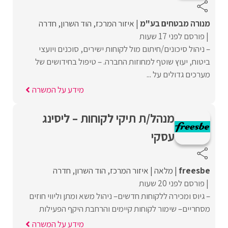
מנורה מבטחים בע"מ
איזור המרכז
הוד השרון
חדרה
פורסם לפני 17 שעות
– ניהול סיכונים/חיתום מול לקוחות ישירים, סוכנים ויועצי
ביטוח, יעוץ שוטף למחוזות החברה. – טיפול בחידושים של
מערכים גדולים על ...
מידע על המשרה
מנהל/ת תיקי לקוחות – ליסינג
עסקי
freesbe
מלאה
איזור המרכז
הוד השרון
חדרה
פורסם לפני 20 שעות
– גיוס ומכירה ללקוחות חדשים– ניהול משא ומתן וליווי חוזים
מסחריים– שימור לקוחות קיימים והרחבת היקף הפעילות
מידע על המשרה