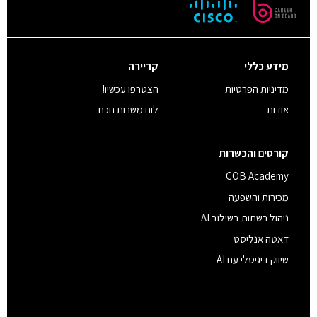
מידע כללי
קריירה
מדיניות הפרטיות
הצטרפו עכשיו!
אודות
לוח משרות חכם
קורסים והכשרות
COB Academy
מכירות והשפעה
ניהול רשתות בשילוב AI
דאטה אנליסט
שיווק דיגיטלי עם AI