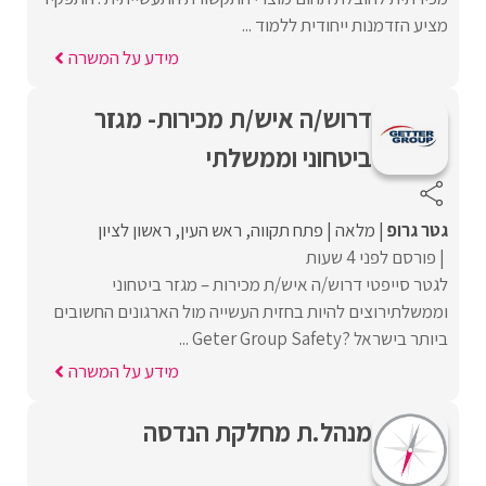
מציע הזדמנות ייחודית ללמוד ...
מידע על המשרה
דרוש/ה איש/ת מכירות- מגזר
ביטחוני וממשלתי
גטר גרופ
מלאה
פתח תקווה
ראש העין
ראשון לציון
פורסם לפני 4 שעות
לגטר סייפטי דרוש/ה איש/ת מכירות – מגזר ביטחוני
וממשלתירוצים להיות בחזית העשייה מול הארגונים החשובים
ביותר בישראל ?Geter Group Safety ...
מידע על המשרה
מנהל.ת מחלקת הנדסה