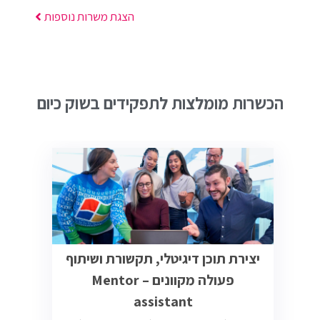
הצגת משרות נוספות
הכשרות מומלצות לתפקידים בשוק כיום
יצירת תוכן דיגיטלי, תקשורת ושיתוף
פעולה מקוונים – Mentor
assistant