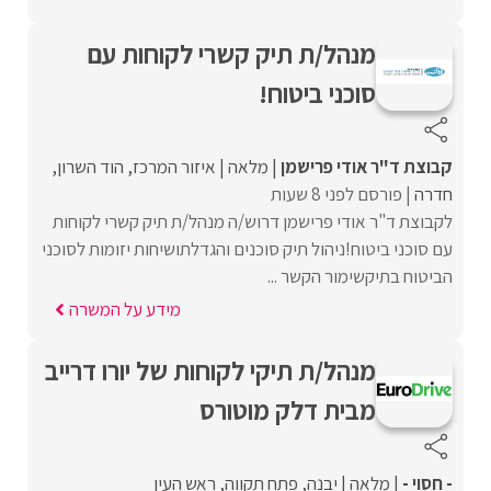
מנהל/ת תיק קשרי לקוחות עם
סוכני ביטוח!
קבוצת ד"ר אודי פרישמן
מלאה
איזור המרכז
הוד השרון
חדרה
פורסם לפני 8 שעות
לקבוצת ד"ר אודי פרישמן דרוש/ה מנהל/ת תיק קשרי לקוחות
עם סוכני ביטוח!ניהול תיק סוכנים והגדלתושיחות יזומות לסוכני
הביטוח בתיקשימור הקשר ...
מידע על המשרה
מנהל/ת תיקי לקוחות של יורו דרייב
מבית דלק מוטורס
- חסוי -
מלאה
יבנה
פתח תקווה
ראש העין