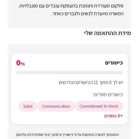
סלקום מעודדת ותומכת בהעסקת עובדים עם מוגבלויות.
המשרה מיועדת לנשים ולגברים כאחד.
מידת ההתאמה שלי
0
כישורים
%
יש לך 0 מתוך 11 הכישורים הנדרשים
כישורים חסרים:
Sales
Communication
Commitment To Work
+8 נוספים
התאמתך למשרה מחושבת על פי כישוריך וניסיונך (כפי שסיפרת לנו עליהם)