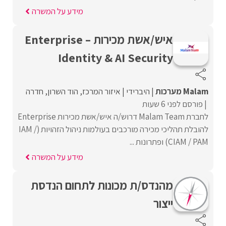
מידע על המשרה
איש/אשת מכירות Enterprise –
Identity & AI Security
Malam מערכות
היברידי
איזור המרכז
הוד השרון
חדרה
פורסם לפני 6 שעות
לחברת Malam Team דרוש/ה איש/אשת מכירות Enterprise
להובלת תהליכי מכירה מורכבים בעולמות ניהול הזהויות (IAM /
CIAM / PAM) ופתרונות ...
מידע על המשרה
מהנדס/ת מכונות לתחום הנדסת
ייצור