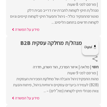
פורסם לפני 8 שעות
מנהל/ת תיקי לקוחות לחברת יורו דרייב מבית דלק
מוטורסהתפקיד כולל:– ניהול ותפעול תיקי לקוחות קיימים וגיוס
לקוחות חדשים בתחום הליסינג ...
מידע על המשרה
מנהל/ת מחלקה עסקית B2B
חסוי
מלאה
איזור המרכז
הוד השרון
חדרה
פורסם לפני 9 שעות
מהות התפקידניהול והובלה של מחלקת המכירות העסקית
(B2B) לעמידה ביעדים עסקיים ורווחיות.ניהול, פיתוח והנעת
צוות מנהלי תיקי לקוחות (מת"לים) – ...
מידע על המשרה