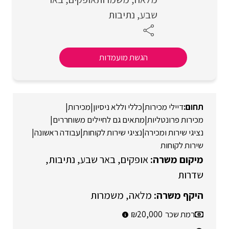
שבע
נתיבות
הגשת מועמדות
דיילי מכירות
|
כללי וללא ניסיון
|
מכירות
|
מכירות פרונטליות
|
מתאים גם לחיילים משוחררים
|
נציגי שירות ומכירה
|
נציגי שירות לקוחות
|
עבודה ראשונה
|
שירות לקוחות
אופקים
באר שבע
נתיבות
שדרות
מלאה
משמרות
רמת שכר
20,000