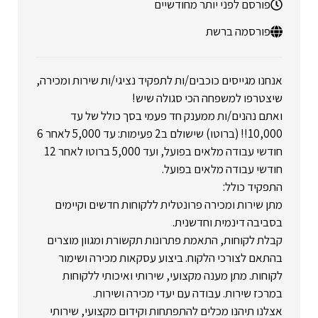
פורסם לפני יותר מחודשיים
פורסמה ברשת
אנחנו מגייסים כוכבים/ות לתפקיד נציגי/ות שירות ומכירה,
שיצטרפו למשפחה הכי סגולה שיש!
ואתם נהנים/ות ממענק חד פעמי בסך כולל של עד
10,000!! (ברוטו) שישולם ב2 פעימות: עד 5,000 לאחר 6
חודשי עבודה מלאים בפועל, ועד 5,000 ברוטו לאחר 12
חודשי עבודה מלאים בפועל.
התפקיד כולל:
מתן שירות ומכירה פרונטלית ללקוחות חדשים וקיימים
בסביבה דינמית וחדשנית.
קבלת לקוחות, התאמת פתרונות תקשורת ומגוון מוצרים
בהתאם לצורכי הלקוח. ביצוע עסקאות מכירה ושימור
לקוחות. מתן מענה מקצועי, שירותי ואיכותי ללקוחות
במרכז שירות. עבודה עם יעדי מכירה ושירות.
אצלנו תיהנו מכלים להתפתחות וקידום מקצועי, שירותי