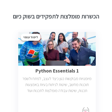
הכשרות מומלצות לתפקידים בשוק כיום
לימוד עצמי
Python Essentials 1
מיומנויות מבוקשות כגון כיצד לעצב, לפתח ולשפר
תוכנות מחשב, שיטות לניתוח בעיות באמצעות
תכנות, שיטות עבודה מומלצות לתכנות ועוד