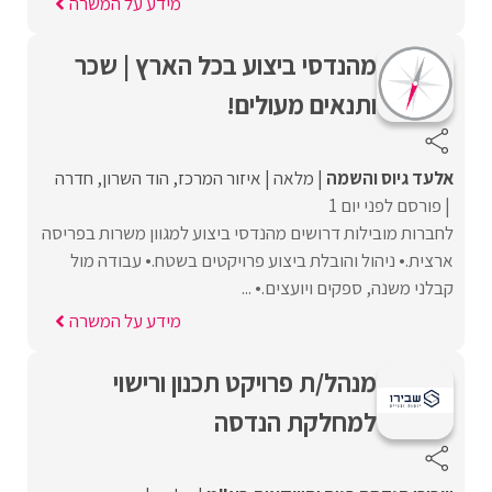
מידע על המשרה
מהנדסי ביצוע בכל הארץ | שכר
ותנאים מעולים!
אלעד גיוס והשמה
מלאה
איזור המרכז
הוד השרון
חדרה
פורסם לפני יום 1
לחברות מובילות דרושים מהנדסי ביצוע למגוון משרות בפריסה
ארצית.• ניהול והובלת ביצוע פרויקטים בשטח.• עבודה מול
קבלני משנה, ספקים ויועצים.• ...
מידע על המשרה
מנהל/ת פרויקט תכנון ורישוי
למחלקת הנדסה