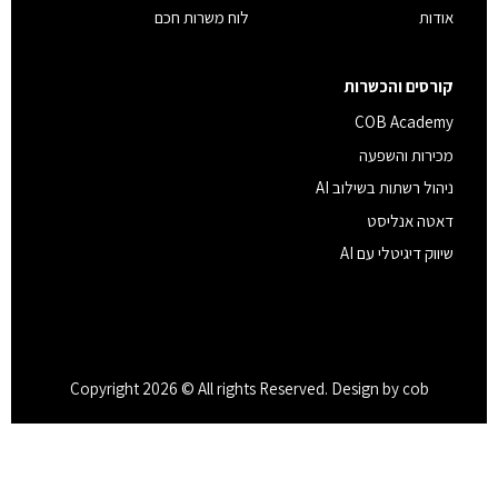
אודות
לוח משרות חכם
קורסים והכשרות
COB Academy
מכירות והשפעה
ניהול רשתות בשילוב AI
דאטה אנליסט
שיווק דיגיטלי עם AI
Copyright 2026 © All rights Reserved. Design by cob