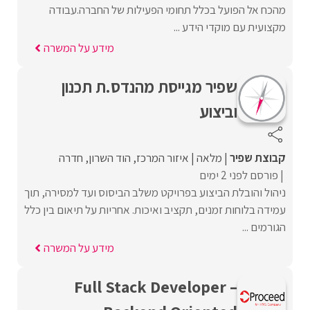
מהכח אל הפועל בכלל תחומי הפעילות של החברה.עבודה
מקצועית עם מוקדי הידע ...
מידע על המשרה
שפיר מגייסת מהנדס.ת תכנון
וביצוע
קבוצת שפיר
מלאה
איזור המרכז
הוד השרון
חדרה
פורסם לפני 2 ימים
ניהול והובלת הביצוע בפרויקט משלב הביסוס ועד למסירה, תוך
עמידה בלוחות זמנים, תקציב ואיכות. אחריות על תיאום בין כלל
הגורמים ...
מידע על המשרה
Full Stack Developer –