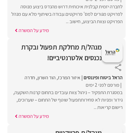
לחברה יזמית קבלנית איכותית דרוש מהנדס ביצוע מנוסה
לפרויקט מגורים למס' פרויקטים.עבודה בשיתוף מלא עם מנהל
הפרויקט וצוות הביצוע, חישוב ...
מידע על המשרה
מנהל/ת מחלקת תפעול ובקרת
נכנסים אלטרנטיביים!
הראל ביטוח ופיננסים
איזור המרכז
הוד השרון
חדרה
פורסם לפני 2 ימים
במסגרת התפקיד – ניהול צוות עובדים בתחום קרנות השקעה,
גידור ומניות לא סחירותתפעול שוטף של התחום – שערוכים,
רישום קריאות ...
מידע על המשרה
מנהל/ת פרויקטים