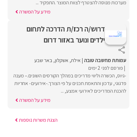
מערכות מנוסה להצטרף לצוות המוצר .התפקיד ...
מידע על המשרה
דרוש/ה רכז/ת הדרכה לתחום
ילדים ונוער באזור דרום
עמותת מחשבה טובה
אילת
אשקלון
באר שבע
פורסם לפני 2 ימים
-גיוס, הכשרה וליווי מדריכים במהלך הקורסים השונים.– מענה
פדגוגי, עדכון והתאמת תכנים על פי הצורך.-אירועים- אחריות
להכנת המדריכים לאירועי אמצע, ...
מידע על המשרה
הצגת משרות נוספות