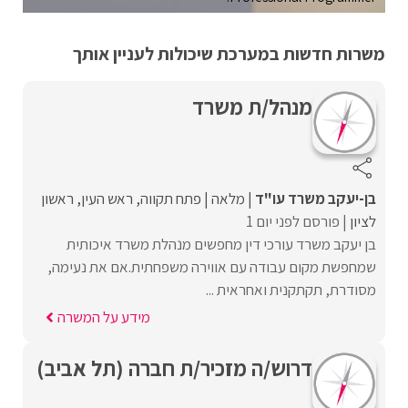
משרות חדשות במערכת שיכולות לעניין אותך
מנהל/ת משרד
בן-יעקב משרד עו"ד
מלאה
פתח תקווה
ראש העין
ראשון
לציון
פורסם לפני יום 1
בן יעקב משרד עורכי דין מחפשים מנהלת משרד איכותית
שמחפשת מקום עבודה עם אווירה משפחתית.אם את נעימה,
מסודרת, תקתקנית ואחראית ...
מידע על המשרה
דרוש/ה מזכיר/ת חברה (תל אביב)