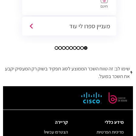
חינם
מעניין ספרו לי עוד
שימו לב: זה טווח השכר הממוצע לסוג תפקיד בשוק רק המעסיק יקבע
את השכר בפועל.
מידע כללי
קריירה
מדיניות הפרטיות
הצטרפו עכשיו!