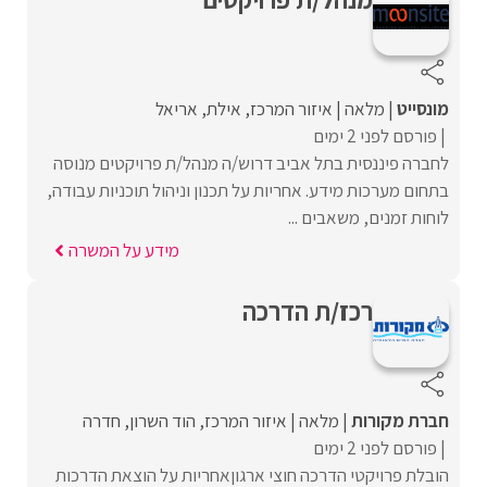
מונסייט
מלאה
איזור המרכז
אילת
אריאל
פורסם לפני 2 ימים
לחברה פיננסית בתל אביב דרוש/ה מנהל/ת פרויקטים מנוסה
בתחום מערכות מידע. אחריות על תכנון וניהול תוכניות עבודה,
לוחות זמנים, משאבים ...
מידע על המשרה
רכז/ת הדרכה
חברת מקורות
מלאה
איזור המרכז
הוד השרון
חדרה
פורסם לפני 2 ימים
הובלת פרויקטי הדרכה חוצי ארגוןאחריות על הוצאת הדרכות