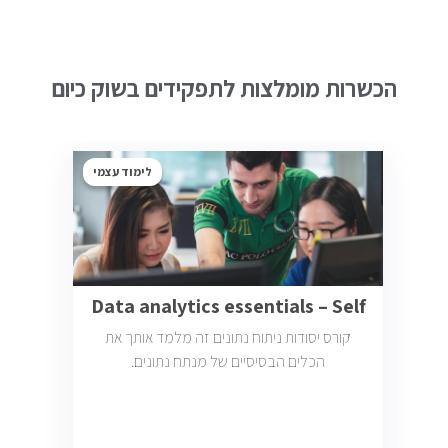
הכשרות מומלצות לתפקידים בשוק כיום
לימוד עצמי
Data analytics essentials – Self
קורס יסודות ניתוח נתונים זה מלמד אותך את
הכלים הבסיסיים של מנתח נתונים.