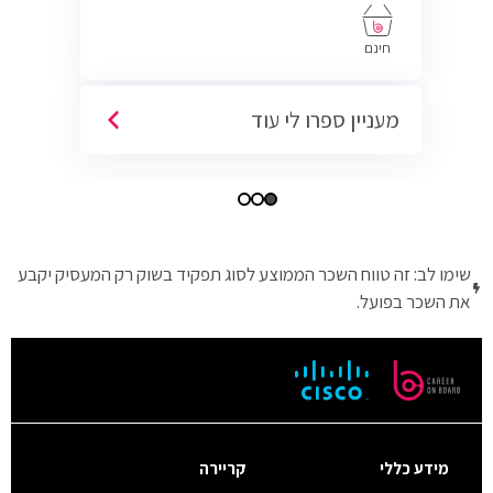
חינם
מעניין ספרו לי עוד
שימו לב: זה טווח השכר הממוצע לסוג תפקיד בשוק רק המעסיק יקבע
את השכר בפועל.
מידע כללי
קריירה