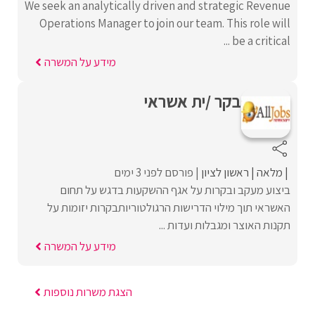
We seek an analytically driven and strategic Revenue
Operations Manager to join our team. This role will
be a critical ...
מידע על המשרה
בקר /ית אשראי
מלאה
ראשון לציון
פורסם לפני 3 ימים
ביצוע מעקב ובקרות על אגף ההשקעות בדגש על תחום
האשראי תוך מילוי הדרישות הרגולטוריותבקרות יזומות על
תקנות האוצר ומגבלות ועדות ...
מידע על המשרה
הצגת משרות נוספות