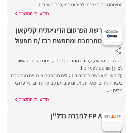
המיםהגדרת הצרכים לפיתוח המערכת הארצית ...
מידע על המשרה
רשת הפרסום הדיגיטלית קליקאון
מתרחבת ומחפשת רכז /ת תפעול
חלקית
מלאה
עבודה מהבית
נתניה
פתח תקווה
ראשון
לציון
פורסם לפני יום 1
קליקאון היא רשת פרסום דיגיטלית מבוססת ביצועים המתמחה
ביצירת לידים ומכירות. אנחנו עובדים עם מגוון רחב של ערוצי
מדיה – ...
מידע על המשרה
FP A לחברת נדל"ן