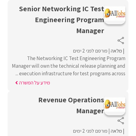
Senior Networking IC Test
Engineering Program
Manager
מלאה
פורסם לפני 2 ימים
The Networking IC Test Engineering Program
Manager will own the technical release planning and
execution infrastructure for test programs across ...
מידע על המשרה
Revenue Operations
Manager
מלאה
פורסם לפני 2 ימים