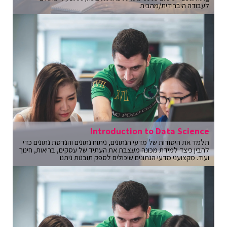
לעבודה היברידית/מהבית.
Introduction to Data Science
תלמד את היסודות של מדעי הנתונים, ניתוח נתונים והנדסת נתונים כדי
להבין כיצד למידת מכונה מעצבת את העתיד של עסקים, בריאות, חינוך
ועוד. מקצועני מדעי הנתונים שיכולים לספק תובנות ניתנו