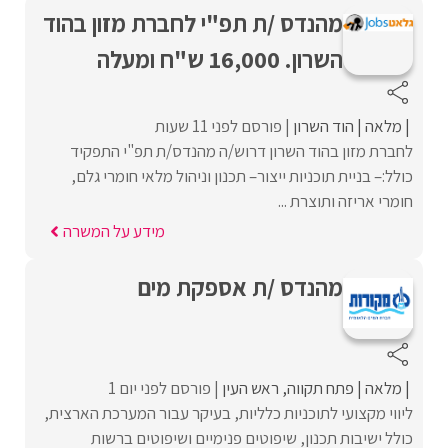
מהנדס /ת תפ"י לחברת מזון בהוד
השרון. 16,000 ש"ח ומעלה
מלאה
הוד השרון
פורסם לפני 11 שעות
לחברת מזון בהוד השרון דרוש/ה מהנדס/ת תפ"י התפקיד
כולל:– בניית תוכניות ייצור– תכנון וניהול מלאי חומרי גלם,
חומרי אריזה ותוצרת ...
מידע על המשרה
מהנדס /ת אספקת מים
מלאה
פתח תקווה
ראש העין
פורסם לפני יום 1
ליווי מקצועי לתוכניות כלליות, בעיקר עבור המערכת הארצית,
כולל ישיבות תכנון, שיפוטים פנימיים ושיפוטים ברשות