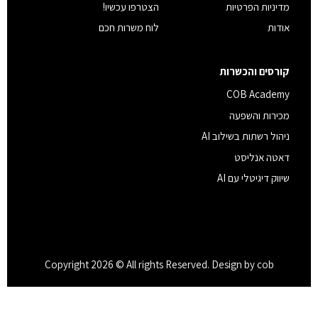
מדיניות הפרטיות
הצטרפו עכשיו!
אודות
לוח משרות חכם
קורסים והכשרות
COB Academy
מכירות והשפעה
ניהול רשתות בשילוב AI
דאטה אנליסט
שיווק דיגיטלי עם AI
Copyright 2026 © All rights Reserved. Design by cob