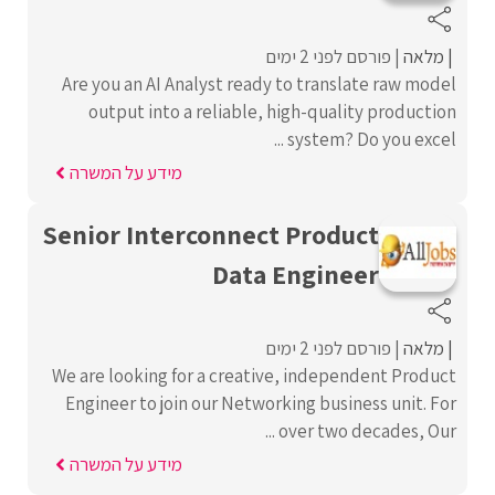
מלאה
פורסם לפני 2 ימים
Are you an AI Analyst ready to translate raw model
output into a reliable, high-quality production
system? Do you excel ...
מידע על המשרה
Senior Interconnect Product
Data Engineer
מלאה
פורסם לפני 2 ימים
We are looking for a creative, independent Product
Engineer to join our Networking business unit. For
over two decades, Our ...
מידע על המשרה