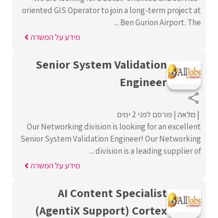
oriented GIS Operator to join a long-term project at
Ben Gurion Airport. The ...
מידע על המשרה
Senior System Validation
Engineer
מלאה
פורסם לפני 2 ימים
Our Networking division is looking for an excellent
Senior System Validation Engineer! Our Networking
division is a leading supplier of ...
מידע על המשרה
AI Content Specialist
(AgentiX Support) Cortex