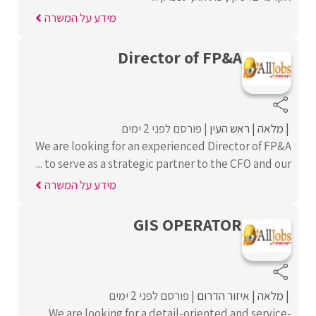
מידע על המשרה
Director of FP&A
מלאה
ראש העין
פורסם לפני 2 ימים
We are looking for an experienced Director of FP&A
to serve as a strategic partner to the CFO and our ...
מידע על המשרה
GIS OPERATOR
מלאה
איזור הדרום
פורסם לפני 2 ימים
We are looking for a detail-oriented and service-