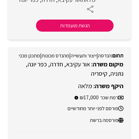
הגשת מועמדות
הנדסה
|
ייצור ותעשייה
|
מהנדס מכונות
|
מתכנן מכני
אור עקיבא
חדרה
כפר יונה
נתניה
קיסריה
מלאה
רמת שכר
17,000
פורסם לפני יותר מחודשיים
פורסמה ברשת