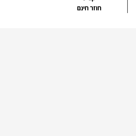
חוזר חינם