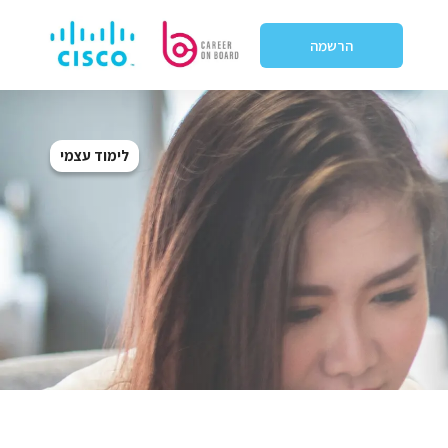
הרשמה
לימוד עצמי