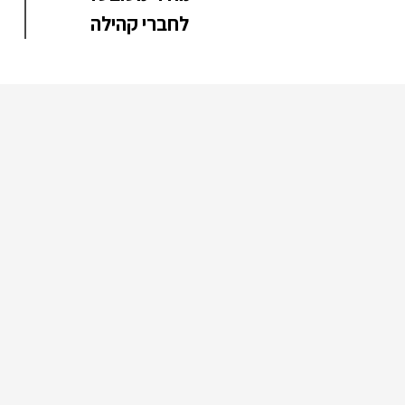
לחברי קהילה