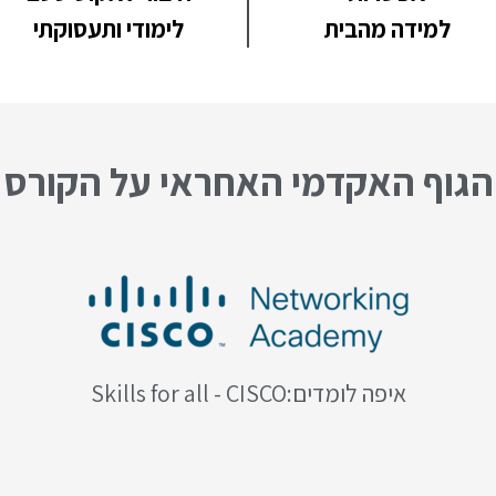
למידה מהבית
לימודי ותעסוקתי
הגוף האקדמי האחראי על הקורס
איפה לומדים:Skills for all - CISCO