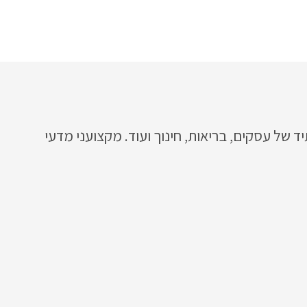
 של עסקים, בריאות, חינוך ועוד. מקצועני מדעי