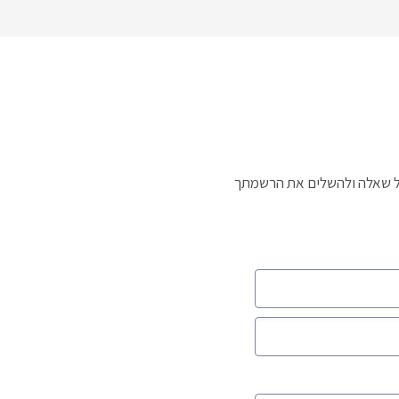
לכל שאלה ולהשלים את הרשמתך