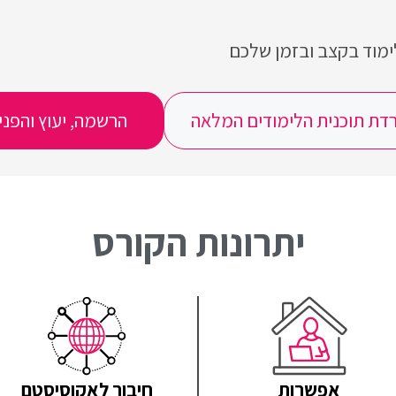
לימוד בקצב ובזמן שלכם
דת תוכנית הלימודים המלאה
הרשמה, יעוץ והפני
יתרונות הקורס
אפשרות
חיבור לאקוסיסטם