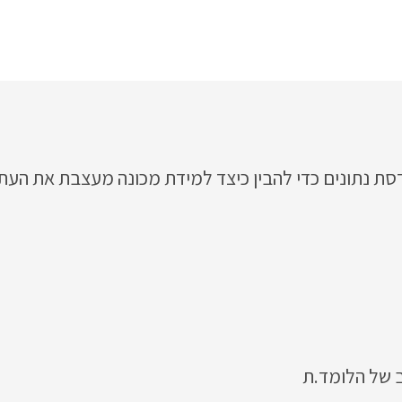
דסת נתונים כדי להבין כיצד למידת מכונה מעצבת את העתיד
ב של הלומד.ת