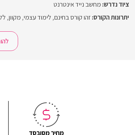
מחשב נייד אינטרנט
זהו קורס בחינם, לימוד עצמי, מקוון, ל
להור
מחיר מסובסד