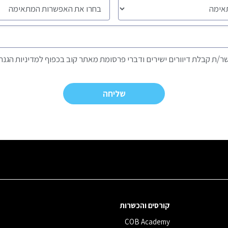
ר/ת קבלת דיוורים ישירים ודברי פרסומת מאתר קוב בכפוף למדיניות הגנת
קורסים והכשרות
COB Academy