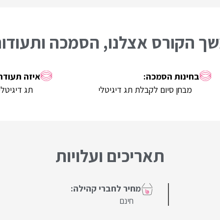
ך הקורס אצלנו, הסמכה ותעודו
מבחן סיום לקבלת תג דיגיטלי
תג דיגיטלי
תאריכים ועלויות
חינם