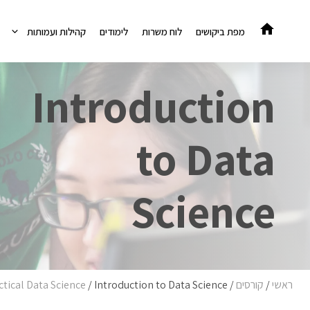
דלג
תוכן
מפת ביקושים
לוח משרות
לימודים
קהילות ועמותות
Introduction
to Data
Science
ראשי
/
קורסים
/
Introduction to Data Science
/
ctical Data Science