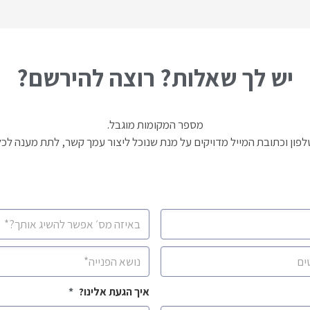
יש לך שאלות? רוצה להירשם?
מספר המקומות מוגבל.
פון וכתובת המייל מדויקים על מנת שנוכל ליצור עמך קשר, לתת מענה 
מספר
סלולרי
*
נושא
*
איך הגעת אלינו?
*