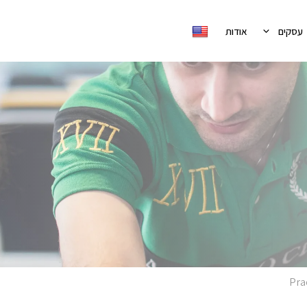
עסקים
אודות
Pra