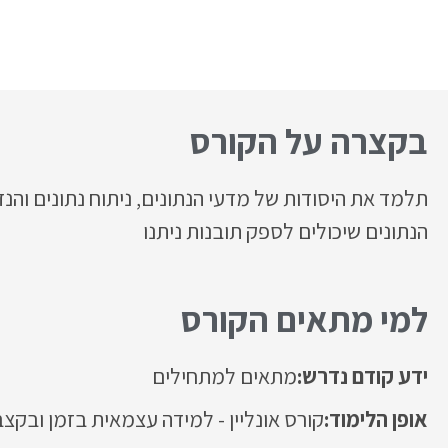
בקצרה על הקורס
תלמד את היסודות של מדעי הנתונים, ניתוח נתונים והנ
הנתונים שיכולים לספק תובנות ניתנו
למי מתאים הקורס
ידע קודם נדרש:
מתאים למתחילים
אופן הלימוד:
קורס אונליין - למידה עצמאית בזמן ובקצ