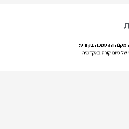
ת
 של סיום קורס באקדמיה