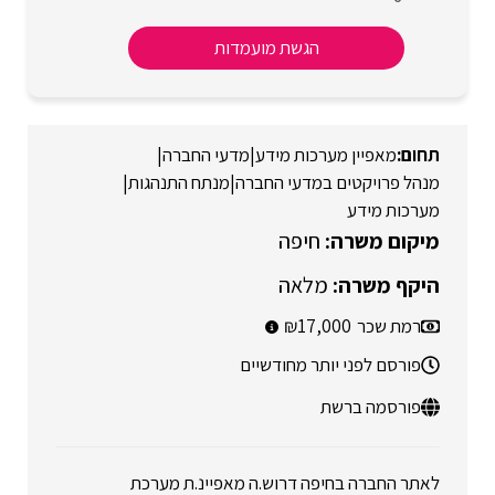
הגשת מועמדות
מאפיין מערכות מידע
|
מדעי החברה
|
מנהל פרויקטים במדעי החברה
|
מנתח התנהגות
|
מערכות מידע
חיפה
מלאה
רמת שכר
17,000
פורסם לפני יותר מחודשיים
פורסמה ברשת
לאתר החברה בחיפה דרוש.ה מאפיינ.ת מערכת