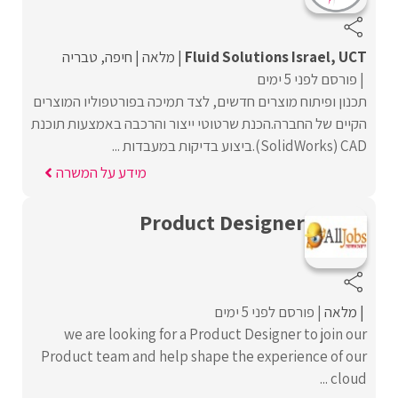
Fluid Solutions Israel, UCT
מלאה
חיפה
טבריה
פורסם לפני 5 ימים
תכנון ופיתוח מוצרים חדשים, לצד תמיכה בפורטפוליו המוצרים
הקיים של החברה.הכנת שרטוטי ייצור והרכבה באמצעות תוכנת
CAD ‏(SolidWorks).ביצוע בדיקות במעבדות ...
מידע על המשרה
Product Designer
מלאה
פורסם לפני 5 ימים
we are looking for a Product Designer to join our
Product team and help shape the experience of our
cloud ...