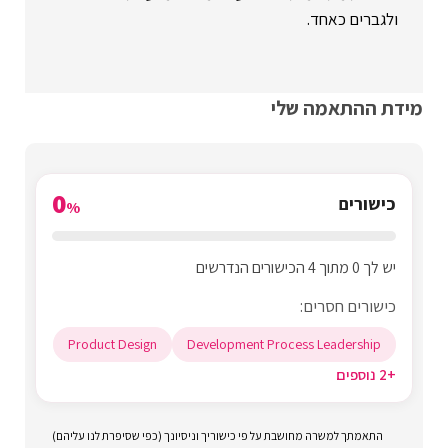
ולגברים כאחד.
מידת ההתאמה שלי
0
כישורים
%
יש לך 0 מתוך 4 הכישורים הנדרשים
כישורים חסרים:
Product Design
Development Process Leadership
+2 נוספים
התאמתך למשרה מחושבת על פי כישוריך וניסיונך (כפי שסיפרת לנו עליהם)