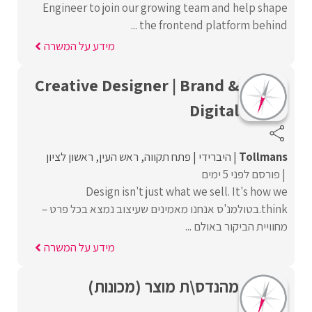
Engineer to join our growing team and help shape
the frontend platform behind ...
מידע על המשרה
Creative Designer | Brand &
Digital
Tollmans
היברידי
פתח תקווה
ראש העין
ראשון לציון
פורסם לפני 5 ימים
Design isn't just what we sell. It's how we
think.בטולמנ'ס אנחנו מאמינים שעיצוב נמצא בכל פרט –
מחוויית הביקור באולם ...
מידע על המשרה
מהנדס\ת מוצר (מכונות)