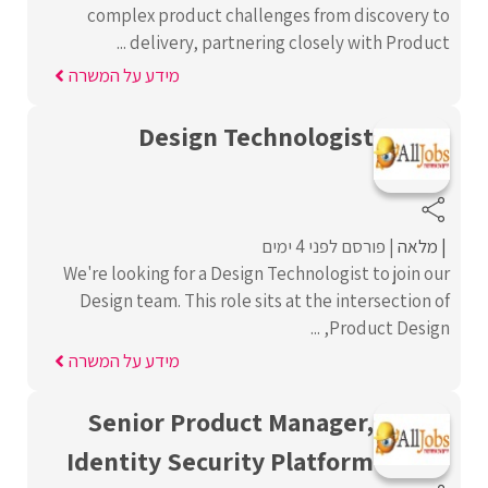
complex product challenges from discovery to
delivery, partnering closely with Product ...
מידע על המשרה
Design Technologist
מלאה
פורסם לפני 4 ימים
We're looking for a Design Technologist to join our
Design team. This role sits at the intersection of
Product Design, ...
מידע על המשרה
Senior Product Manager,
Identity Security Platform