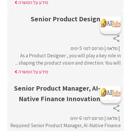
מידע על המשרה
Senior Product Design
מלאה
פורסם לפני 5 ימים
As a Product Designer , you will play a key role in
shaping the product vision and direction. You will ...
מידע על המשרה
Senior Product Manager, AI-
Native Finance Innovation
מלאה
פורסם לפני 6 ימים
Required Senior Product Manager, AI-Native Finance