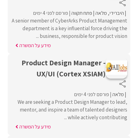
היברידי
מלאה
פתח תקווה
פורסם לפני 4 ימים
A senior member of CyberArks Product Management
department is a key influential force driving the
business, responsible for product vision ...
מידע על המשרה
Product Design Manager -
UX/UI (Cortex XSIAM)
מלאה
פורסם לפני 4 ימים
We are seeking a Product Design Manager to lead,
mentor, and inspire a team of talented designers
while actively contributing ...
מידע על המשרה