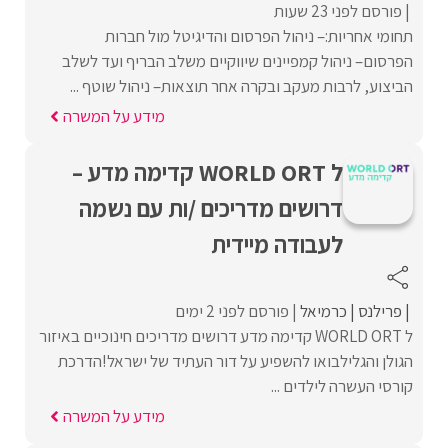
פורסם לפני 23 שעות
תחומי אחריות:– ניהול הפרסום והדיגיטל מול חברות
הפרסום– ניהול קמפיינים שיווקיים משלב הבריף ועד לשלב
הביצוע, לרבות מעקב ובקרה אחר תוצאות– ניהול שוטף ...
מידע על המשרה
ל WORLD ORT קדימה מדע –
דרושים מדריכים /ות עם נשמה
לעבודה מיידית
פרילנס
כרמיאל
פורסם לפני 2 ימים
ל WORLD ORT קדימה מדע דרושים מדריכים חינוכיים באיזור
הגולן והגלילבואו להשפיע על דור העתיד של ישראל!הדרכת
קורסי העשרה לילדים ...
מידע על המשרה