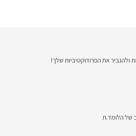
ב של הלומד.ת