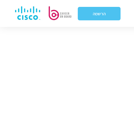
הרשמה