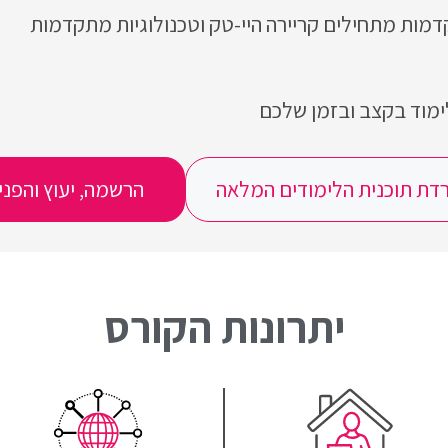
דמות מתחילים קריירה היי-טק וטכנולוגיות מתקדמות
לימוד בקצב ובזמן שלכם
דת תוכנית הלימודים המלאה
הרשמה, יעוץ והפני
יתרונות הקורס