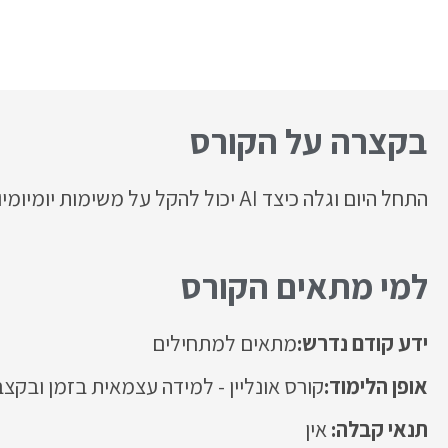
בקצרה על הקורס
התחל היום וגלה כיצד AI יכול להקל על משימות יומיומיות ולהגביר את הפרודוקטיביות שלך!
למי מתאים הקורס
ידע קודם נדרש:
מתאים למתחילים
אופן הלימוד:
קורס אונליין - למידה עצמאית בזמן ובקצ
אין