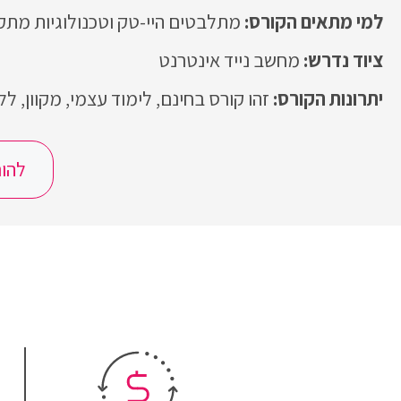
מתלבטים היי-טק וטכנולוגיות מתק
מחשב נייד אינטרנט
זהו קורס בחינם, לימוד עצמי, מקוון, ל
להור