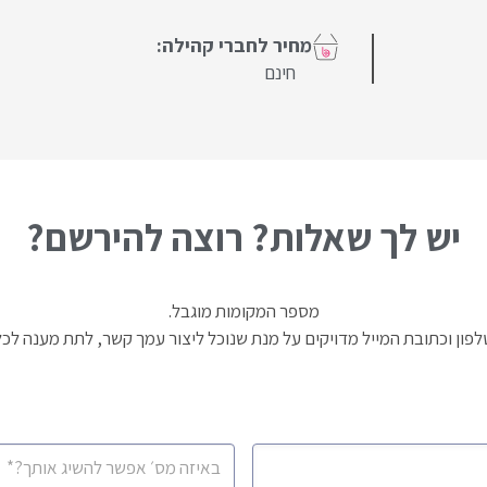
חינם
יש לך שאלות? רוצה להירשם?
מספר המקומות מוגבל.
פון וכתובת המייל מדויקים על מנת שנוכל ליצור עמך קשר, לתת מענה 
מספר
סלולרי
*