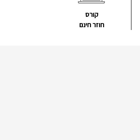
קורס
חוזר חינם