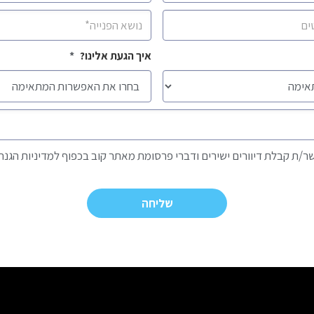
נושא
*
איך הגעת אלינו?
*
ר/ת קבלת דיוורים ישירים ודברי פרסומת מאתר קוב בכפוף למדיניות הגנת