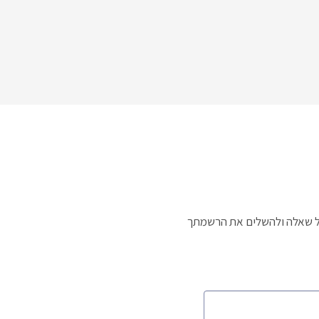
לכל שאלה ולהשלים את הרשמתך