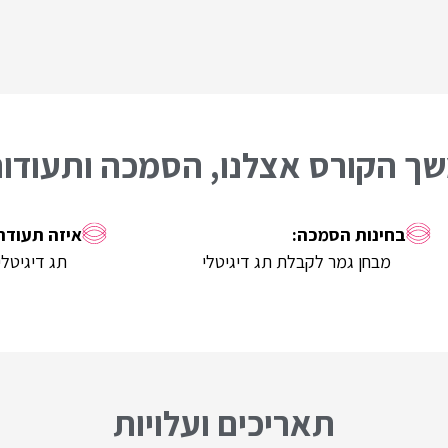
ך הקורס אצלנו, הסמכה ותעודו
מבחן גמר לקבלת תג דיגיטלי
תג דיגיטלי
תאריכים ועלויות