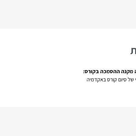
ת
 של סיום קורס באקדמיה