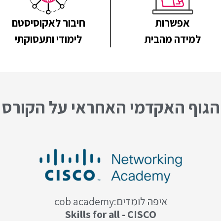
אפשרות
חיבור לאקוסיסטם
למידה מהבית
לימודי ותעסוקתי
הגוף האקדמי האחראי על הקורס
איפה לומדים:cob academy
Skills for all - CISCO