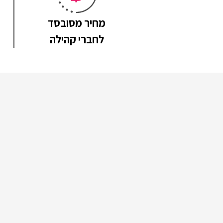
מחיר מסובסד
לחברי קהילה