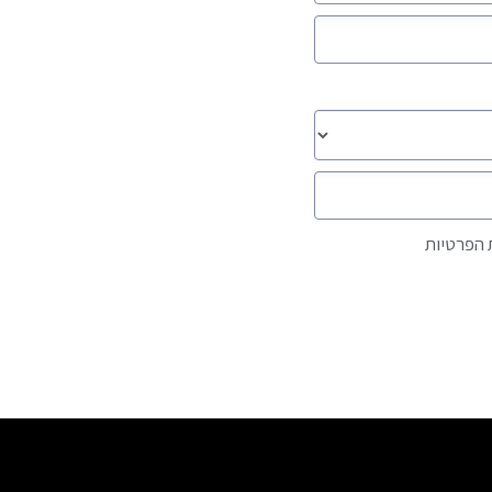
 הפרטיות