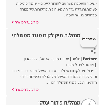
-שימור והעמקת קשר עם לקוחות קיימים – שימור פוליסות
פעילות והגדלת ערך התיק-ניהול תיק לקוחות של מנורה
מבטחים בגישה יזומה ...
מידע על המשרה
מנהל.ת תיק לקוח מגזר ממשלתי
Partner
מלאה
איזור המרכז
אריאל
הוד השרון
פורסם לפני 9 שעות
– ניהול תיק לקוחות סלולר במגזר הממשלתי והציבורי– איתור
וגיוס לקוחות במגזר הממשלתי להגדלת הפעילות– זיהוי
הזדמנויות בעולמות הסלולר והקווי ...
מידע על המשרה
מנהל/ת פיתוח עסקי