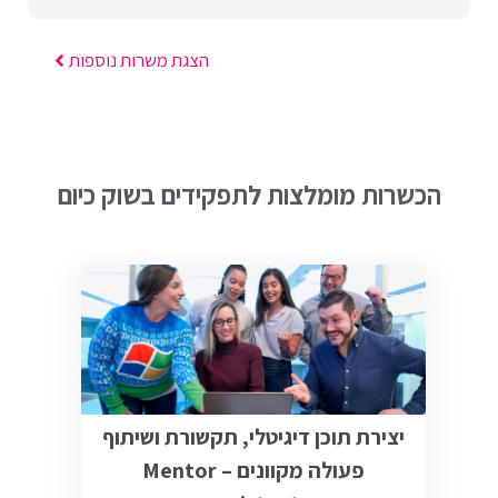
הצגת משרות נוספות
הכשרות מומלצות לתפקידים בשוק כיום
יצירת תוכן דיגיטלי, תקשורת ושיתוף
פעולה מקוונים – Mentor