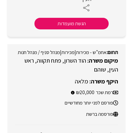
הגשת מועמדות
אחמ"ש - מכירות
|
מכירות
|
מנהל סניף / מנהל חנות
הוד השרון
פתח תקווה
ראש
העין
שוהם
מלאה
רמת שכר
20,000
פורסם לפני יותר מחודשיים
פורסמה ברשת