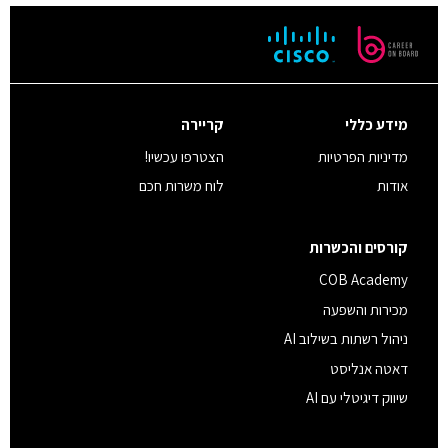
מידע כללי
קריירה
מדיניות הפרטיות
הצטרפו עכשיו!
אודות
לוח משרות חכם
קורסים והכשרות
COB Academy
מכירות והשפעה
ניהול רשתות בשילוב AI
דאטה אנליסט
שיווק דיגיטלי עם AI