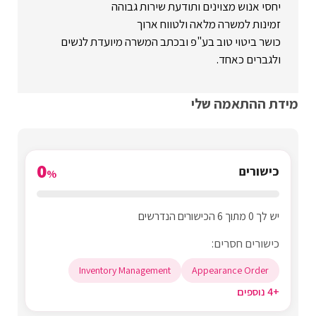
יחסי אנוש מצוינים ותודעת שירות גבוהה
זמינות למשרה מלאה ולטווח ארוך
כושר ביטוי טוב בע"פ ובכתב המשרה מיועדת לנשים
ולגברים כאחד.
מידת ההתאמה שלי
0
כישורים
%
יש לך 0 מתוך 6 הכישורים הנדרשים
כישורים חסרים:
Inventory Management
Appearance Order
+4 נוספים