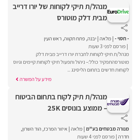
מנהל/ת תיקי לקוחות של יורו דרייב
מבית דלק מוטורס
- חסוי -
מלאה
יבנה
פתח תקווה
ראש העין
פורסם לפני 3 שעות
מנהל/ת תיקי לקוחות לחברת יורו דרייב מבית דלק
מוטורסהתפקיד כולל:– ניהול ותפעול תיקי לקוחות קיימים וגיוס
לקוחות חדשים בתחום הליסינג ...
מידע על המשרה
מנהל/ת תיק לקוח בתחום הביטוח
– ממוצע בונוסים 25K
מנורה מבטחים בע"מ
מלאה
איזור המרכז
הוד השרון
חדרה
פורסם לפני 4 שעות