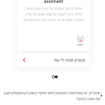
assistant
תתחיל בחקר היסודות של יצירת תוכן דיגיטלי,
תלמד כיצד לעבוד עם סוגים שונים של אודיו,
תמונה, טקסט ווידאו, והבנת הפורמטים שלהם.
חינם
מעניין ספרו לי עוד
שימו לב: זה טווח השכר הממוצע לסוג תפקיד בשוק רק המעסיק יקבע
את השכר בפועל.