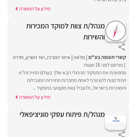
מידע על המשרה
מנהל/ת צוות למוקד המכירות
והשירות
קשרי תעופה בע"מ
מלאה
איזור המרכז
הוד השרון
חדרה
פורסם לפני 18 שעות
מחפש/ת את התפקיד הניהולי הבא שלך בעולם התיירות?זו
ההזדמנות להצטרף לאחת מחברות התיירות המובילות
והמוכרות בישראל, ולהוביל צוות מקצועי בתפקיד ...
מידע על המשרה
מנהל/ת פיתוח עסקי מוניציפאלי