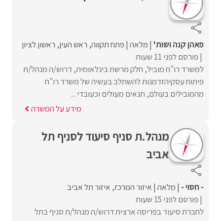
פאהן קנה ושות'
מלאה
פתח תקווה
ראש העין
ראשון לציון
פורסם לפני 11 שעות
למשרד רו"ח מוביל, חלק מרשת בינלאומית, דרוש/ה מנהל/ת
פיתוח עסקיהזדמנות להשתלב בעשיה של משרד רו"ח
מהמובילים בעולם, תנאים מעולים וכעובדי ...
מידע על המשרה
מנהל.ת סניף סיעוד לסניף תל
אביב
- חסוי -
מלאה
איזור המרכז
איזור תל אביב
פורסם לפני 15 שעות
לחברת סיעוד בפריסה ארצית דרוש/ה מנהל/ת סניף בתל