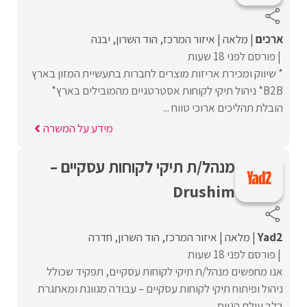
ארכים
מלאה
איזור המרכז
הוד השרון
יבנה
פורסם לפני 18 שעות
* שיווק ומכירת אריזות מוצרים לחברות בתעשיית המזון בארץ
B2B* ניהול תיקי לקוחות אסטרטגיים מהמובילים בארץ*
הובלת תהליכים ארוכי טווח ...
מידע על המשרה
מנהל/ת תיקי לקוחות עסקיים –
Drushim
Yad2
מלאה
איזור המרכז
הוד השרון
חדרה
פורסם לפני 18 שעות
אנו מחפשים מנהל/ת תיקי לקוחות עסקיים, תפקיד שכולל
ניהול ופיתוח תיקי לקוחות עסקיים – עבודה מגוונת ומאתגרת
בלב עולם הגיוס ...