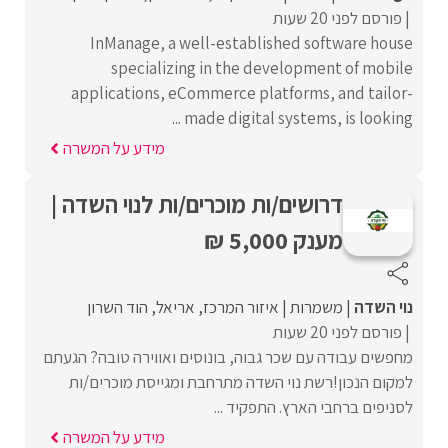
פורסם לפני 20 שעות
InManage, a well-established software house
specializing in the development of mobile
applications, eCommerce platforms, and tailor-
made digital systems, is looking ...
מידע על המשרה
דרושים/ות מוכרים/ות לנוי השדה |
מענק 5,000 ₪
נוי השדה
משמרות
איזור המרכז
אריאל
הוד השרון
פורסם לפני 20 שעות
מחפשים עבודה עם שכר גבוה, בונוסים ואווירה טובה? הגעתם
למקום הנכון!רשת נוי השדה מתרחבת ומגייסת מוכרים/ות
לסניפים ברחבי הארץ. התפקיד ...
מידע על המשרה