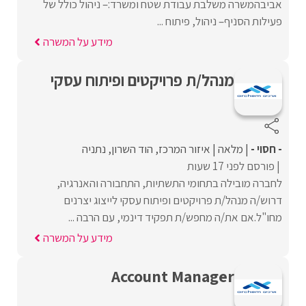
אביבהמשרה משלבת עבודת שטח ומשרד:– ניהול כולל של
פעילות הסניף– ניהול, פיתוח ...
מידע על המשרה
מנהל/ת פרויקטים ופיתוח עסקי
- חסוי -
מלאה
איזור המרכז
הוד השרון
נתניה
פורסם לפני 17 שעות
לחברה מובילה בתחומי התשתיות, התחבורה והאנרגיה,
דרוש/ה מנהל/ת פרויקטים ופיתוח עסקי לייצוג יצרנים
מחו"ל.אם את/ה מחפש/ת תפקיד דינמי, עם הרבה ...
מידע על המשרה
Account Manager