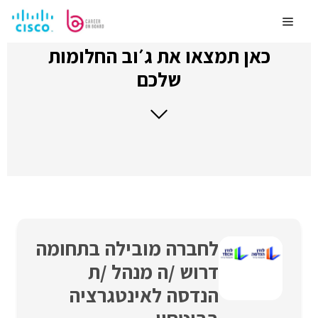
לדלג
לתוכן
Menu
כאן תמצאו את ג׳וב החלומות
שלכם
לחברה מובילה בתחומה
דרוש /ה מנהל /ת
הנדסה לאינטגרציה