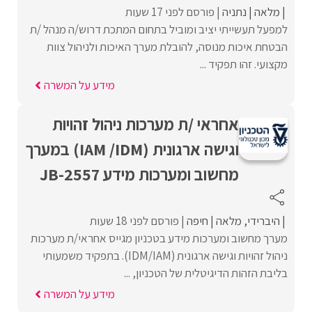
מלאה
נתניה
פורסם לפני 17 שעות
למפעל תעשייתי יציב ומוביל בתחום המתכת דרוש/ה מנהל /ת
הבטחת איכות מנוסה, להובלת מערך האיכות ולניהול צוות
מקצועי. זהו תפקיד ...
מידע על המשרה
אחראי /ת מערכות ניהול זהויות
וגישה ארגונית (IAM /IDM) במערך
מחשוב ומערכות מידע JB-2557
היברידי
מלאה
חיפה
פורסם לפני 18 שעות
מערך מחשוב ומערכות מידע בטכניון מגייס אחראי/ת מערכות
ניהול זהויות וגישה ארגונית (IDM/IAM). בתפקיד משמעותי
בליבת הזהות הדיגיטלית של הטכניון, ...
מידע על המשרה