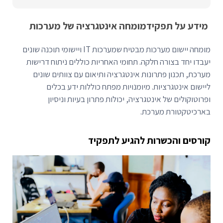
מידע על תפקיד
מומחה אינטגרציה של מערכות
מומחה יישום מערכות מבטיח שמערכות IT ויישומי תוכנה שונים
יעבדו יחד בצורה חלקה. תחומי האחריות כוללים ניתוח דרישות
מערכת, תכנון פתרונות אינטגרציה ותיאום עם צוותים שונים
ליישום אינטגרציות. מיומנויות מפתח כוללות ידע בכלים
ופרוטוקולים של אינטגרציה, יכולות פתרון בעיות וניסיון
בארכיטקטורת מערכת.
קורסים והכשרות להגיע לתפקיד