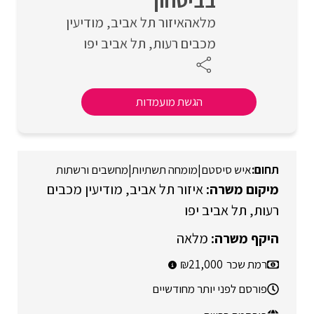
בביטחון
מלאה
איזור תל אביב
מודיעין
מכבים רעות
תל אביב יפו
הגשת מועמדות
איש סיסטם
|
מומחה תשתיות
|
מחשבים ורשתות
איזור תל אביב
מודיעין מכבים
רעות
תל אביב יפו
מלאה
רמת שכר
21,000
פורסם לפני יותר מחודשיים