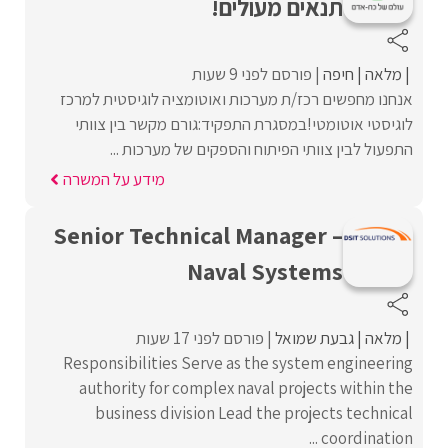
תנאים מעולים!
מלאה
חיפה
פורסם לפני 9 שעות
אנחנו מחפשים רכז/ת מערכות ואוטומציה לוגיסטית למרכז
לוגיסטי אוטומטי!במסגרת התפקיד:גורם מקשר בין צוותי
התפעול לבין צוותי הפיתוח והספקים של מערכות ...
מידע על המשרה
Senior Technical Manager –
Naval Systems
מלאה
גבעת שמואל
פורסם לפני 17 שעות
Responsibilities Serve as the system engineering
authority for complex naval projects within the
business division Lead the projects technical
coordination ...