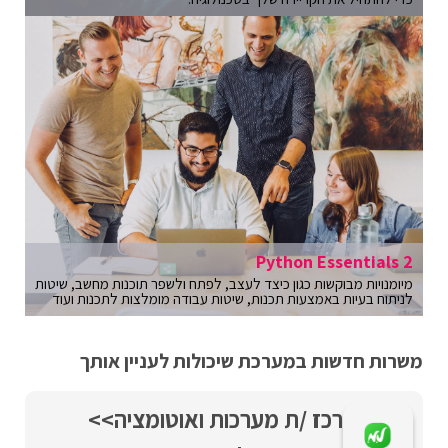
Python Essentials 2
מיומנויות מבוקשות כגון כיצד לעצב, לפתח ולשפר תוכנות מחשב, שיטות
לניתוח בעיות באמצעות תכנות, שיטות עבודה מומלצות לתכנות ועוד
משרות חדשות במערכת שיכולות לעניין אותך
רכז /ת מערכות ואוטומציה>>