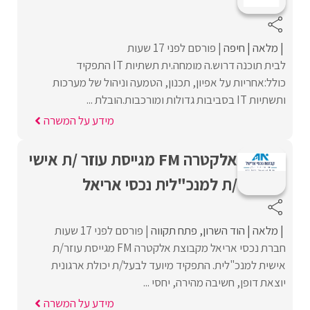
מלאה
חיפה
פורסם לפני 17 שעות
לבית תוכנה דרוש.ה מומחה.ית תשתיות IT התפקיד
כולל:אחריות על אפיון, תכנון, הטמעה וניהול של מערכות
ותשתיות IT בסביבות גדולות ומורכבות.הובלת ...
מידע על המשרה
אלקטרה FM מגייסת עוזר /ת אישי
/ת למנכ"לית נכסי אריאל
מלאה
הוד השרון
פתח תקווה
פורסם לפני 17 שעות
חברת נכסי אריאל מקבוצת אלקטרה FM מגייסת עוזר/ת
אישית למנכ"לית. התפקיד מיועד לבעל/ת יכולת ארגונית
יוצאת דופן, חשיבה מהירה, יחסי ...
מידע על המשרה