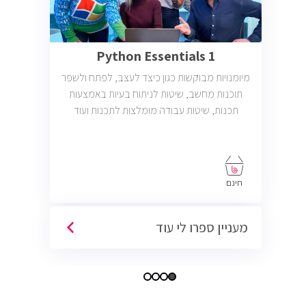
Python Essentials 1
מיומנויות מבוקשות כגון כיצד לעצב, לפתח ולשפר
תוכנות מחשב, שיטות לניתוח בעיות באמצעות
תכנות, שיטות עבודה מומלצות לתכנות ועוד
חינם
מעניין ספרו לי עוד