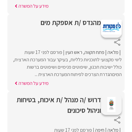
מידע על המשרה
מהנדס /ת אספקת מים
מלאה
פתח תקווה
ראש העין
פורסם לפני 17 שעות
ליווי מקצועי לתוכניות כלליות, בעיקר עבור המערכת הארצית,
כולל ישיבות תכנון, שיפוטים פנימיים ושיפוטים ברשות
המיםהגדרת הצרכים לפיתוח המערכת הארצית ...
מידע על המשרה
דרוש /ה מנהל /ת איכות, בטיחות
וניהול סיכונים
מלאה
חיפה
פורסם לפני 17 שעות