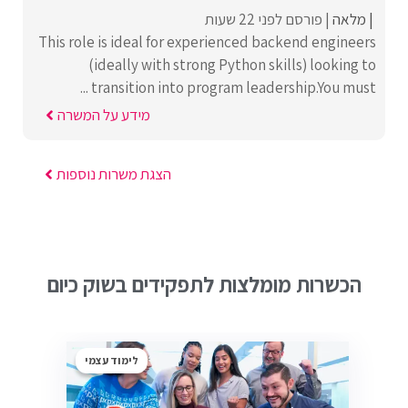
מלאה
פורסם לפני 22 שעות
This role is ideal for experienced backend engineers
(ideally with strong Python skills) looking to
transition into program leadership.You must ...
מידע על המשרה
הצגת משרות נוספות
הכשרות מומלצות לתפקידים בשוק כיום
לימוד עצמי