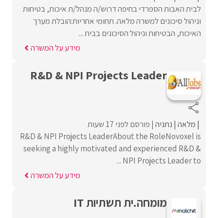
לבית האבות הספרדי בחיפה דרוש/ה מנהל/ת איכות, בטיחות
וניהול סיכונים למשרה מלאה. תחומי אחריות:הובלת מערך
האיכות, הבטיחות וניהול הסיכונים בבית ...
מידע על המשרה
R&D & NPI Projects Leader
מלאה
נתניה
פורסם לפני 17 שעות
R&D & NPI Projects LeaderAbout the RoleNovoxel is
seeking a highly motivated and experienced R&D &
NPI Projects Leader to ...
מידע על המשרה
מומחה.ית תשתיות IT