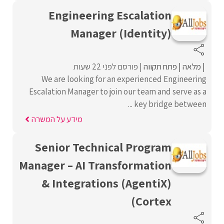
Engineering Escalation
Manager (Identity)
מלאה
פתח תקווה
פורסם לפני 22 שעות
We are looking for an experienced Engineering
Escalation Manager to join our team and serve as a
key bridge between ...
מידע על המשרה
Senior Technical Program
Manager – AI Transformation
& Integrations (AgentiX)
(Cortex