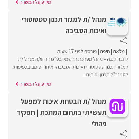
מידע על המשרה
מנהל /ת למגזר תכנון סטטוטורי
ואיכות הסביבה
מלאה
חיפה
פורסם לפני 17 שעות
לחברת נגה – ניהול מערכת החשמל בע"מ דרוש/ה מנהל /ת
למגזר תכנון סטטוטורי ואיכות הסביבה- איתור פומביבכפיפות
לסמנכ"ל תכנון ופיתוח ...
מידע על המשרה
מנהל /ת הבטחת איכות למפעל
תעשייתי בתחום המתכת | תפקיד
ניהולי