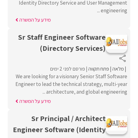
Identity Directory Service and User Management
engineering ...
מידע על המשרה
Sr Staff Engineer Software
(Directory Services)
מלאה
פתח תקווה
פורסם לפני 2 ימים
We are looking for a visionary Senior Staff Software
Engineer to lead the technical strategy, multi-year
architecture, and global engineering ...
מידע על המשרה
Sr Principal / Architect
Engineer Software (Identity