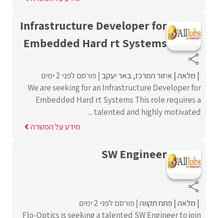
Infrastructure Developer for
Embedded Hard rt Systems
מלאה
איזור המרכז
באר יעקב
פורסם לפני 2 ימים
We are seeking for an Infrastructure Developer for
Embedded Hard rt Systems This role requires a
talented and highly motivated ...
מידע על המשרה
SW Engineer
מלאה
פתח תקווה
פורסם לפני 2 ימים
Flo-Optics is seeking a talented SW Engineer to join