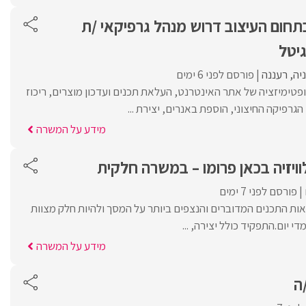
חום העיצוב דרוש מנהל גרפיקאי /ת
גיטל
יה
רעננה
פורסם לפני 6 ימים
פטימיזציה של אתר האינטרנט, העלאת תכנים ועדכון מוצרים, ריכוז
רפיקה החיצוני, הוספת באנרים, יצירת ...
מידע על המשרה
ויזיה בכאן פרומו – במשרה חלקית
פורסם לפני 7 ימים
ות התכנים המדוברים והנצפים ביותר על המסך ולהיות חלק מצוות
מדי יום.התפקיד כולל יצירה, ...
מידע על המשרה
ה