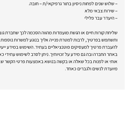
– שלוש שנים לפחות ניסיון בתור גרפיקאי/ת – חובה.
– שירות צבאי מלא
– היעדר עבר פלילי
שליחת קורות חיים או הגשת מועמדות מהווה הסכמה לכך שחברת גו
ותשתמש בפרטיך, לרבות למטרת פנייה אליך בנוגע למשרות נוספות ו
להעברת פרטיך למעסיקים פוטנציאליים בעתיד. השימוש במידע ייע
באתר החברה ובה גם מידע על זכויותיך. ניתן לסרב לשימוש עתידי 
אותי או לפנות בכל שאלה או בקשה בנושא באמצעות פרטי הקשר שב
מיועדת לנשים ולגברים כאחד.