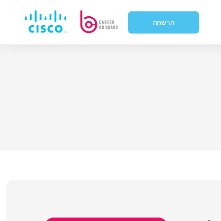
הרשמה