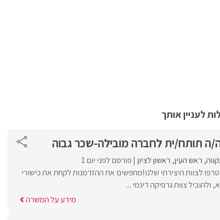
ת לעניין אותך
ה/ה תותח/ית לחברה מובילה-שכר גבוה
ווה
ראש העין
ראשון לציון
פורסם לפני יום 1
טרפו לצוות היצירתי שלנו!מחפשים את ההזדמנות לקחת את כישורי
ולהוביל צוות גרפיקה דינמי ...
מידע על המשרה