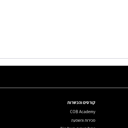
קורסים והכשרות
COB Academy
מכירות והשפעה