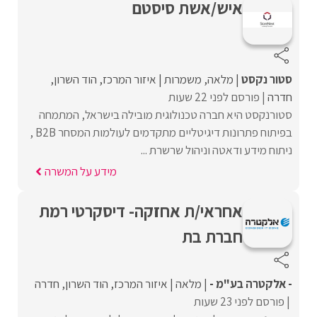
איש/אשת סיסטם
סטור נקסט
מלאה
משמרות
איזור המרכז
הוד השרון
חדרה
פורסם לפני 22 שעות
סטורנקסט היא חברה טכנולוגית מובילה בישראל, המתמחה
בפיתוח פתרונות דיגיטליים מתקדמים לעולמות המסחר B2B ,
ניתוח מידע ודאטה וניהול שרשרת ...
מידע על המשרה
אחראי/ת אחזקה- דיסקרטי רמת
חברת בת
- אלקטרה בע"מ -
מלאה
איזור המרכז
הוד השרון
חדרה
פורסם לפני 23 שעות