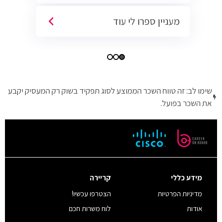
מעניין ספרו לי עוד
שימו לב: זה טווח השכר הממוצע לסוג תפקיד בשוק רק המעסיק יקבע
את השכר בפועל.
מידע כללי
קריירה
מדיניות הפרטיות
הצטרפו עכשיו!
אודות
לוח משרות חכם