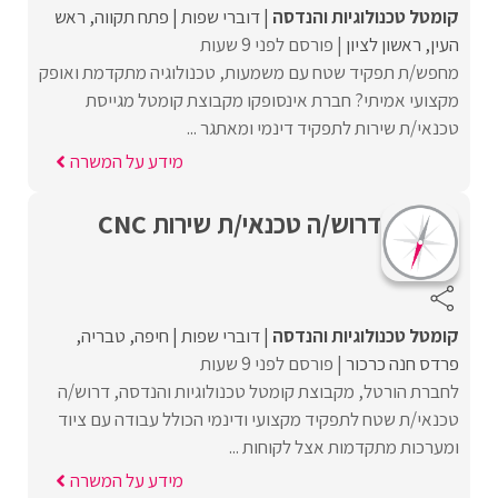
קומטל טכנולוגיות והנדסה
דוברי שפות
פתח תקווה
ראש
העין
ראשון לציון
פורסם לפני 9 שעות
מחפש/ת תפקיד שטח עם משמעות, טכנולוגיה מתקדמת ואופק
מקצועי אמיתי? חברת אינסופקו מקבוצת קומטל מגייסת
טכנאי/ת שירות לתפקיד דינמי ומאתגר ...
מידע על המשרה
דרוש/ה טכנאי/ת שירות CNC
קומטל טכנולוגיות והנדסה
דוברי שפות
חיפה
טבריה
פרדס חנה כרכור
פורסם לפני 9 שעות
לחברת הורטל, מקבוצת קומטל טכנולוגיות והנדסה, דרוש/ה
טכנאי/ת שטח לתפקיד מקצועי ודינמי הכולל עבודה עם ציוד
ומערכות מתקדמות אצל לקוחות ...
מידע על המשרה