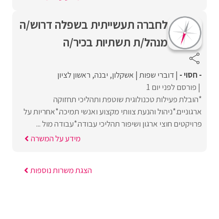
לחברה תעשייתית בשפלה דרוש/ה
מנהל/ת תשתיות בכיר/ה
- חסוי -
דוברי שפות
אשקלון
יבנה
ראשון לציון
פורסם לפני יום 1
*הובלת פעילות טכנולוגית שוטפת ותהליכי תחזוקה
ארגוניים.*ניהול והנעת צוותי מקצוע ואנשי תמיכה.*אחריות על
פרויקטים חוצי ארגון ושיפור תהליכי עבודה.*עבודה מול ...
מידע על המשרה
הצגת משרות נוספות