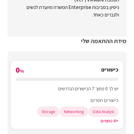
ניסיון בסביבות Enterprise המשרה מיועדת לנשים
ולגברים כאחד.
מידת ההתאמה שלי
0
כישורים
%
יש לך 0 מתוך 7 הכישורים הנדרשים
כישורים חסרים:
Storage
Networking
Data Analyst
+4 נוספים