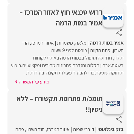
דרוש טכנאי חוץ לאזור המרכז –
אמיר במות הרמה
אמיר במות הרמה
מלאה
משמרות
איזור המרכז
הוד
השרון
פתח תקווה
פורסם לפני 9 שעות
תיקון, תחזוקה וטיפול בבמות הרמה באתרי לקוחות
בשטח.אבחון תקלות והגדרת פתרונות מהירים ומקצועיים.ביצוע
תחזוקה שוטפת כדי להבטיח פעילות תקינה ובטיחותית ...
מידע על המשרה
תומכ/ת פתרונות תקשורת – ללא
ניסיון!!
בזק בינלאומי
דוברי שפות
איזור המרכז
הוד השרון
פתח