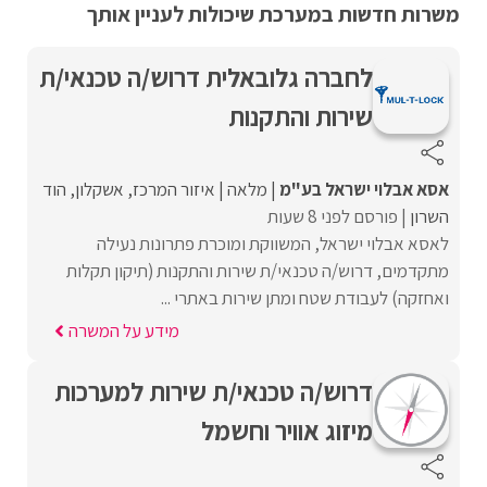
משרות חדשות במערכת שיכולות לעניין אותך
לחברה גלובאלית דרוש/ה טכנאי/ת
שירות והתקנות
אסא אבלוי ישראל בע"מ
מלאה
איזור המרכז
אשקלון
הוד
השרון
פורסם לפני 8 שעות
לאסא אבלוי ישראל, המשווקת ומוכרת פתרונות נעילה
מתקדמים, דרוש/ה טכנאי/ת שירות והתקנות (תיקון תקלות
ואחזקה) לעבודת שטח ומתן שירות באתרי ...
מידע על המשרה
דרוש/ה טכנאי/ת שירות למערכות
מיזוג אוויר וחשמל