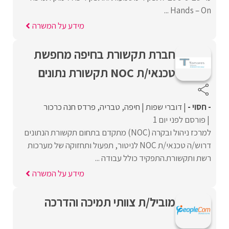
Hands – On ...
מידע על המשרה
חברת תקשורת בחיפה מחפשת
טכנאי/ת NOC תקשורת נתונים
- חסוי -
דוברי שפות
חיפה
טבריה
פרדס חנה כרכור
פורסם לפני יום 1
למרכז ניהול ובקרה (NOC) מתקדם בתחום תקשורת הנתונים
דרוש/ה טכנאי/ת NOC לניטור, תפעול ותחזוקה של מערכות
רשת ותקשורת.התפקיד כולל עבודה ...
מידע על המשרה
מוביל/ת צוותי תמיכה והדרכה