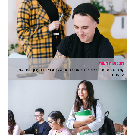
הגנת הרשת
קורס זה מכסה דרכים לנטר את הרשת שלך וכיצד להעריך התראות
אבטחה