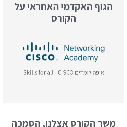
הגוף האקדמי האחראי על
הקורס
איפה לומדים:Skills for all - CISCO
משך הקורס אצלנו, הסמכה