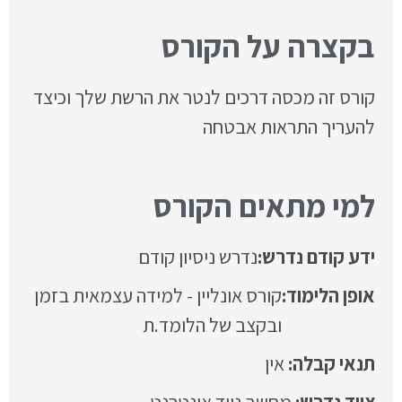
בקצרה על הקורס
קורס זה מכסה דרכים לנטר את הרשת שלך וכיצד
להעריך התראות אבטחה
למי מתאים הקורס
ידע קודם נדרש:
נדרש ניסיון קודם
אופן הלימוד:
קורס אונליין - למידה עצמאית בזמן
ובקצב של הלומד.ת
אין