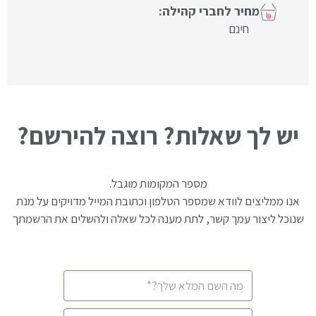
חינם
יש לך שאלות? רוצה להירשם?
מספר המקומות מוגבל.
אנו ממליצים לוודא שמספר הטלפון וכתובת המייל מדויקים על מנת
שנוכל ליצור עמך קשר, לתת מענה לכל שאלה ולהשלים את הרשמתך
CAPTCHA
שם
מלא
*
מספר