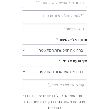
סלולרי
*
איימיל
*
נושא
*
תחזרו אליי בנושא
*
איך הגעת אלינו?
*
הודעה
אני
אני מאשר/ת קבלת דיוורים ישירים ודברי
מאשר/ת
פרסומת מאתר קוב בכפוף למדיניות הגנת
קבלת
הפרטיות