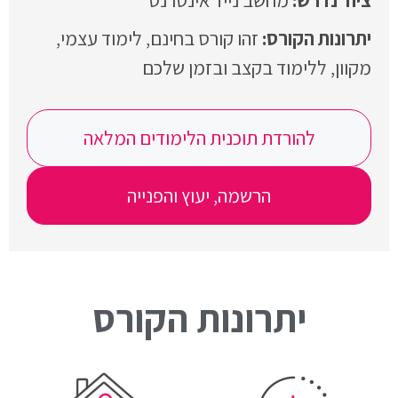
מחשב נייד אינטרנט
זהו קורס בחינם, לימוד עצמי,
מקוון, ללימוד בקצב ובזמן שלכם
להורדת תוכנית הלימודים המלאה
הרשמה, יעוץ והפנייה
יתרונות הקורס