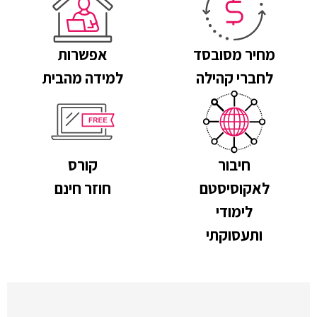
מחיר מסובסד
אפשרות
לחברי קהילה
למידה מהבית
חיבור
קורס
לאקוסיסטם
חוזר חינם
לימודי
ותעסוקתי