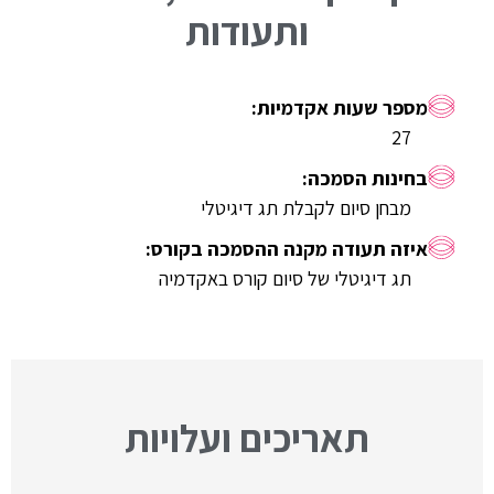
ותעודות
27
מבחן סיום לקבלת תג דיגיטלי
תג דיגיטלי של סיום קורס באקדמיה
תאריכים ועלויות