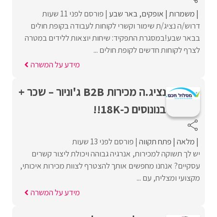
משמרות
אופקים
באר שבע
פורסם לפני 11 שעות
דרוש/ה נציג/ת שימור וקשרי לקוחות לעבודה בקופת חולים
בבאר שבע!במסגרת התפקיד: שיחות יוצאות ללידים במטרה
לצרף לקוחות חדשים לקופת חולים ...
מידע על המשרה
נציג.ה מכירות B2B ג'וניור – שכר +
בנונוסים כ-18K!!
מלאה
פתח תקווה
פורסם לפני 13 שעות
יש לך תשוקה למכירות, אנרגיה גבוהה ויכולת ליצור קשרים
עסקיים? אנחנו מחפשים אותך להצטרף לצוות מכירות איכותי,
מקצועי ומצליח, עם ...
מידע על המשרה