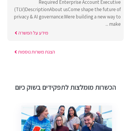
Required Enterprise Account Executive
(TLV)DescriptionAbout usCome shape the future of
privacy & AI governance.Were building a new way to
make ...
מידע על המשרה
הצגת משרות נוספות
הכשרות מומלצות לתפקידים בשוק כיום