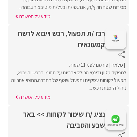
מכירות שטח חרוץ/ה, אנרגטי/ת ובעל/ת מוטיבציה גבוהה ...
מידע על המשרה
רכז /ת תפעול, רכש וייבוא לרשת
קמעונאית
מלאה
פורסם לפני 11 שעות
לתפקיד מגוון ודינמי הכולל אחריות על תחומי הרכש והייבוא,
תפעול לקוחות עסקיים ותפעול שוטף של החברה.תחומי אחריות
ניהול הזמנות רכש ...
מידע על המשרה
נציג /ת שימור לקוחות >> באר
שבע והסביבה