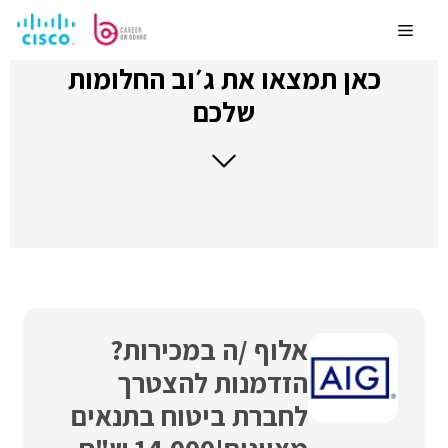
לדלג
לתוכן
Menu
כאן תמצאו את ג׳וב החלומות
שלכם
אלוף /ה במכירות?
הזדמנות להצטרך
לחברת ביטוח בתנאים