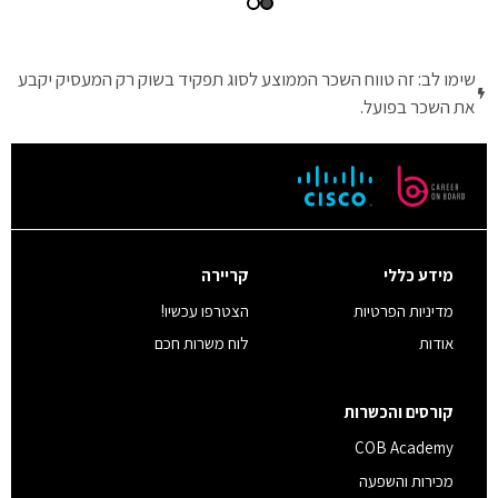
שימו לב: זה טווח השכר הממוצע לסוג תפקיד בשוק רק המעסיק יקבע
את השכר בפועל.
מידע כללי
קריירה
מדיניות הפרטיות
הצטרפו עכשיו!
אודות
לוח משרות חכם
קורסים והכשרות
COB Academy
מכירות והשפעה