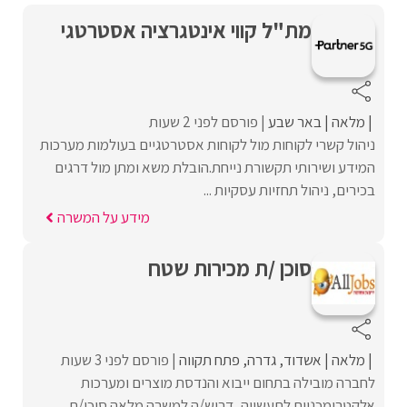
מת"ל קווי אינטגרציה אסטרטגי
מלאה
באר שבע
פורסם לפני 2 שעות
ניהול קשרי לקוחות מול לקוחות אסטרטגיים בעולמות מערכות
המידע ושירותי תקשורת נייחת.הובלת משא ומתן מול דרגים
בכירים, ניהול תחזיות עסקיות ...
מידע על המשרה
סוכן /ת מכירות שטח
מלאה
אשדוד
גדרה
פתח תקווה
פורסם לפני 3 שעות
לחברה מובילה בתחום ייבוא והנדסת מוצרים ומערכות
אלקטרומכניות לתעשייה, דרוש/ה למשרה מלאה סוכן/ת