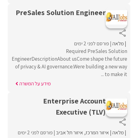
PreSales Solution Engineer
מלאה
פורסם לפני 2 ימים
Required PreSales Solution
EngineerDescriptionAbout usCome shape the future
of privacy & AI governance.Were building a new way
to make it ...
מידע על המשרה
Enterprise Account
Executive (TLV)
מלאה
איזור המרכז
איזור תל אביב
פורסם לפני 2 ימים