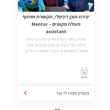
יצירת תוכן דיגיטלי, תקשורת ושיתוף
פעולה מקוונים – Mentor
assistant
תתחיל בחקר היסודות של יצירת תוכן דיגיטלי,
תלמד כיצד לעבוד עם סוגים שונים של אודיו,
תמונה, טקסט ווידאו, והבנת הפורמטים שלהם.
חינם
מעניין ספרו לי עוד