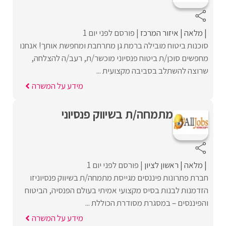
מלאה
איזור המרכז
פורסם לפני יום 1
סוכנות ביטוח מובילה ברמת גן מתרחבת ומחפשת אותך! אנחנו
מחפשים סוכן/ת ביטוח פנסיוני מוכשר/ת, רעב/ה להצלחה,
שרוצה להשתלב בסביבה מקצועית ...
מידע על המשרה
מתמחה/ת בשיווק פנסיוני
מלאה
ראשון לציון
פורסם לפני יום 1
חברת פתרונות פיננסים מגייסת מתמחה/ת בשיווק פנסיוניזו
הזדמנות לבנות בסיס מקצועי אמיתי בעולם הפנסיה, הביטוח
והפיננסים – במסגרת מסודרת הכוללת ...
מידע על המשרה