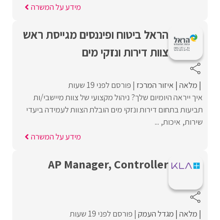
מידע על המשרה
הראל ביטוח ופיננסים מגייסת ראש
צוות דירות ונזקי מים
מלאה
איזור המרכז
פורסם לפני 19 שעות
איך ייראה היומיום שלך? ניהול מקצועי של צוות מיישבי/ות
תביעות בתחום דירות ונזקי מים הובלת הצוות לעמידה ביעדי
שירות, איכות, ...
מידע על המשרה
AP Manager, Controller
מלאה
מגדל העמק
פורסם לפני 19 שעות