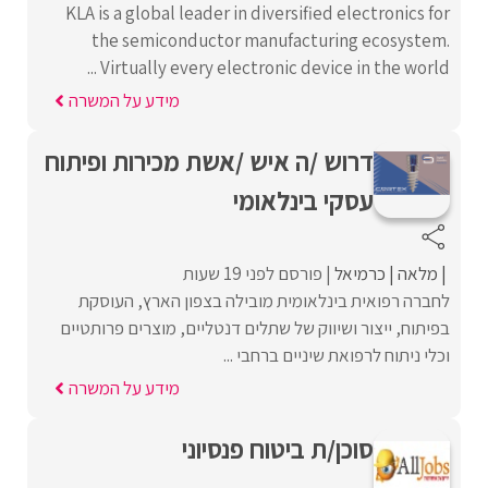
KLA is a global leader in diversified electronics for
the semiconductor manufacturing ecosystem.
Virtually every electronic device in the world ...
מידע על המשרה
דרוש /ה איש /אשת מכירות ופיתוח
עסקי בינלאומי
מלאה
כרמיאל
פורסם לפני 19 שעות
לחברה רפואית בינלאומית מובילה בצפון הארץ, העוסקת
בפיתוח, ייצור ושיווק של שתלים דנטליים, מוצרים פרותטיים
וכלי ניתוח לרפואת שיניים ברחבי ...
מידע על המשרה
סוכן/ת ביטוח פנסיוני