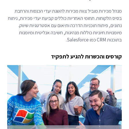
מנהל מכירות מוביל צוות מכירות להשגת יעדי הכנסות והרחבת
בסיס הלקוחות. תחומי האחריות כוללים קביעת יעדי מכירות, ניתוח
נתונים, פיתוח תוכניות הדרכה ותיאום עם אסטרטגיות שיווק.
מיומנויות חיוניות כוללות מנהיגות, חשיבה אנליטית ומיומנות
בתוכנות CRM כמו Salesforce.
קורסים והכשרות להגיע לתפקיד