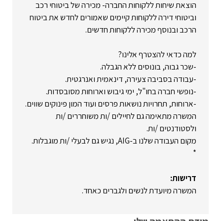
הוצאת שיחות ללקוחות החברה- מכירה של ביטוחי רכב
וביטוחי דירה ללקוחות קיימים שאמורים לחדש את ביטוח
הרכב ובנוסף מכירה ללקוחות חדשים.
למה כדאי להצטרף אלינו?
-שכר גבוה, בונוסים ללא הגבלה.
-עבודה בסביבה צעירה, דינאמית ואנרגטית.
-נופשי חברה בחו"ל, ימי גיבוש וארוחות מסובסדות.
-ארוחות, תחרויות נושאות פרסים ועוד המון פינוקים שווים.
המשרה מתאימה גם לחיילים /ות משוחררים /ות
ולסטודנטים /ות.
מקום העבודה שלנו ב-AIG, נגיש גם לבעלי /ות מוגבלות.
*
דרישות:
המשרה מיועדת לנשים ולגברים כאחד.