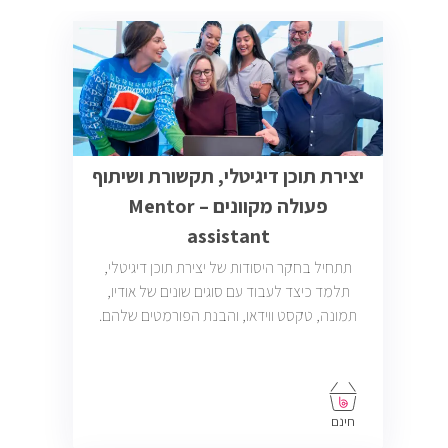
יצירת תוכן דיגיטלי, תקשורת ושיתוף
פעולה מקוונים – Mentor
assistant
תתחיל בחקר היסודות של יצירת תוכן דיגיטלי,
תלמד כיצד לעבוד עם סוגים שונים של אודיו,
תמונה, טקסט ווידאו, והבנת הפורמטים שלהם.
חינם