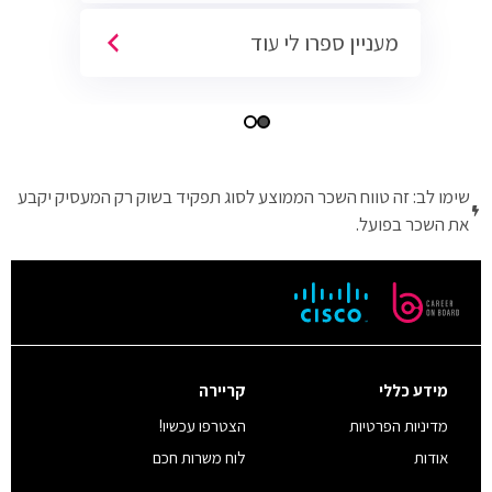
מעניין ספרו לי עוד
שימו לב: זה טווח השכר הממוצע לסוג תפקיד בשוק רק המעסיק יקבע
את השכר בפועל.
מידע כללי
קריירה
מדיניות הפרטיות
הצטרפו עכשיו!
אודות
לוח משרות חכם