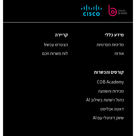
מידע כללי
קריירה
מדיניות הפרטיות
הצטרפו עכשיו!
אודות
לוח משרות חכם
קורסים והכשרות
COB Academy
מכירות והשפעה
ניהול רשתות בשילוב AI
דאטה אנליסט
שיווק דיגיטלי עם AI