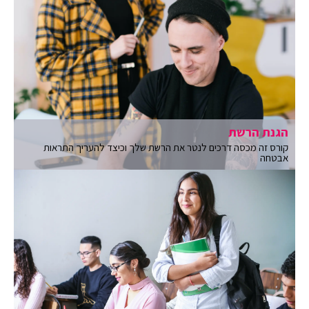
הגנת הרשת
קורס זה מכסה דרכים לנטר את הרשת שלך וכיצד להעריך התראות
אבטחה