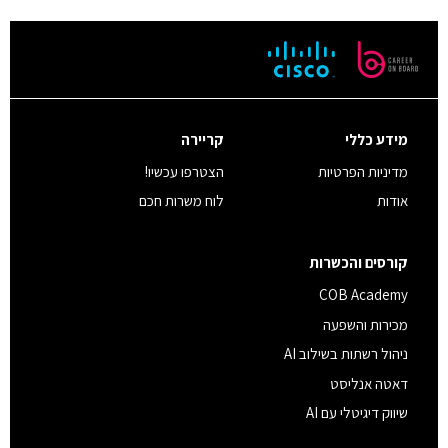
מידע כללי
קריירה
מדיניות הפרטיות
הצטרפו עכשיו!
אודות
לוח משרות חכם
קורסים והכשרות
COB Academy
מכירות והשפעה
ניהול רשתות בשילוב AI
דאטה אנליסט
שיווק דיגיטלי עם AI