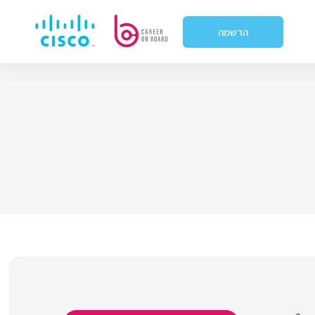
הרשמה