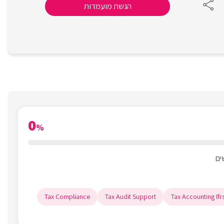
הגשת מועמדות
0
%
Tax Compliance
Tax Audit Support
Tax Accounting Ifr