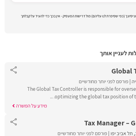
סיונך (כפי שסיפרת לנו עליהם) מול דרישות המעסיק - אין בכך כדי להעיד על קבלתך
ת לעניין אותך
Global 
ה
פורסם לפני יותר מחודשיים
The Global Tax Controller is responsible for over
optimizing the global tax position of the
מידע על המשרה
Tax Manager – G
תל אביב יפו
פורסם לפני יותר מחודשיים