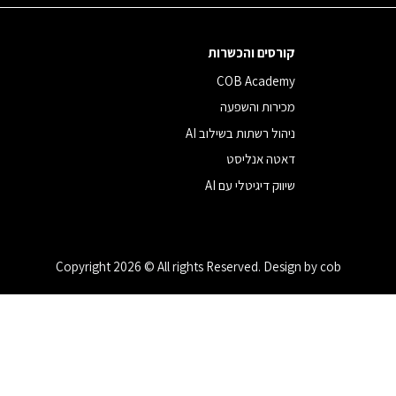
קורסים והכשרות
COB Academy
מכירות והשפעה
ניהול רשתות בשילוב AI
דאטה אנליסט
שיווק דיגיטלי עם AI
Copyright 2026 © All rights Reserved. Design by cob