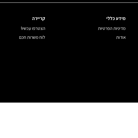
מידע כללי
קריירה
מדיניות הפרטיות
הצטרפו עכשיו!
אודות
לוח משרות חכם