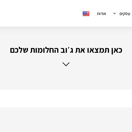
עסקים
אודות
כאן תמצאו את ג׳וב החלומות שלכם