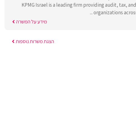
KPMG Israel is a leading firm providing audit, tax, an
organizations across 
מידע על המשרה
הצגת משרות נוספות