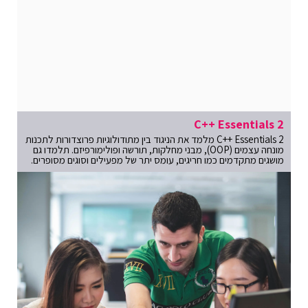
C++ Essentials 2
C++ Essentials 2 מלמד את הניגוד בין מתודולוגיות פרוצדורות לתכנות
מונחה עצמים (OOP), מבני מחלקות, תורשה ופולימורפיזם. תלמדו גם
מושגים מתקדמים כמו חריגים, עומס יתר של מפעילים וסוגים מסופרים.