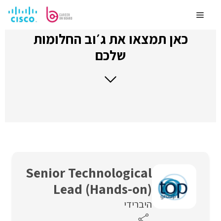
לדלג
לתוכן
Menu
כאן תמצאו את ג׳וב החלומות
שלכם
Senior Technological
Lead (Hands-on)
היברידי