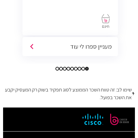
חינם
מעניין ספרו לי עוד
שימו לב: זה טווח השכר הממוצע לסוג תפקיד בשוק רק המעסיק יקבע
את השכר בפועל.