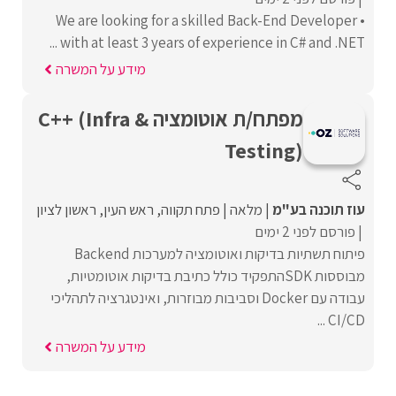
• We are looking for a skilled Back-End Developer
with at least 3 years of experience in C# and .NET ...
מידע על המשרה
מפתח/ת אוטומציה C++ (Infra &
Testing)
עוז תוכנה בע"מ
מלאה
פתח תקווה
ראש העין
ראשון לציון
פורסם לפני 2 ימים
פיתוח תשתיות בדיקות ואוטומציה למערכות Backend
מבוססות SDKהתפקיד כולל כתיבת בדיקות אוטומטיות,
עבודה עם Docker וסביבות מבוזרות, ואינטגרציה לתהליכי
CI/CD ...
מידע על המשרה