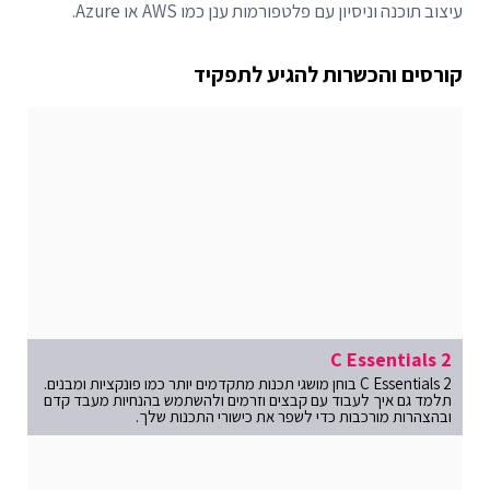
עיצוב תוכנה וניסיון עם פלטפורמות ענן כמו AWS או Azure.
קורסים והכשרות להגיע לתפקיד
C Essentials 2
C Essentials 2 בוחן מושגי תכנות מתקדמים יותר כמו פונקציות ומבנים.
תלמד גם איך לעבוד עם קבצים וזרמים ולהשתמש בהנחיות מעבד קדם
ובהצהרות מורכבות כדי לשפר את כישורי התכנות שלך.