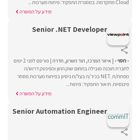
Cloud מתקדמת. במסגרת התפקיד: פיתוח מערכות ...
מידע על המשרה
Senior .NET Developer
- חסוי -
איזור המרכז
הוד השרון
חדרה
פורסם לפני 2 ימים
לחברת תוכנה מובילה בתחום שוק ההון והפינטק דרוש/ה
מפתח/ת .NET בכיר/ה בעל/ת ניסיון בפיתוח מערכות מסחר
פיננסיות. תיאור התפקיד: פיתוח ...
מידע על המשרה
Senior Automation Engineer