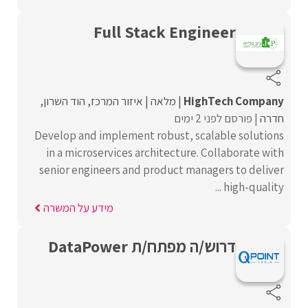
Full Stack Engineer
HighTech Company
מלאה
איזור המרכז
הוד השרון
חדרה
פורסם לפני 2 ימים
Develop and implement robust, scalable solutions
in a microservices architecture. Collaborate with
senior engineers and product managers to deliver
high-quality ...
מידע על המשרה
דרוש/ה מפתח/ת DataPower