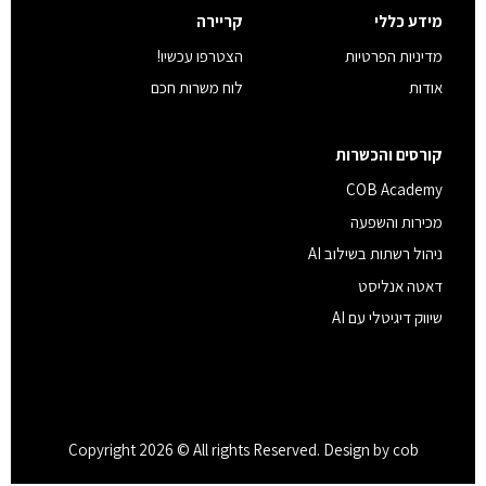
מידע כללי
קריירה
מדיניות הפרטיות
הצטרפו עכשיו!
אודות
לוח משרות חכם
קורסים והכשרות
COB Academy
מכירות והשפעה
ניהול רשתות בשילוב AI
דאטה אנליסט
שיווק דיגיטלי עם AI
Copyright 2026 © All rights Reserved. Design by cob