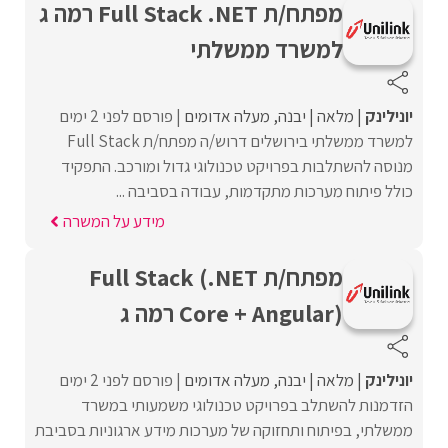
מפתח/ת Full Stack .NET רמה ג
למשרד ממשלתי
יונילינק
מלאה
יבנה
מעלה אדומים
פורסם לפני 2 ימים
למשרד ממשלתי בירושלים דרוש/ה מפתח/ת Full Stack
מנוסה להשתלבות בפרויקט טכנולוגי גדול ומורכב. התפקיד
כולל פיתוח מערכות מתקדמות, עבודה בסביבה ...
מידע על המשרה
מפתח/ת Full Stack (.NET
Core + Angular) רמה ג
יונילינק
מלאה
יבנה
מעלה אדומים
פורסם לפני 2 ימים
הזדמנות להשתלב בפרויקט טכנולוגי משמעותי במשרד
ממשלתי, בפיתוח ותחזוקה של מערכות מידע ארגוניות בסביבת