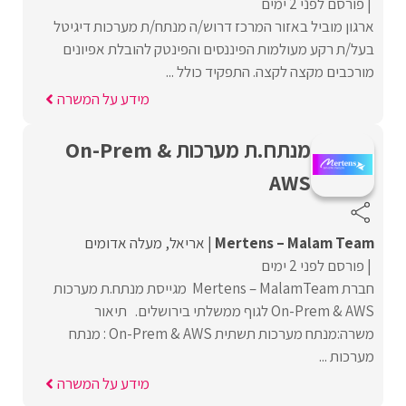
פורסם לפני 2 ימים
ארגון מוביל באזור המרכז דרוש/ה מנתח/ת מערכות דיגיטל
בעל/ת רקע מעולמות הפיננסים והפינטק להובלת אפיונים
מורכבים מקצה לקצה. התפקיד כולל ...
מידע על המשרה
מנתח.ת מערכות On-Prem &
AWS
Mertens – Malam Team
אריאל
מעלה אדומים
פורסם לפני 2 ימים
חברת Mertens – MalamTeam מגייסת מנתח.ת מערכות
On-Prem & AWS לגוף ממשלתי בירושלים. תיאור
משרה:מנתח מערכות תשתית On-Prem & AWS : מנתח
מערכות ...
מידע על המשרה