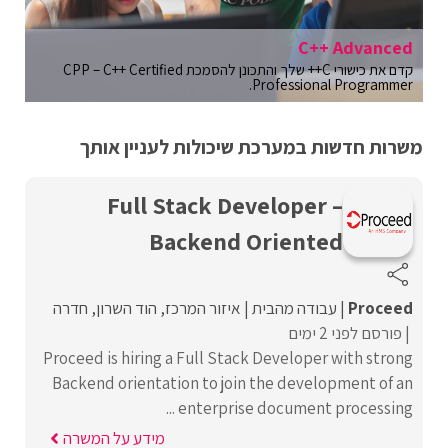
C++ Advanced
קדם את כישורי C++ שלך והתכונן להסמכת CPP – C++ Certified
Professional Programmer.
משרות חדשות במערכת שיכולות לעניין אותך
Full Stack Developer –
Backend Oriented
Proceed‏
עבודה מהבית
איזור המרכז
הוד השרון
חדרה
פורסם לפני 2 ימים
Proceed is hiring a Full Stack Developer with strong
Backend orientation to join the development of an
enterprise document processing ...
מידע על המשרה