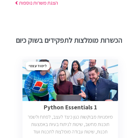
הצגת משרות נוספות
הכשרות מומלצות לתפקידים בשוק כיום
לימוד עצמי
Python Essentials 1
מיומנויות מבוקשות כגון כיצד לעצב, לפתח ולשפר
תוכנות מחשב, שיטות לניתוח בעיות באמצעות
תכנות, שיטות עבודה מומלצות לתכנות ועוד