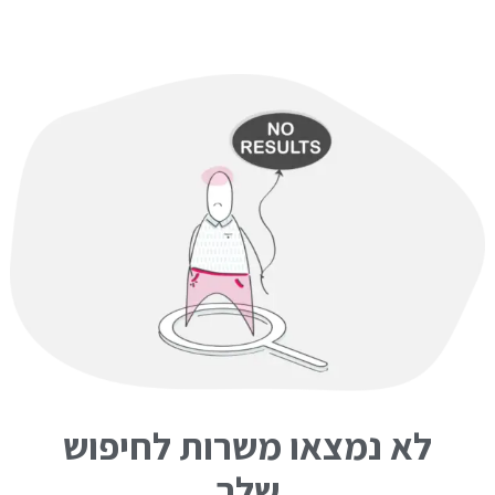
לא נמצאו משרות לחיפוש
שלך