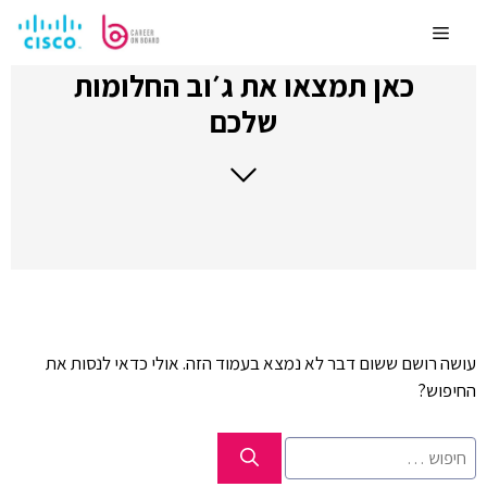
לדלג
לתוכן
Menu
כאן תמצאו את ג׳וב החלומות
שלכם
עושה רושם ששום דבר לא נמצא בעמוד הזה. אולי כדאי לנסות את
החיפוש?
חיפוש: