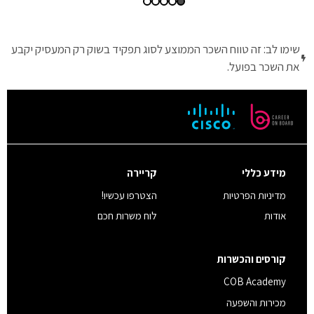
שימו לב: זה טווח השכר הממוצע לסוג תפקיד בשוק רק המעסיק יקבע
את השכר בפועל.
מידע כללי
קריירה
מדיניות הפרטיות
הצטרפו עכשיו!
אודות
לוח משרות חכם
קורסים והכשרות
COB Academy
מכירות והשפעה