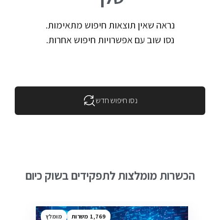
נראה שאין תוצאות חיפוש מתאימות.
נסו שוב עם אפשרויות חיפוש אחרות.
נסו חיפוש חדש
הכשרות מומלצות לתפקידים בשוק כיום
1,769
מומלץ