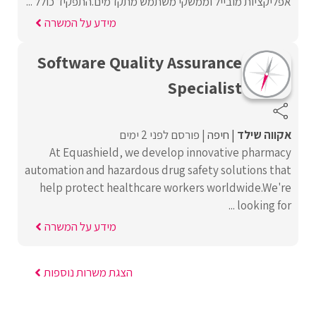
אפליקציות מובייל וממשקי משתמש מתקדמים.התפקיד כולל ...
מידע על המשרה
Software Quality Assurance
Specialist
אקווה שילד
חיפה
פורסם לפני 2 ימים
At Equashield, we develop innovative pharmacy
automation and hazardous drug safety solutions that
help protect healthcare workers worldwide.We're
looking for ...
מידע על המשרה
הצגת משרות נוספות