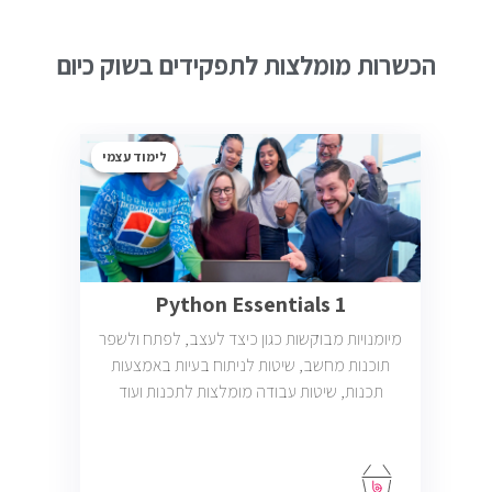
הכשרות מומלצות לתפקידים בשוק כיום
לימוד עצמי
Python Essentials 1
מיומנויות מבוקשות כגון כיצד לעצב, לפתח ולשפר
תוכנות מחשב, שיטות לניתוח בעיות באמצעות
תכנות, שיטות עבודה מומלצות לתכנות ועוד