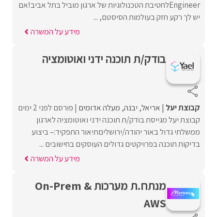
Engineerלחטיבת הטכנולוגיות של ארגון מוביל בתל אביב!אם
יש לך רקע חזק בעולמות הסיסטם, ...
מידע על המשרה
בודק/ת תוכנה ידני ואוטומציה
קבוצת יעל
אריאל
יבנה
מעלה אדומים
פורסם לפני 2 ימים
קבוצת יעל מגייסת בודק/ת תוכנה ידני ואוטומציה לארגון
ממשלתי גדול באור יהודה/ירושליםתיאור התפקיד:– ביצוע
בדיקות תוכנה בפרויקטים גדולים העוסקים בחישובים ...
מידע על המשרה
מנתח.ת מערכות On-Prem &
AWS