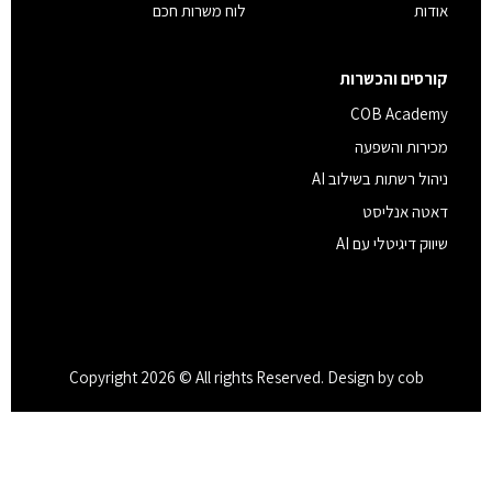
אודות
לוח משרות חכם
קורסים והכשרות
COB Academy
מכירות והשפעה
ניהול רשתות בשילוב AI
דאטה אנליסט
שיווק דיגיטלי עם AI
Copyright 2026 © All rights Reserved. Design by cob