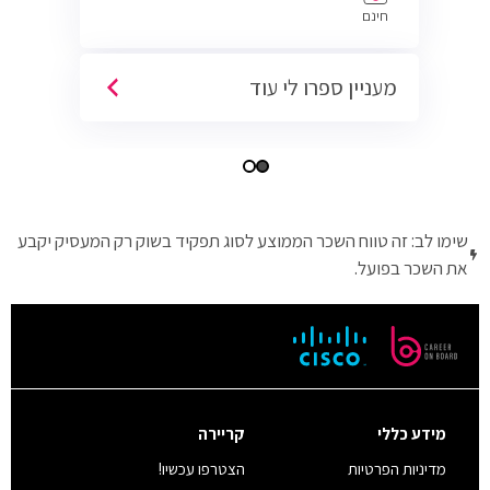
חינם
מעניין ספרו לי עוד
שימו לב: זה טווח השכר הממוצע לסוג תפקיד בשוק רק המעסיק יקבע
את השכר בפועל.
מידע כללי
קריירה
מדיניות הפרטיות
הצטרפו עכשיו!