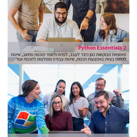
Python Essentials 2
מיומנויות מבוקשות כגון כיצד לעצב, לפתח ולשפר תוכנות מחשב, שיטות
לניתוח בעיות באמצעות תכנות, שיטות עבודה מומלצות לתכנות ועוד