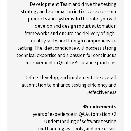
Development Team and drive the testing
strategy and automation initiatives across our
products and systems. In this role, you will
develop and design robust automation
frameworks and ensure the delivery of high-
quality software through comprehensive
testing. The ideal candidate will possess strong
technical expertise and a passion for continuous
improvement in Quality Assurance practices.
Define, develop, and implement the overall
automation to enhance testing efficiency and
effectiveness.
Requirements:
2+ years of experience in QA Automation.
Understanding of software testing
methodologies, tools, and processes.