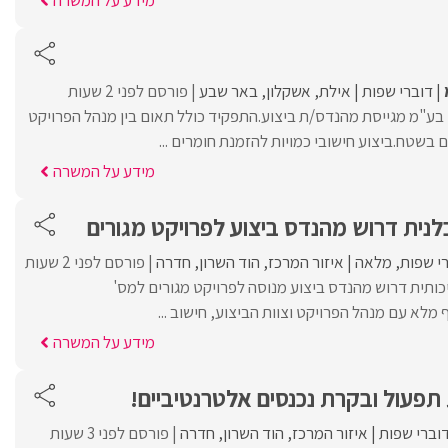
מידע על המשרה
דוברי שפות
אילת
אשקלון
באר שבע
פורסם לפני 2 שעות
 בע"מ מגייסת מהנדס/ת ביצוע.התפקיד כולל תאום בין מנהל הפרויקט
 בשטח.ביצוע חישובי כמויות להזמנת חומרים ...
מידע על המשרה
נית דרוש מהנדס ביצוע לפרויקט מגורים
י שפות
מלאה
איזור המרכז
הוד השרון
חדרה
פורסם לפני 2 שעות
כותית דרוש מהנדס ביצוע מנוסה לפרויקט מגורים למס'
מלא עם מנהל הפרויקט וצוות הביצוע, חישוב ...
מידע על המשרה
פעול ובקרת נכנסים אלטרנטיביים!
וברי שפות
איזור המרכז
הוד השרון
חדרה
פורסם לפני 3 שעות