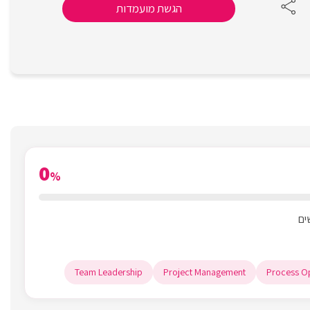
הגשת מועמדות
0
%
Team Leadership
Project Management
Process Op