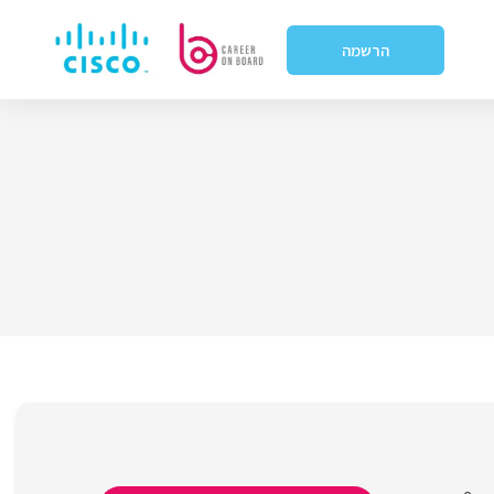
הרשמה