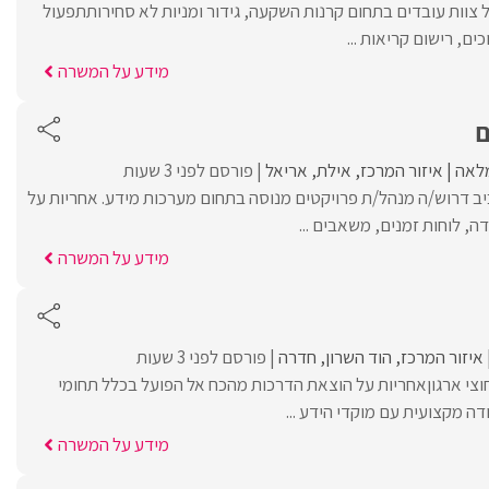
 צוות עובדים בתחום קרנות השקעה, גידור ומניות לא סחירותתפעול
ם, רישום קריאות ...
מידע על המשרה
ם
לאה
איזור המרכז
אילת
אריאל
פורסם לפני 3 שעות
ב דרוש/ה מנהל/ת פרויקטים מנוסה בתחום מערכות מידע. אחריות על
דה, לוחות זמנים, משאבים ...
מידע על המשרה
איזור המרכז
הוד השרון
חדרה
פורסם לפני 3 שעות
וצי ארגוןאחריות על הוצאת הדרכות מהכח אל הפועל בכלל תחומי
ה מקצועית עם מוקדי הידע ...
מידע על המשרה