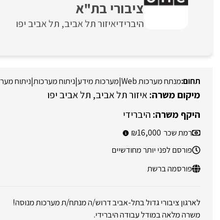
ציבורי בת"א
היברידי
איזור תל אביב
תל אביב יפו
מנתח מערכות Web
|
מערכות מידע
|
ניתוח מערכות
|
ניתוח מער
איזור תל אביב
תל אביב יפו
היברידי
רמת שכר
16,000
פורסם לפני יותר מחודשיים
פורסמה ברשת
לארגון ציבורי גדול בתל-אביב דרוש/ה מנתח/ת מערכות מנוסה!
משרה מלאה במודל עבודה היברידי.