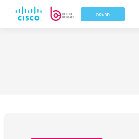
הרשמה