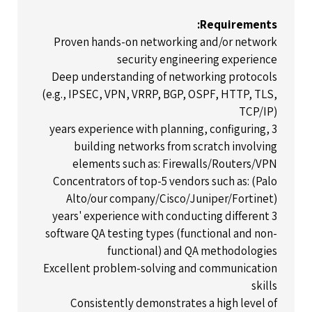
Requirements:
Proven hands-on networking and/or network
security engineering experience
Deep understanding of networking protocols
(e.g., IPSEC, VPN, VRRP, BGP, OSPF, HTTP, TLS,
TCP/IP)
3 years experience with planning, configuring,
building networks from scratch involving
elements such as: Firewalls/Routers/VPN
Concentrators of top-5 vendors such as: (Palo
Alto/our company/Cisco/Juniper/Fortinet)
3 years' experience with conducting different
software QA testing types (functional and non-
functional) and QA methodologies
Excellent problem-solving and communication
skills
Consistently demonstrates a high level of