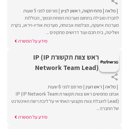
מלאה
פתח תקווה
ראשון לציון
פורסם לפני 5 שעות
לחברה מובילה בתחום מערכות המתח הנמוך, הכוללות
מערכות אזעקה, מצלמות אבטחה, מערכות אודיו-וידאו, בקרה
ושליטה, בית חכם ועוד דרושים מתקינים ...
מידע על המשרה
ראש צוות תקשורת IP (IP
Network Team Lead)
מלאה
ראש העין
פורסם לפני 8 שעות
אנחנו מחפשים ראש צוות תקשורת IP (IP Network Team
Lead) להובלת צוות מקצועי האחראי על ליבת רשת האינטרנט
של החברה ...
מידע על המשרה