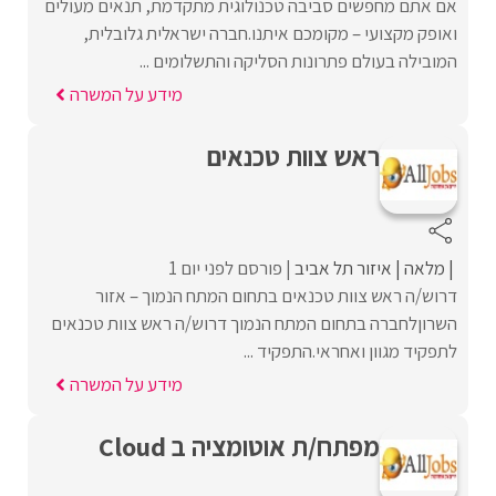
אם אתם מחפשים סביבה טכנולוגית מתקדמת, תנאים מעולים
ואופק מקצועי – מקומכם איתנו.חברה ישראלית גלובלית,
המובילה בעולם פתרונות הסליקה והתשלומים ...
מידע על המשרה
ראש צוות טכנאים
מלאה
איזור תל אביב
פורסם לפני יום 1
דרוש/ה ראש צוות טכנאים בתחום המתח הנמוך – אזור
השרוןלחברה בתחום המתח הנמוך דרוש/ה ראש צוות טכנאים
לתפקיד מגוון ואחראי.התפקיד ...
מידע על המשרה
מפתח/ת אוטומציה ב Cloud