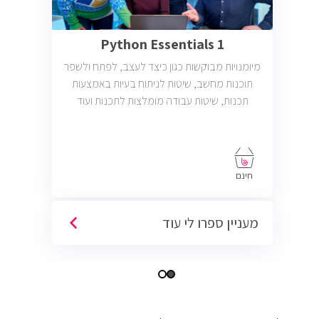
Python Essentials 1
מיומנויות מבוקשות כגון כיצד לעצב, לפתח ולשפר
תוכנות מחשב, שיטות לניתוח בעיות באמצעות
תכנות, שיטות עבודה מומלצות לתכנות ועוד
חינם
מעניין ספרו לי עוד