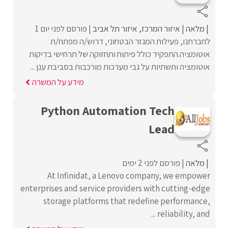
מלאה
איזור המרכז
איזור תל אביב
פורסם לפני יום 1
לחברתנו, פעילות המגזר הבטחוני, דרוש/ה מפתח/ת
אוטומציה.התפקיד כולל פיתוח ותחזוקה של תרחישי בדיקות
אוטומציה ותשתיות על גבי מערכות מורכבות בסביבת ענן ...
מידע על המשרה
Python Automation Tech
Lead
מלאה
פורסם לפני 2 ימים
At Infinidat, a Lenovo company, we empower
enterprises and service providers with cutting-edge
storage platforms that redefine performance,
reliability, and ...