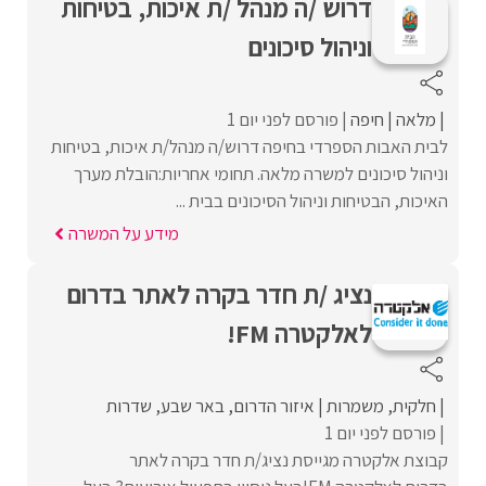
דרוש /ה מנהל /ת איכות, בטיחות
וניהול סיכונים
מלאה
חיפה
פורסם לפני יום 1
לבית האבות הספרדי בחיפה דרוש/ה מנהל/ת איכות, בטיחות
וניהול סיכונים למשרה מלאה. תחומי אחריות:הובלת מערך
האיכות, הבטיחות וניהול הסיכונים בבית ...
מידע על המשרה
נציג /ת חדר בקרה לאתר בדרום
לאלקטרה FM!
חלקית
משמרות
איזור הדרום
באר שבע
שדרות
פורסם לפני יום 1
קבוצת אלקטרה מגייסת נציג/ת חדר בקרה לאתר