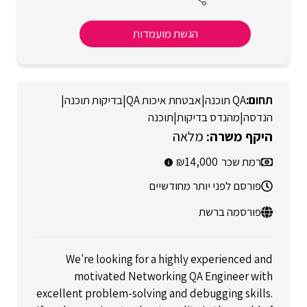
הגשת מועמדות
QA תוכנה
|
אבטחת איכות QA
|
בדיקות תוכנה
|
הנדסה
|
מהנדס בדיקות
|
תוכנה
מלאה
רמת שכר
14,000
פורסם לפני יותר מחודשיים
פורסמה ברשת
We're looking for a highly experienced and
motivated Networking QA Engineer with
excellent problem-solving and debugging skills.