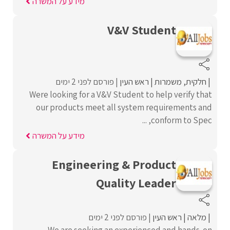
מידע על המשרה
V&V Student
חלקית
משמרות
ראש העין
פורסם לפני 2 ימים
Were looking for a V&V Student to help verify that
our products meet all system requirements and
conform to Spec, ...
מידע על המשרה
Engineering & Product
Quality Leader
מלאה
ראש העין
פורסם לפני 2 ימים