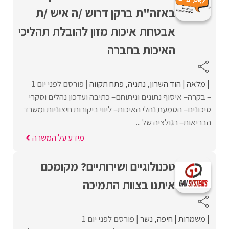
באזה"ת ברקן דרוש /ה איש /ת
אבטחת איכות מזון להובלת תהליכי
האיכות בחברה
מלאה
הוד השרון
נתניה
פתח תקווה
פורסם לפני יום 1
– בקרה– איסוף נתונים וניתוחם– כתיבה ועדכון נהלים וסקרי
סיכונים– הטמעת נהלי האיכות– ליווי ביקורות חיצוניות ומשרד
הבריאות– רגולציה של ...
מידע על המשרה
טכנולוגיים ושירותיים? מקומכם
איתנו בצוות התמיכה
משמרות
חיפה
נשר
פורסם לפני יום 1