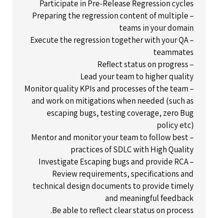
Participate in Pre-Release Regression cycles
– Preparing the regression content of multiple
teams in your domain
– Execute the regression together with your QA
teammates
– Reflect status on progress
Lead your team to higher quality
– Monitor quality KPIs and processes of the team
and work on mitigations when needed (such as
escaping bugs, testing coverage, zero Bug
policy etc)
– Mentor and monitor your team to follow best
practices of SDLC with High Quality
– Investigate Escaping bugs and provide RCA
Review requirements, specifications and
technical design documents to provide timely
and meaningful feedback
Be able to reflect clear status on process.