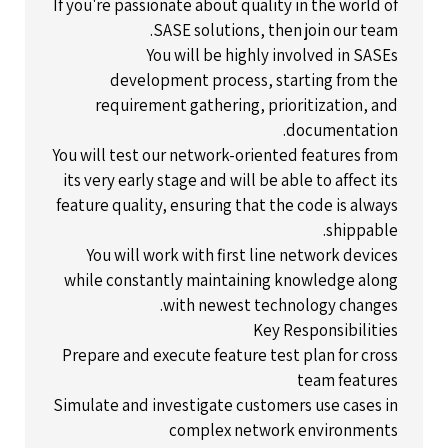
If you're passionate about quality in the world of
SASE solutions, then join our team.
You will be highly involved in SASEs
development process, starting from the
requirement gathering, prioritization, and
documentation.
You will test our network-oriented features from
its very early stage and will be able to affect its
feature quality, ensuring that the code is always
shippable.
You will work with first line network devices
while constantly maintaining knowledge along
with newest technology changes.
Key Responsibilities
Prepare and execute feature test plan for cross
team features
Simulate and investigate customers use cases in
complex network environments