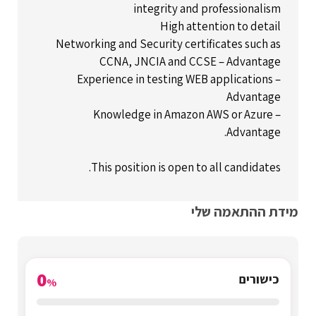
integrity and professionalism
High attention to detail
Networking and Security certificates such as
CCNA, JNCIA and CCSE – Advantage
Experience in testing WEB applications –
Advantage
Knowledge in Amazon AWS or Azure –
Advantage.
This position is open to all candidates.
מידת ההתאמה שלי
0
כישורים
%