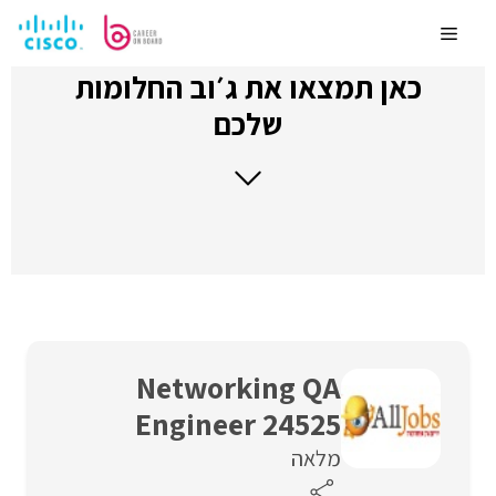
לדלג
לתוכן
Menu
כאן תמצאו את ג׳וב החלומות
שלכם
Networking QA
Engineer 24525
מלאה