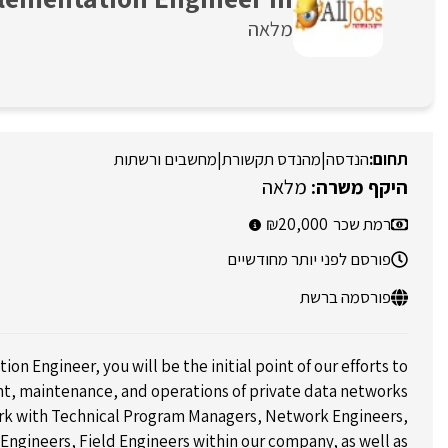
מלאה
הנדסה
|
מהנדס תקשורת
|
מחשבים ורשתות
מלאה
רמת שכר
20,000
פורסם לפני יותר מחודשיים
פורסמה ברשת
n Engineer, you will be the initial point of our efforts to
, maintenance, and operations of private data networks
ork with Technical Program Managers, Network Engineers,
 Engineers, Field Engineers within our company, as well as