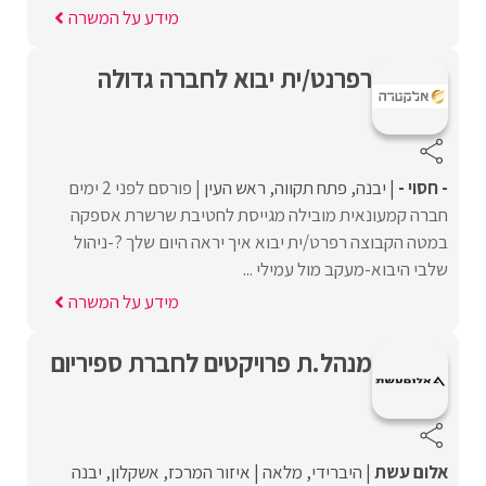
מידע על המשרה
רפרנט/ית יבוא לחברה גדולה
- חסוי -
יבנה
פתח תקווה
ראש העין
פורסם לפני 2 ימים
חברה קמעונאית מובילה מגייסת לחטיבת שרשרת אספקה
במטה הקבוצה רפרט/ית יבוא איך יראה היום שלך ?-ניהול
שלבי היבוא-מעקב מול עמילי ...
מידע על המשרה
מנהל.ת פרויקטים לחברת ספיריום
אלום עשת
היברידי
מלאה
איזור המרכז
אשקלון
יבנה