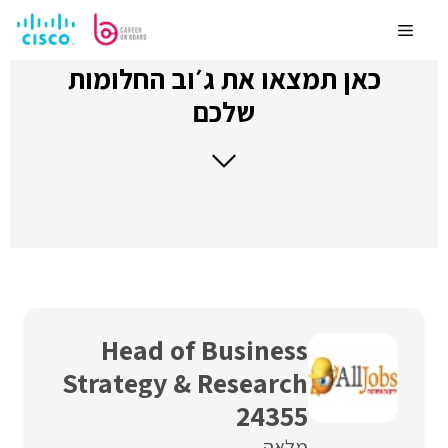
לדלג
לתוכן
Menu
כאן תמצאו את ג׳וב החלומות
שלכם
Head of Business
Strategy & Research
24355
מלאה