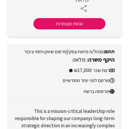
הגשת מועמדות
מנהל/ת פיתוח עסקי
|
פרסום שיווק ויחסי ציבור
מלאה
רמת שכר
17,000
פורסם לפני יותר מחודשיים
פורסמה ברשת
This is a mission-critical leadership role
responsible for shaping our companys long-term
strategic direction in an increasingly complex