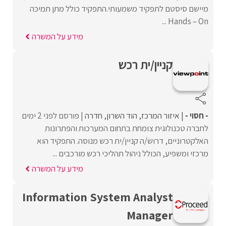
מיישם סיסטם לתפקיד משמעותי.התפקיד כולל מתן תמיכה
Hands – On ...
מידע על המשרה
קניין/ית רכש
- חסוי -
איזור המרכז
הוד השרון
חדרה
פורסם לפני 2 ימים
לחברה טכנולוגית צומחת בתחום המערכות והפתרונות
האלקטרוניים, דרוש/ה קניין/ית רכש מנוסה. התפקיד הוא
מרכזי ומשפיע, הכולל ניהול תהליכי רכש מורכבים ...
מידע על המשרה
Information System Analyst
Manager