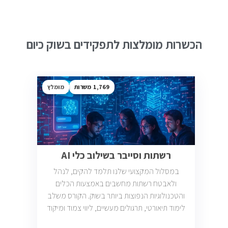
הכשרות מומלצות לתפקידים בשוק כיום
1,769
מומלץ
רשתות וסייבר בשילוב כלי AI
במסלול המקצועי שלנו תלמד להקים, לנהל
ולאבטח רשתות מחשבים באמצעות הכלים
והטכנולוגיות הנפוצות ביותר בשוק. הקורס משלב
לימוד תיאורטי, תרגולים מעשיים, ליווי צמוד ומיקוד
בתעסוקה כך שתוכל להתחיל לעבוד במשרות