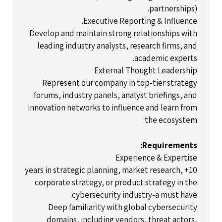
partnerships).
Executive Reporting & Influence.
Develop and maintain strong relationships with
leading industry analysts, research firms, and
academic experts.
External Thought Leadership
Represent our company in top-tier strategy
forums, industry panels, analyst briefings, and
innovation networks to influence and learn from
the ecosystem.
Requirements:
Experience & Expertise
10+ years in strategic planning, market research,
corporate strategy, or product strategy in the
cybersecurity industry-a must have.
Deep familiarity with global cybersecurity
domains, including vendors, threat actors,