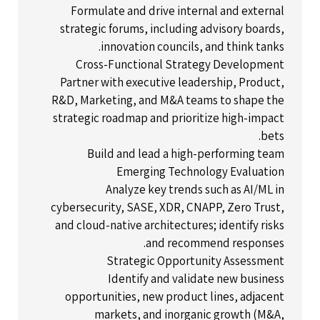
Formulate and drive internal and external
strategic forums, including advisory boards,
innovation councils, and think tanks.
Cross-Functional Strategy Development
Partner with executive leadership, Product,
R&D, Marketing, and M&A teams to shape the
strategic roadmap and prioritize high-impact
bets.
Build and lead a high-performing team
Emerging Technology Evaluation
Analyze key trends such as AI/ML in
cybersecurity, SASE, XDR, CNAPP, Zero Trust,
and cloud-native architectures; identify risks
and recommend responses.
Strategic Opportunity Assessment
Identify and validate new business
opportunities, new product lines, adjacent
markets, and inorganic growth (M&A,