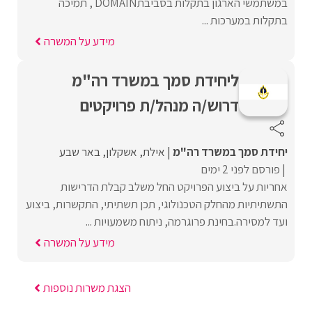
במשתמשי הארגון בתקלות בסביבתDOMAIN , תמיכה
בתקלות במערכות ...
מידע על המשרה
ליחידת סמך במשרד רה"מ
דרוש/ה מנהל/ת פרויקטים
יחידת סמך במשרד רה"מ
אילת
אשקלון
באר שבע
פורסם לפני 2 ימים
אחריות על ביצוע הפרויקט החל משלב קבלת הדרישות
התשתיתיות מהחלק הטכנולוגי, תכן תשתיתי, התקשרות, ביצוע
ועד למסירה.בחינת פרוגרמה, ניתוח משמעויות ...
מידע על המשרה
הצגת משרות נוספות