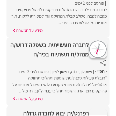
פורסם לפני 2 ימים
לחברה מובילה דרוש.ה מנהל.ת פרויקטים לניהול פרויקטים
מקצה לקצה, משלב קבלת הפרויקט ועד למסירתו ללקוח, תוך
אחריות מלאה לעמידה ביעדי ...
מידע על המשרה
לחברה תעשייתית בשפלה דרוש/ה
מנהל/ת תשתיות בכיר/ה
- חסוי -
אשקלון
יבנה
ראשון לציון
פורסם לפני 2 ימים
*הובלת פעילות טכנולוגית שוטפת ותהליכי תחזוקה
ארגוניים.*ניהול והנעת צוותי מקצוע ואנשי תמיכה.*אחריות על
פרויקטים חוצי ארגון ושיפור תהליכי עבודה.*עבודה מול ...
מידע על המשרה
רפרנט/ית יבוא לחברה גדולה