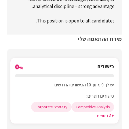
analytical discipline – strong advantage.
This position is open to all candidates.
מידת ההתאמה שלי
0
כישורים
%
יש לך 0 מתוך 10 הכישורים הנדרשים
כישורים חסרים:
Corporate Strategy
Competitive Analysis
+8 נוספים