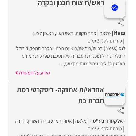
ראש/ת צוות תכנון ובקרה
Ness
מלאה
פתח תקווה
ראש העין
ראשון לציון
פורסם לפני 2 ימים
לנס (Ness) דרוש/ה ראש/ת צוות תכנון ובקרה.התפקיד כולל
הובלה וניהול תוכניות העבודה של חטיבת מערכות המידע
בארגון.בנוסף, ניהול צוות מקצועי, ...
מידע על המשרה
אחראי/ת אחזקה- דיסקרטי רמת
חברת בת
- אלקטרה בע"מ -
מלאה
איזור המרכז
הוד השרון
חדרה
פורסם לפני 2 ימים