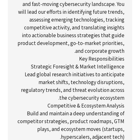
and fast-moving cybersecurity landscape. You
will lead our efforts in identifying future trends,
assessing emerging technologies, tracking
competitive activity, and translating insights
into actionable business strategies that guide
product development, go-to-market priorities,
and corporate growth.
Key Responsibilities
Strategic Foresight & Market Intelligence
Lead global research initiatives to anticipate
market shifts, technology disruptions,
regulatory trends, and threat evolution across
the cybersecurity ecosystem.
Competitive & Ecosystem Analysis
Build and maintain a deep understanding of
competitor strategies, product roadmaps, GTM
plays, and ecosystem moves (startups,
hyperscalers, adjacent tech).