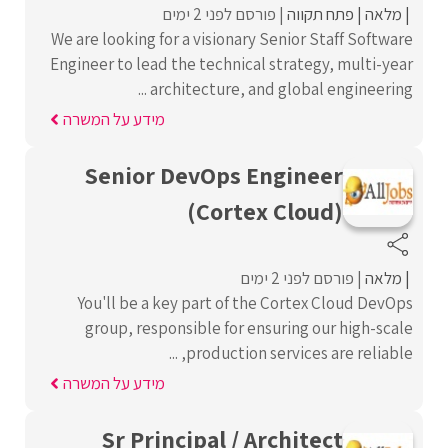
מלאה
פתח תקווה
פורסם לפני 2 ימים
We are looking for a visionary Senior Staff Software
Engineer to lead the technical strategy, multi-year
architecture, and global engineering ...
מידע על המשרה
Senior DevOps Engineer
(Cortex Cloud)
מלאה
פורסם לפני 2 ימים
You'll be a key part of the Cortex Cloud DevOps
group, responsible for ensuring our high-scale
production services are reliable, ...
מידע על המשרה
Sr Principal / Architect