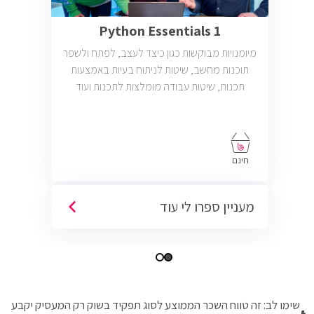
Python Essentials 1
מיומנויות מבוקשות כגון כיצד לעצב, לפתח ולשפר
תוכנות מחשב, שיטות לניתוח בעיות באמצעות
תכנות, שיטות עבודה מומלצות לתכנות ועוד
חינם
מעניין ספרו לי עוד
שימו לב: זה טווח השכר הממוצע לסוג תפקיד בשוק רק המעסיק יקבע