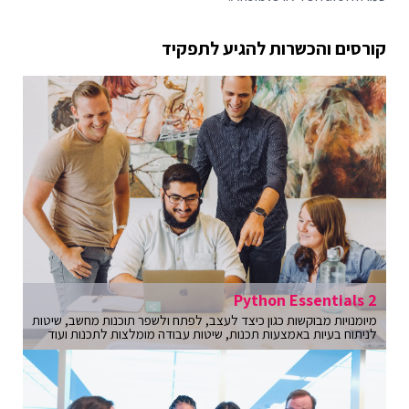
קורסים והכשרות להגיע לתפקיד
Python Essentials 2
מיומנויות מבוקשות כגון כיצד לעצב, לפתח ולשפר תוכנות מחשב, שיטות
לניתוח בעיות באמצעות תכנות, שיטות עבודה מומלצות לתכנות ועוד