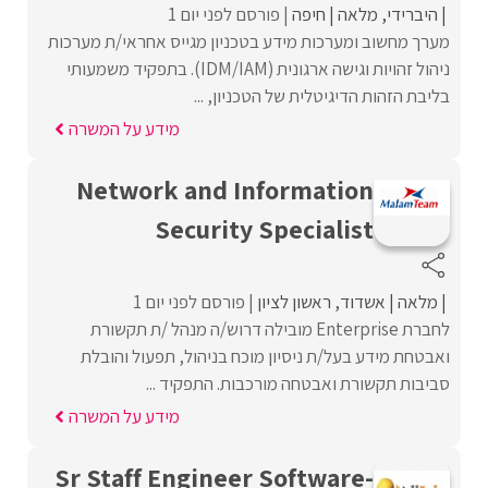
היברידי
מלאה
חיפה
פורסם לפני יום 1
מערך מחשוב ומערכות מידע בטכניון מגייס אחראי/ת מערכות
ניהול זהויות וגישה ארגונית (IDM/IAM). בתפקיד משמעותי
בליבת הזהות הדיגיטלית של הטכניון, ...
מידע על המשרה
Network and Information
Security Specialist
מלאה
אשדוד
ראשון לציון
פורסם לפני יום 1
לחברת Enterprise מובילה דרוש/ה מנהל /ת תקשורת
ואבטחת מידע בעל/ת ניסיון מוכח בניהול, תפעול והובלת
סביבות תקשורת ואבטחה מורכבות. התפקיד ...
מידע על המשרה
Sr Staff Engineer Software-