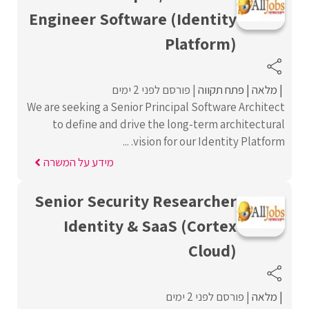
Engineer Software (Identity
Platform)
מלאה
פתח תקווה
פורסם לפני 2 ימים
We are seeking a Senior Principal Software Architect
to define and drive the long-term architectural
vision for our Identity Platform. ...
מידע על המשרה
Senior Security Researcher
Identity & SaaS (Cortex
Cloud)
מלאה
פורסם לפני 2 ימים