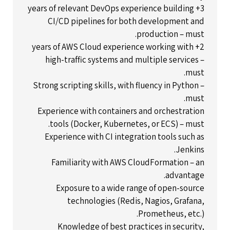
3+ years of relevant DevOps experience building
CI/CD pipelines for both development and
production – must.
2+ years of AWS Cloud experience working with
high-traffic systems and multiple services –
must.
Strong scripting skills, with fluency in Python –
must.
Experience with containers and orchestration
tools (Docker, Kubernetes, or ECS) – must.
Experience with CI integration tools such as
Jenkins.
Familiarity with AWS CloudFormation – an
advantage.
Exposure to a wide range of open-source
technologies (Redis, Nagios, Grafana,
Prometheus, etc.).
Knowledge of best practices in security,