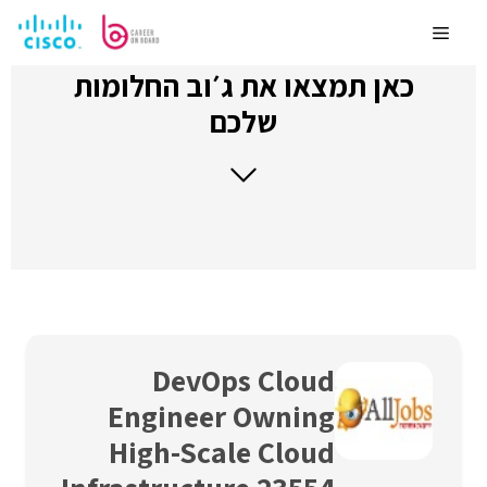
לדלג
לתוכן
Menu
כאן תמצאו את ג׳וב החלומות
שלכם
DevOps Cloud
Engineer Owning
High-Scale Cloud