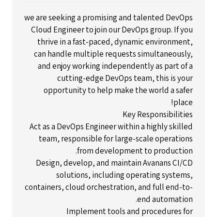
we are seeking a promising and talented DevOps
Cloud Engineer to join our DevOps group. If you
thrive in a fast-paced, dynamic environment,
can handle multiple requests simultaneously,
and enjoy working independently as part of a
cutting-edge DevOps team, this is your
opportunity to help make the world a safer
place!
Key Responsibilities
Act as a DevOps Engineer within a highly skilled
team, responsible for large-scale operations
from development to production.
Design, develop, and maintain Avanans CI/CD
solutions, including operating systems,
containers, cloud orchestration, and full end-to-
end automation.
Implement tools and procedures for