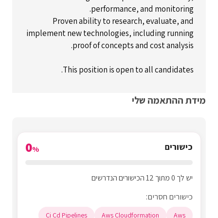
performance, and monitoring.
Proven ability to research, evaluate, and
implement new technologies, including running
proof of concepts and cost analysis.
This position is open to all candidates.
מידת ההתאמה שלי
0
כישורים
%
יש לך 0 מתוך 12 הכישורים הנדרשים
כישורים חסרים:
Ci Cd Pipelines
Aws Cloudformation
Aws