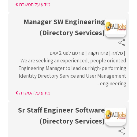
מידע על המשרה
Manager SW Engineering
(Directory Services)
מלאה
פתח תקווה
פורסם לפני 2 ימים
We are seeking an experienced, people oriented
Engineering Manager to lead our high-performing
Identity Directory Service and User Management
engineering ...
מידע על המשרה
Sr Staff Engineer Software
(Directory Services)