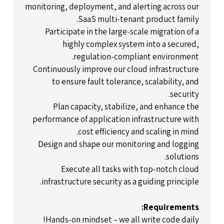
monitoring, deployment, and alerting across our
SaaS multi-tenant product family.
Participate in the large-scale migration of a
highly complex system into a secured,
regulation-compliant environment.
Continuously improve our cloud infrastructure
to ensure fault tolerance, scalability, and
security.
Plan capacity, stabilize, and enhance the
performance of application infrastructure with
cost efficiency and scaling in mind.
Design and shape our monitoring and logging
solutions.
Execute all tasks with top-notch cloud
infrastructure security as a guiding principle.
Requirements:
Hands-on mindset – we all write code daily!